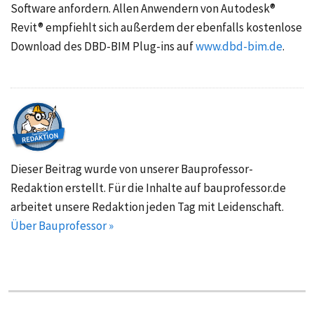
Software anfordern. Allen Anwendern von Autodesk®
Revit® empfiehlt sich außerdem der ebenfalls kostenlose
Download des DBD-BIM Plug-ins auf
www.dbd-bim.de
.
Dieser Beitrag wurde von unserer Bauprofessor-
Redaktion erstellt. Für die Inhalte auf bauprofessor.de
arbeitet unsere Redaktion jeden Tag mit Leidenschaft.
Über Bauprofessor »