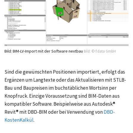
Bild: BIM-LV-Import mit der Software nextbau
Bild: © f:data GmbH
Sind die gewünschten Positionen importiert, erfolgt das
Ergänzen um Langtexte oder das Aktualisieren mit STLB-
Bau und Baupreisen im buchstäblichen Wortsinn per
Knopfruck. Einzige Voraussetzung sind BIM-Daten aus
kompatibler Software. Beispielweise aus Autodesk®
Revit® mit DBD-BIM oder bei Verwendung von
DBD-
KostenKalkül
.