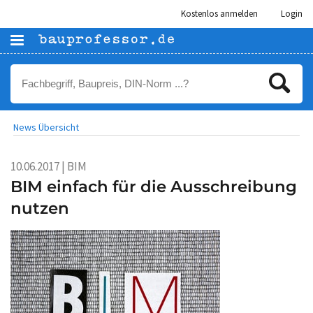
Kostenlos anmelden
Login
News Übersicht
10.06.2017 | BIM
BIM einfach für die Ausschreibung
nutzen