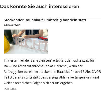
Das könnte Sie auch interessieren
Stockender Bauablauf: Frühzeitig handeln statt
abwarten
Im vierten Teil der Serie „Fristen“ erläutert der Fachanwalt für
Bau- und Architektenrecht Tobias Borschel, wann der
Auftraggeber bei einem stockenden Bauablauf nach § 5 Abs. 3 VOB
Teil B bereits vor Eintritt des Verzugs Abhilfe verlangen kann und
welche rechtlichen Folgen sich daraus ergeben.
05.08.2026