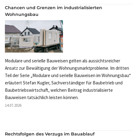
Chancen und Grenzen im industrialisierten
Wohnungsbau
Modulare und serielle Bauweisen gelten als aussichtsreicher
Ansatz zur Bewältigung der Wohnungsmarktprobleme. Im dritten
Teil der Serie „Modulare und serielle Bauweisen im Wohnungsbau“
erläutert Stefan Kugler, Sachverständiger für Baubetrieb und
Baubetriebswirtschaft, welchen Beitrag industrialisierte
Bauweisen tatsächlich leisten können.
14.07.2026
Rechtsfolgen des Verzugs im Bauablauf