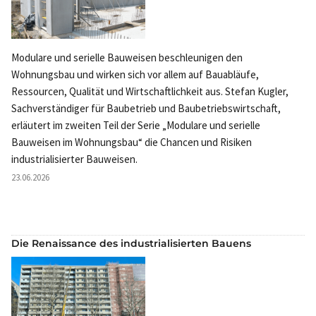
Modulare und serielle Bauweisen beschleunigen den
Wohnungsbau und wirken sich vor allem auf Bauabläufe,
Ressourcen, Qualität und Wirtschaftlichkeit aus. Stefan Kugler,
Sachverständiger für Baubetrieb und Baubetriebswirtschaft,
erläutert im zweiten Teil der Serie „Modulare und serielle
Bauweisen im Wohnungsbau“ die Chancen und Risiken
industrialisierter Bauweisen.
23.06.2026
Die Renaissance des industrialisierten Bauens