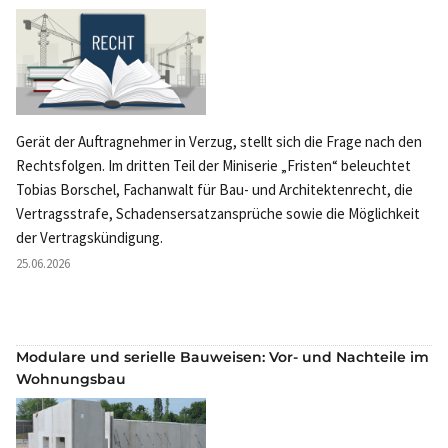
Gerät der Auftragnehmer in Verzug, stellt sich die Frage nach den
Rechtsfolgen. Im dritten Teil der Miniserie „Fristen“ beleuchtet
Tobias Borschel, Fachanwalt für Bau- und Architektenrecht, die
Vertragsstrafe, Schadensersatzansprüche sowie die Möglichkeit
der Vertragskündigung.
25.06.2026
Modulare und serielle Bauweisen: Vor- und Nachteile im
Wohnungsbau