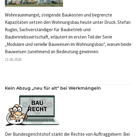
Wohnraummangel, steigende Baukosten und begrenzte
Kapazitäten setzen den Wohnungsbau heute unter Druck. Stefan
Kugler, Sachverständiger für Baubetrieb und
Baubetriebswirtschaft, erläutert im ersten Teil der Serie
„Modulare und serielle Bauweisen im Wohnungsbau“, warum beide
Bauweisen zunehmend an Bedeutung gewinnen.
11.06.2026
Kein Abzug „neu für alt“ bei Werkmängeln
Der Bundesgerichtshof stärkt die Rechte von Auftraggebern: Bei