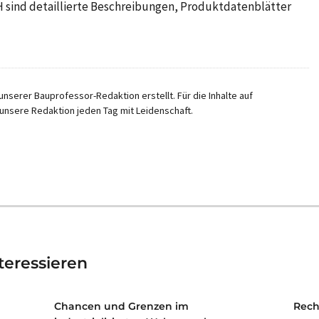
 sind detaillierte Beschreibungen, Produktdatenblätter
nserer Bauprofessor-Redaktion erstellt. Für die Inhalte auf
unsere Redaktion jeden Tag mit Leidenschaft.
teressieren
Chancen und Grenzen im
Rech