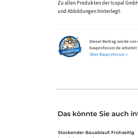
Zu allen Produkten der Icopal GmbH
und Abbildungen hinterlegt.
Dieser Beitrag wurde von u
bauprofessor.de arbeitet 
Über Bauprofessor »
Das könnte Sie auch in
Stockender Bauablauf: Frühzeitig