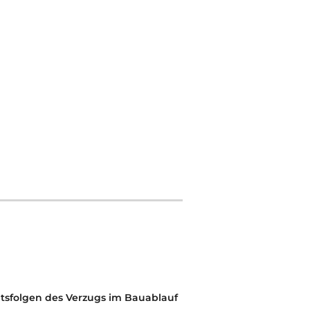
tsfolgen des Verzugs im Bauablauf