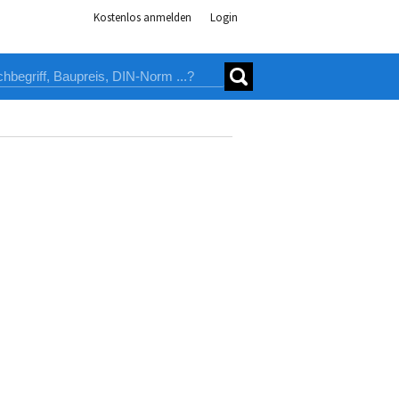
Kostenlos anmelden
Login