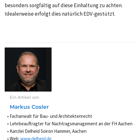
besonders sorgfältig auf diese Einhaltung zu achten.
Idealerweise erfolgt dies natürlich EDV-gestützt.
Ein Artikel von
Markus Cosler
Fachanwalt für Bau- und Architektenrecht
Lehrbeauftragter für Nachtragsmanagement an der FH Aachen
Kanzlei Delheid Soiron Hammer, Aachen
Web:
www.delheid.de