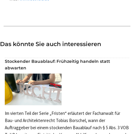
Das könnte Sie auch interessieren
Stockender Bauablauf: Frühzeitig handeln statt
abwarten
Im vierten Teil der Serie „Fristen“ erläutert der Fachanwalt für
Bau- und Architektenrecht Tobias Borschel, wann der
Auftraggeber bei einem stockenden Bauablauf nach § 5 Abs. 3 VOB