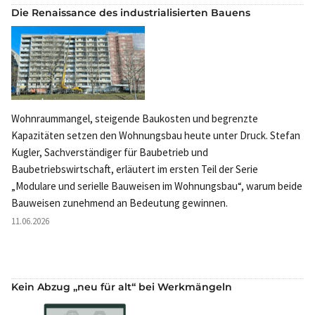
Die Renaissance des industrialisierten Bauens
Wohnraummangel, steigende Baukosten und begrenzte
Kapazitäten setzen den Wohnungsbau heute unter Druck. Stefan
Kugler, Sachverständiger für Baubetrieb und
Baubetriebswirtschaft, erläutert im ersten Teil der Serie
„Modulare und serielle Bauweisen im Wohnungsbau“, warum beide
Bauweisen zunehmend an Bedeutung gewinnen.
11.06.2026
Kein Abzug „neu für alt“ bei Werkmängeln