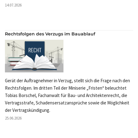
14.07.2026
Rechtsfolgen des Verzugs im Bauablauf
Gerät der Auftragnehmer in Verzug, stellt sich die Frage nach den
Rechtsfolgen. Im dritten Teil der Miniserie „Fristen“ beleuchtet
Tobias Borschel, Fachanwalt für Bau- und Architektenrecht, die
Vertragsstrafe, Schadensersatzansprüche sowie die Möglichkeit
der Vertragskündigung.
25.06.2026