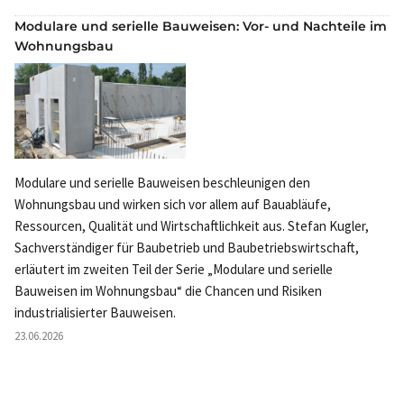
Modulare und serielle Bauweisen: Vor- und Nachteile im
Wohnungsbau
Modulare und serielle Bauweisen beschleunigen den
Wohnungsbau und wirken sich vor allem auf Bauabläufe,
Ressourcen, Qualität und Wirtschaftlichkeit aus. Stefan Kugler,
Sachverständiger für Baubetrieb und Baubetriebswirtschaft,
erläutert im zweiten Teil der Serie „Modulare und serielle
Bauweisen im Wohnungsbau“ die Chancen und Risiken
industrialisierter Bauweisen.
23.06.2026