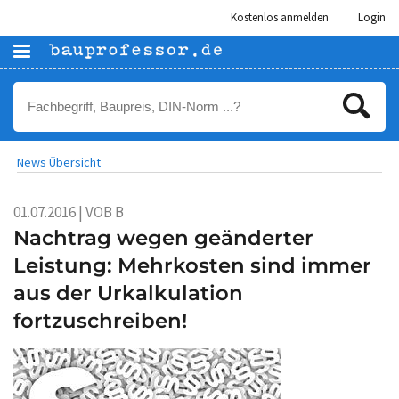
Kostenlos anmelden
Login
News Übersicht
01.07.2016 | VOB B
Nachtrag wegen geänderter
Leistung: Mehrkosten sind immer
aus der Urkalkulation
fortzuschreiben!