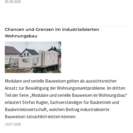
05.08.2026
Chancen und Grenzen im industrialisierten
Wohnungsbau
Modulare und serielle Bauweisen gelten als aussichtsreicher
Ansatz zur Bewältigung der Wohnungsmarktprobleme. Im dritten
Teil der Serie „Modulare und serielle Bauweisen im Wohnungsbau“
erläutert Stefan Kugler, Sachverständiger für Baubetrieb und
Baubetriebswirtschaft, welchen Beitrag industrialisierte
Bauweisen tatsächlich leisten können.
14.07.2026