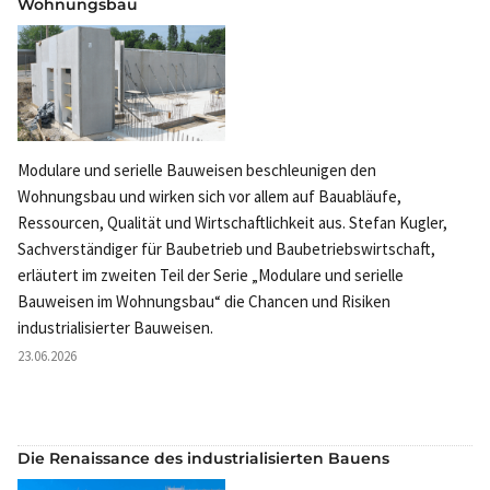
Wohnungsbau
Modulare und serielle Bauweisen beschleunigen den
Wohnungsbau und wirken sich vor allem auf Bauabläufe,
Ressourcen, Qualität und Wirtschaftlichkeit aus. Stefan Kugler,
Sachverständiger für Baubetrieb und Baubetriebswirtschaft,
erläutert im zweiten Teil der Serie „Modulare und serielle
Bauweisen im Wohnungsbau“ die Chancen und Risiken
industrialisierter Bauweisen.
23.06.2026
Die Renaissance des industrialisierten Bauens