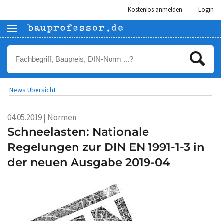
Kostenlos anmelden
Login
News Übersicht
04.05.2019 | Normen
Schneelasten: Nationale
Regelungen zur DIN EN 1991-1-3 in
der neuen Ausgabe 2019-04