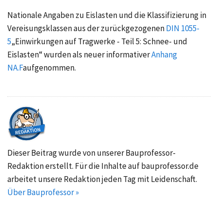
Nationale Angaben zu Eislasten und die Klassifizierung in
Vereisungsklassen aus der zurückgezogenen
DIN 1055-
5
„Einwirkungen auf Tragwerke - Teil 5: Schnee- und
Eislasten“ wurden als neuer informativer
Anhang
NA.F
aufgenommen.
Dieser Beitrag wurde von unserer Bauprofessor-
Redaktion erstellt. Für die Inhalte auf bauprofessor.de
arbeitet unsere Redaktion jeden Tag mit Leidenschaft.
Über Bauprofessor »