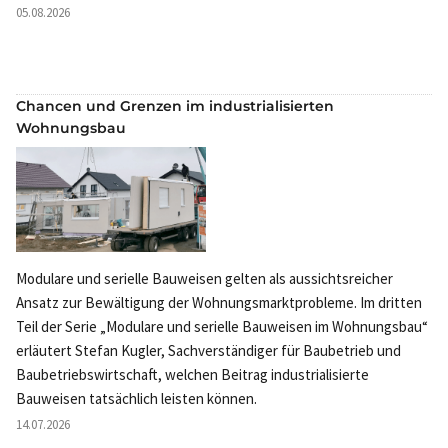
05.08.2026
Chancen und Grenzen im industrialisierten
Wohnungsbau
Modulare und serielle Bauweisen gelten als aussichtsreicher
Ansatz zur Bewältigung der Wohnungsmarktprobleme. Im dritten
Teil der Serie „Modulare und serielle Bauweisen im Wohnungsbau“
erläutert Stefan Kugler, Sachverständiger für Baubetrieb und
Baubetriebswirtschaft, welchen Beitrag industrialisierte
Bauweisen tatsächlich leisten können.
14.07.2026