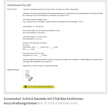
Screenshot: Schöck Bauteile mit STLB-Bau konformen
Ausschreibungstexten
Bild: © Schöck Bauteile Gmbh