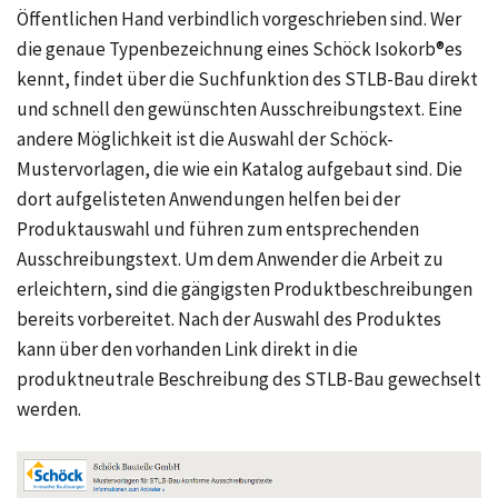
Öffentlichen Hand verbindlich vorgeschrieben sind. Wer
die genaue Typenbezeichnung eines Schöck Isokorb®es
kennt, findet über die Suchfunktion des STLB-Bau direkt
und schnell den gewünschten Ausschreibungstext. Eine
andere Möglichkeit ist die Auswahl der Schöck-
Mustervorlagen, die wie ein Katalog aufgebaut sind. Die
dort aufgelisteten Anwendungen helfen bei der
Produktauswahl und führen zum entsprechenden
Ausschreibungstext. Um dem Anwender die Arbeit zu
erleichtern, sind die gängigsten Produktbeschreibungen
bereits vorbereitet. Nach der Auswahl des Produktes
kann über den vorhanden Link direkt in die
produktneutrale Beschreibung des STLB-Bau gewechselt
werden.