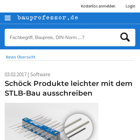
Kostenlos anmelden
Login
News Übersicht
03.02.2017 | Software
Schöck Produkte leichter mit dem
STLB-Bau ausschreiben