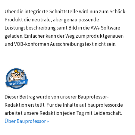
Über die integrierte Schnittstelle wird nun zum Schöck-
Produkt die neutrale, aber genau passende
Leistungsbeschreibung samt Bild in die AVA-Software
geladen. Einfacher kann der Weg zum produktgenauen
und VOB-konformen Ausschreibungstext nicht sein.
Dieser Beitrag wurde von unserer Bauprofessor-
Redaktion erstellt. Für die Inhalte auf bauprofessor.de
arbeitet unsere Redaktion jeden Tag mit Leidenschaft.
Über Bauprofessor »