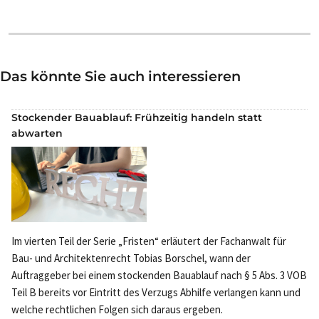
Das könnte Sie auch interessieren
Stockender Bauablauf: Frühzeitig handeln statt
abwarten
Im vierten Teil der Serie „Fristen“ erläutert der Fachanwalt für
Bau- und Architektenrecht Tobias Borschel, wann der
Auftraggeber bei einem stockenden Bauablauf nach § 5 Abs. 3 VOB
Teil B bereits vor Eintritt des Verzugs Abhilfe verlangen kann und
welche rechtlichen Folgen sich daraus ergeben.