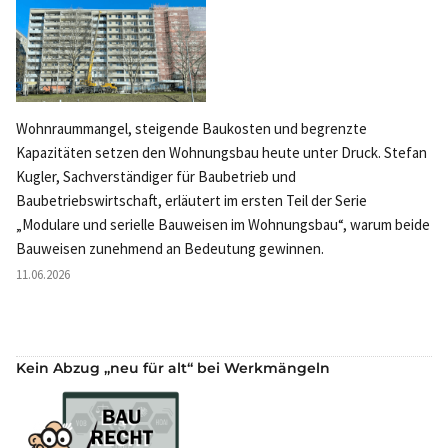
Wohnraummangel, steigende Baukosten und begrenzte
Kapazitäten setzen den Wohnungsbau heute unter Druck. Stefan
Kugler, Sachverständiger für Baubetrieb und
Baubetriebswirtschaft, erläutert im ersten Teil der Serie
„Modulare und serielle Bauweisen im Wohnungsbau“, warum beide
Bauweisen zunehmend an Bedeutung gewinnen.
11.06.2026
Kein Abzug „neu für alt“ bei Werkmängeln