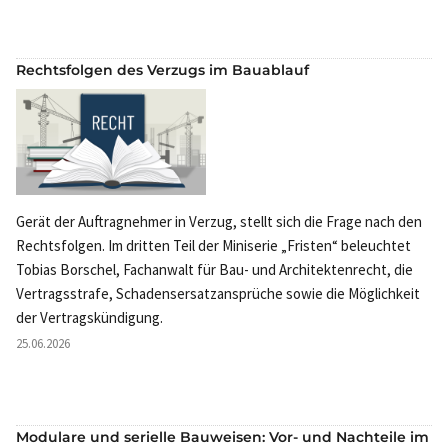
Rechtsfolgen des Verzugs im Bauablauf
Gerät der Auftragnehmer in Verzug, stellt sich die Frage nach den
Rechtsfolgen. Im dritten Teil der Miniserie „Fristen“ beleuchtet
Tobias Borschel, Fachanwalt für Bau- und Architektenrecht, die
Vertragsstrafe, Schadensersatzansprüche sowie die Möglichkeit
der Vertragskündigung.
25.06.2026
Modulare und serielle Bauweisen: Vor- und Nachteile im