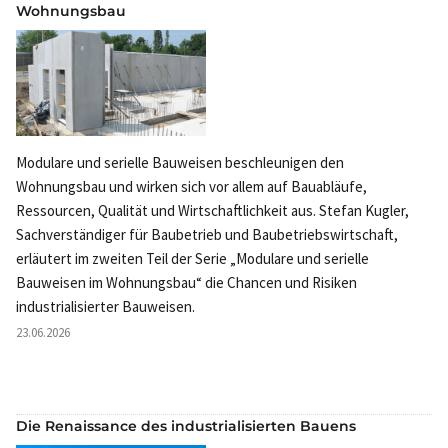
Wohnungsbau
Modulare und serielle Bauweisen beschleunigen den
Wohnungsbau und wirken sich vor allem auf Bauabläufe,
Ressourcen, Qualität und Wirtschaftlichkeit aus. Stefan Kugler,
Sachverständiger für Baubetrieb und Baubetriebswirtschaft,
erläutert im zweiten Teil der Serie „Modulare und serielle
Bauweisen im Wohnungsbau“ die Chancen und Risiken
industrialisierter Bauweisen.
23.06.2026
Die Renaissance des industrialisierten Bauens