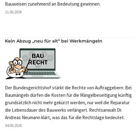
Bauweisen zunehmend an Bedeutung gewinnen.
11.06.2026
Kein Abzug „neu für alt“ bei Werkmängeln
Der Bundesgerichtshof stärkt die Rechte von Auftraggebern: Bei
Baumängeln dürfen die Kosten für die Mängelbeseitigung künftig
grundsätzlich nicht mehr gekürzt werden, nur weil die Reparatur
die Lebensdauer des Bauwerks verlängert. Rechtsanwalt Dr.
Andreas Neumann klärt, was das für die Rechtslage bedeutet.
04.06.2026