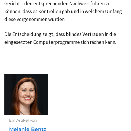
Gericht – den entsprechenden Nachweis führen zu
können, dass es Kontrollen gab und in welchem Umfang
diese vorgenommen wurden.
Die Entscheidung zeigt, dass blindes Vertrauen in die
eingesetzten Computerprogramme sich rächen kann.
Ein Artikel von
Melanie Bentz