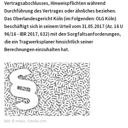
Vertragsabschlusses, Hinweispflichten während
Durchführung des Vertrages oder ähnliches beziehen.
Das Oberlandesgericht Köln (im Folgenden: OLG Köln)
beschäftigt sich in seinem Urteil vom 31.05.2017 (Az. 16 U
96/16 - IBR 2017, 632) mit den Sorgfaltsanforderungen,
die ein Tragwerksplaner hinsichtlich seiner
Berechnungen einzuhalten hat.
Bild: © mirpic, Fotolia.com