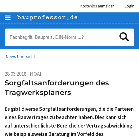
Kostenlos anmelden
Login
News Übersicht
28.03.2018 | HOAI
Sorgfaltsanforderungen des
Tragwerksplaners
Es gibt diverse Sorgfaltsanforderungen, die die Parteien
eines Bauvertrages zu beachten haben. Dies kann sich
auf unterschiedlichste Bereiche der Vertragsabwicklung
wie beispielsweise Beratung im Vorfeld des