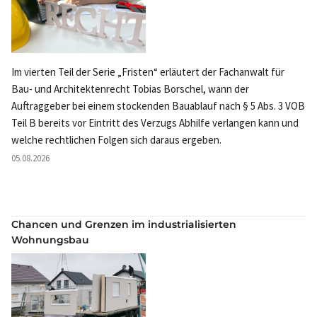
Im vierten Teil der Serie „Fristen“ erläutert der Fachanwalt für
Bau- und Architektenrecht Tobias Borschel, wann der
Auftraggeber bei einem stockenden Bauablauf nach § 5 Abs. 3 VOB
Teil B bereits vor Eintritt des Verzugs Abhilfe verlangen kann und
welche rechtlichen Folgen sich daraus ergeben.
05.08.2026
Chancen und Grenzen im industrialisierten
Wohnungsbau