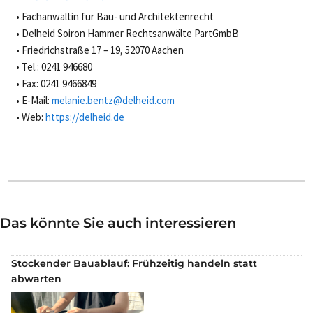
Fachanwältin für Bau- und Architektenrecht
Delheid Soiron Hammer Rechtsanwälte PartGmbB
Friedrichstraße 17 – 19, 52070 Aachen
Tel.: 0241 946680
Fax: 0241 9466849
E-Mail:
melanie.bentz@delheid.com
Web:
https://delheid.de
Das könnte Sie auch interessieren
Stockender Bauablauf: Frühzeitig handeln statt
abwarten