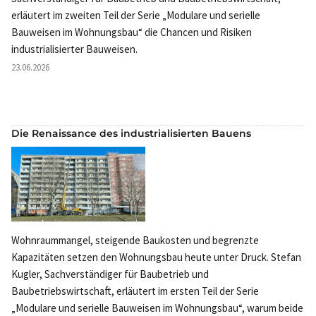
erläutert im zweiten Teil der Serie „Modulare und serielle
Bauweisen im Wohnungsbau“ die Chancen und Risiken
industrialisierter Bauweisen.
23.06.2026
Die Renaissance des industrialisierten Bauens
Wohnraummangel, steigende Baukosten und begrenzte
Kapazitäten setzen den Wohnungsbau heute unter Druck. Stefan
Kugler, Sachverständiger für Baubetrieb und
Baubetriebswirtschaft, erläutert im ersten Teil der Serie
„Modulare und serielle Bauweisen im Wohnungsbau“, warum beide