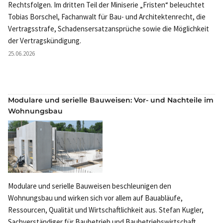
Rechtsfolgen. Im dritten Teil der Miniserie „Fristen“ beleuchtet
Tobias Borschel, Fachanwalt für Bau- und Architektenrecht, die
Vertragsstrafe, Schadensersatzansprüche sowie die Möglichkeit
der Vertragskündigung.
25.06.2026
Modulare und serielle Bauweisen: Vor- und Nachteile im
Wohnungsbau
Modulare und serielle Bauweisen beschleunigen den
Wohnungsbau und wirken sich vor allem auf Bauabläufe,
Ressourcen, Qualität und Wirtschaftlichkeit aus. Stefan Kugler,
Sachverständiger für Baubetrieb und Baubetriebswirtschaft,