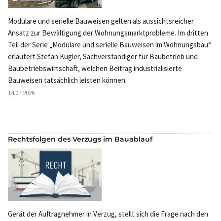
Modulare und serielle Bauweisen gelten als aussichtsreicher
Ansatz zur Bewältigung der Wohnungsmarktprobleme. Im dritten
Teil der Serie „Modulare und serielle Bauweisen im Wohnungsbau“
erläutert Stefan Kugler, Sachverständiger für Baubetrieb und
Baubetriebswirtschaft, welchen Beitrag industrialisierte
Bauweisen tatsächlich leisten können.
14.07.2026
Rechtsfolgen des Verzugs im Bauablauf
Gerät der Auftragnehmer in Verzug, stellt sich die Frage nach den