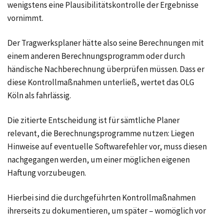
wenigstens eine Plausibilitätskontrolle der Ergebnisse
vornimmt.
Der Tragwerksplaner hätte also seine Berechnungen mit
einem anderen Berechnungsprogramm oder durch
händische Nachberechnung überprüfen müssen. Dass er
diese Kontrollmaßnahmen unterließ, wertet das OLG
Köln als fahrlässig.
Die zitierte Entscheidung ist für sämtliche Planer
relevant, die Berechnungsprogramme nutzen: Liegen
Hinweise auf eventuelle Softwarefehler vor, muss diesen
nachgegangen werden, um einer möglichen eigenen
Haftung vorzubeugen.
Hierbei sind die durchgeführten Kontrollmaßnahmen
ihrerseits zu dokumentieren, um später – womöglich vor