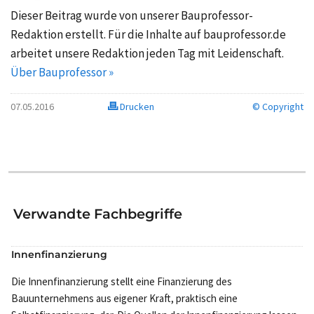
Dieser Beitrag wurde von unserer Bauprofessor-
Redaktion erstellt. Für die Inhalte auf bauprofessor.de
arbeitet unsere Redaktion jeden Tag mit Leidenschaft.
Über Bauprofessor »
07.05.2016
Drucken
© Copyright
Verwandte Fachbegriffe
Innenfinanzierung
Die Innenfinanzierung stellt eine Finanzierung des
Bauunternehmens aus eigener Kraft, praktisch eine