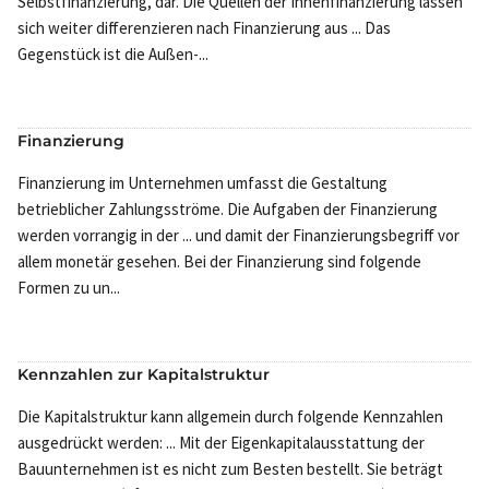
Selbstfinanzierung, dar. Die Quellen der Innenfinanzierung lassen
sich weiter differenzieren nach Finanzierung aus ... Das
Gegenstück ist die Außen-...
Finanzierung
Finanzierung im Unternehmen umfasst die Gestaltung
betrieblicher Zahlungsströme. Die Aufgaben der Finanzierung
werden vorrangig in der ... und damit der Finanzierungsbegriff vor
allem monetär gesehen. Bei der Finanzierung sind folgende
Formen zu un...
Kennzahlen zur Kapitalstruktur
Die Kapitalstruktur kann allgemein durch folgende Kennzahlen
ausgedrückt werden: ... Mit der Eigenkapitalausstattung der
Bauunternehmen ist es nicht zum Besten bestellt. Sie beträgt