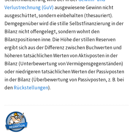
Verlustrechnung (GuV)
ausgewiesene Gewinn nicht
ausgeschüttet, sondern einbehalten (thesauriert).
Demgegenüber wird die stille Selbstfinanzierung in der
Bilanz nicht offengelegt, sondern wohnt den
Bilanzpositionen inne. Die Höhe der stillen Reserven
ergibt sich aus der Differenz zwischen Buchwerten und
höheren tatsächlichen Werten von Aktivposten in der
Bilanz (Unterbewertung von Vermögensgegenständen)
oder niedrigeren tatsächlichen Werten der Passivposten
in der Bilanz (Überbewertung von Passivposten, z. B. bei
den
Rückstellungen
).