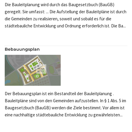
Die Bauleitplanung wird durch das Baugesetzbuch (BauGB)
geregelt. Sie umfasst: ... Die Aufstellung der Bauleitpläne ist durch
die Gemeinden zu realisieren, soweit und sobald es für die
städtebauliche Entwicklung und Ordnung erforderlich ist. Die Ba...
Bebauungsplan
Der Bebauungsplan ist ein Bestandteil der Bauleitplanung .
Bauleitpläne sind von den Gemeinden aufzustellen. In § 1 Abs. 5 im
Baugesetzbuch (BauGB) werden die Ziele bestimmt. Vor allem ist
eine nachhaltige städtebauliche Entwicklung zu gewährleisten...