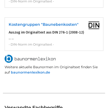
- DIN-Norm im Originaltext -
Kostengruppen "Baunebenkosten"
Auszug im Originaltext aus DIN 276-1 (2008-12)
... ...
- DIN-Norm im Originaltext -
Weitere aktuelle Baunormen im Originaltext finden Sie
auf
baunormenlexikon.de
Verwandte Fachbegriffe