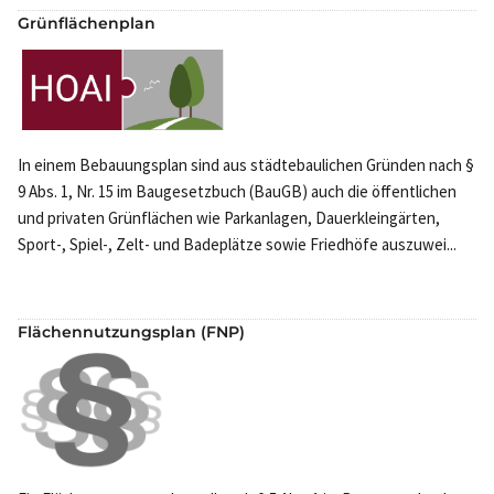
Grünflächenplan
In einem Bebauungsplan sind aus städtebaulichen Gründen nach §
9 Abs. 1, Nr. 15 im Baugesetzbuch (BauGB) auch die öffentlichen
und privaten Grünflächen wie Parkanlagen, Dauerkleingärten,
Sport-, Spiel-, Zelt- und Badeplätze sowie Friedhöfe auszuwei...
Flächennutzungsplan (FNP)