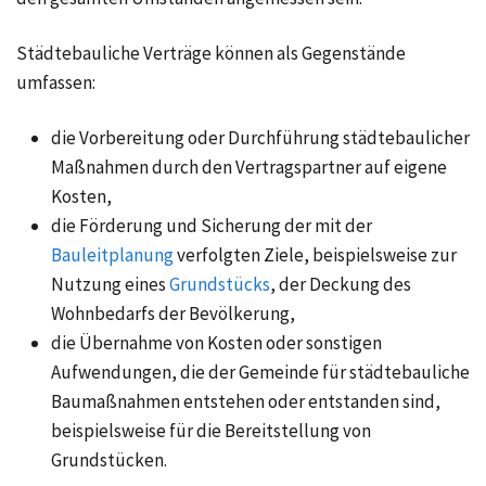
Städtebauliche Verträge können als Gegenstände
umfassen:
die Vorbereitung oder Durchführung städtebaulicher
Maßnahmen durch den Vertragspartner auf eigene
Kosten,
die Förderung und Sicherung der mit der
Bauleitplanung
verfolgten Ziele, beispielsweise zur
Nutzung eines
Grundstücks
, der Deckung des
Wohnbedarfs der Bevölkerung,
die Übernahme von Kosten oder sonstigen
Aufwendungen, die der Gemeinde für städtebauliche
Baumaßnahmen entstehen oder entstanden sind,
beispielsweise für die Bereitstellung von
Grundstücken.