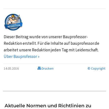
Dieser Beitrag wurde von unserer Bauprofessor-
Redaktion erstellt. Für die Inhalte auf bauprofessor.de
arbeitet unsere Redaktion jeden Tag mit Leidenschaft.
Über Bauprofessor »
14.05.2016
Drucken
© Copyright
Aktuelle Normen und Richtlinien zu