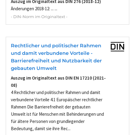
Auszug im Originaltext aus DIN 276 (2018-12)
Änderungen 2018-12: ... ...
- DIN-Norm im Originaltext -
Rechtlicher und politischer Rahmen
und damit verbundene Vorteile -
Barrierefreiheit und Nutzbarkeit der
gebauten Umwelt
Auszug im Originaltext aus DIN EN 17210 (2021-
08)
4 Rechtlicher und politischer Rahmen und damit
verbundene Vorteile 4.1 Europäischer rechtlicher
Rahmen Die Barrierefreiheit der gebauten
Umwelt ist für Menschen mit Behinderungen und
für ältere Personen von grundlegender
Bedeutung, damit sie ihre Rec...