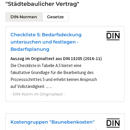
"Städtebaulicher Vertrag"
DIN-Normen
Gesetze
Checkliste 5: Bedarfsdeckung
untersuchen und festlegen -
Bedarfsplanung
Auszug im Originaltext aus DIN 18205 (2016-11)
Die Checkliste in Tabelle A.5 bietet eine
fakultative Grundlage für die Bearbeitung des
Prozessschrittes 5 und erhebt keinen Anspruch
auf Vollständigkeit. ... ...
- DIN-Norm im Originaltext -
Kostengruppen "Baunebenkosten"