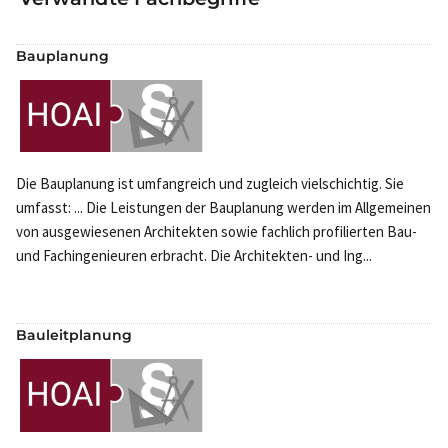
Bauplanung
Die Bauplanung ist umfangreich und zugleich vielschichtig. Sie
umfasst: ... Die Leistungen der Bauplanung werden im Allgemeinen
von ausgewiesenen Architekten sowie fachlich profilierten Bau-
und Fachingenieuren erbracht. Die Architekten- und Ing...
Bauleitplanung