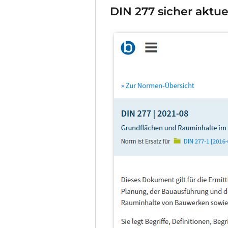
DIN 277 sicher aktue