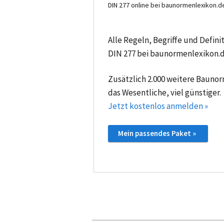
DIN 277 online bei baunormenlexikon.d
Alle Regeln, Begriffe und Defin
DIN 277 bei baunormenlexikon.d
Zusätzlich 2.000 weitere Bauno
das Wesentliche, viel günstiger.
Jetzt kostenlos anmelden »
Mein passendes Paket »