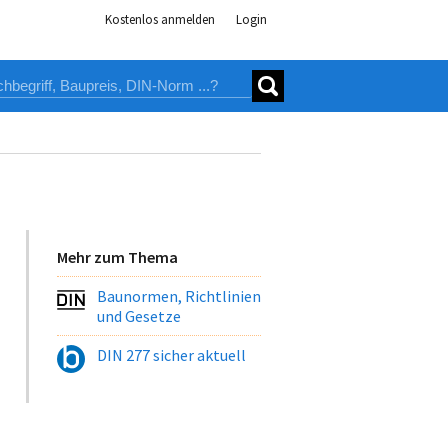
Kostenlos anmelden
Login
Mehr zum Thema
Baunormen, Richtlinien
und Gesetze
DIN 277 sicher aktuell