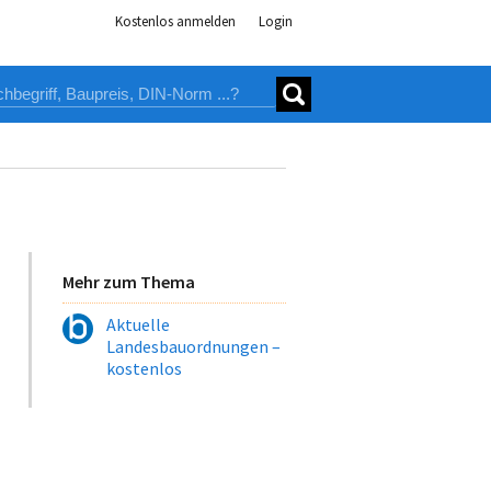
Kostenlos anmelden
Login
Mehr zum Thema
Aktuelle
Landesbauordnungen –
kostenlos