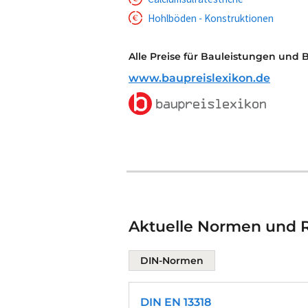
Hohlböden - Konstruktionen
Alle Preise für Bauleistungen und 
www.baupreislexikon.de
Aktuelle Normen und Ri
DIN-Normen
DIN EN 13318