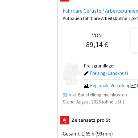
Fahrbare Gerüste / Arbeitsbühne
Aufbauen fahrbare Arbeitsbühne 1,5
VON
89,14 €
Preisgrundlage:
Freising (Landkreis)
Regionale Verteilung
Inkl. Baustellengemeinkosten
Stand: August 2026 (ohne USt.)
Zeitansatz pro St
Gesamt: 1,65 h (99 min)