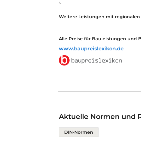
Weitere Leistungen mit regionalen
Alle Preise für Bauleistungen und 
www.baupreislexikon.de
Aktuelle Normen und Ri
DIN-Normen