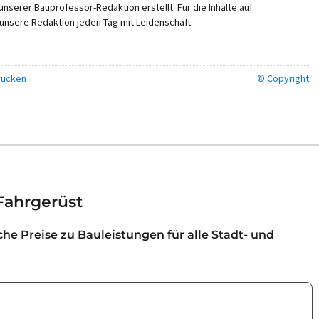
nserer Bauprofessor-Redaktion erstellt. Für die Inhalte auf
unsere Redaktion jeden Tag mit Leidenschaft.
ucken
© Copyright
Fahrgerüst
iche Preise zu Bauleistungen für alle Stadt- und