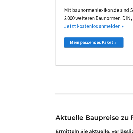
Mit baunormenlexikon.de sind Si
2.000 weiteren Baunormen. DIN,
Jetzt kostenlos anmelden »
Mein passendes Paket »
Aktuelle Baupreise zu F
Ermitteln Sie aktuelle, verlässl