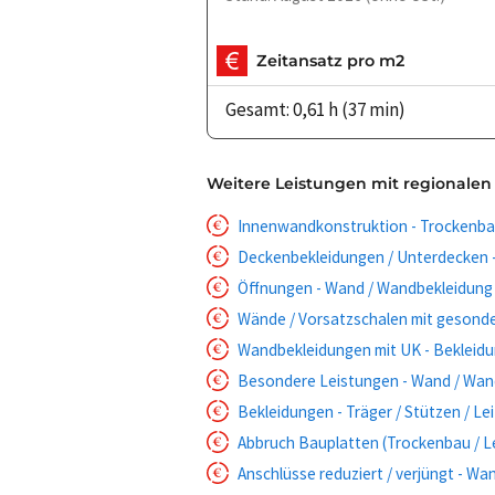
Zeitansatz pro m2
Gesamt: 0,61 h (37 min)
Weitere Leistungen mit regionalen
Innenwandkonstruktion - Trockenbau
Deckenbekleidungen / Unterdecken -
Öffnungen - Wand / Wandbekleidung
Wände / Vorsatzschalen mit gesond
Wandbekleidungen mit UK - Bekleidu
Besondere Leistungen - Wand / Wan
Bekleidungen - Träger / Stützen / Le
Abbruch Bauplatten (Trockenbau / L
Anschlüsse reduziert / verjüngt - W