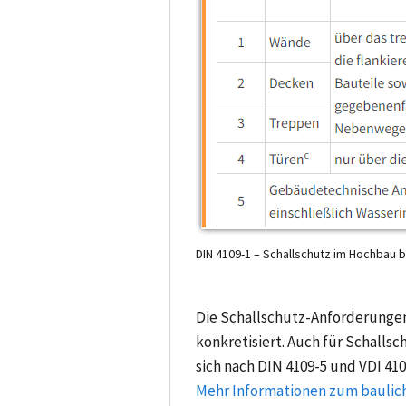
DIN 4109-1 – Schallschutz im Hochbau 
Die Schallschutz-Anforderunge
konkretisiert. Auch für Schalls
sich nach DIN 4109-5 und VDI 410
Mehr Informationen zum baulich