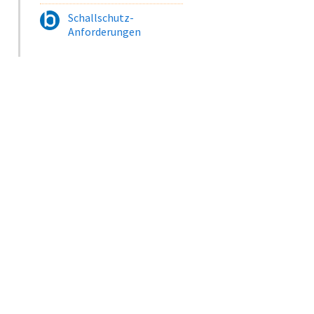
Schallschutz-
Anforderungen