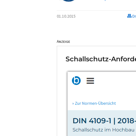
01.10.2015
Dr
Anzeige
Schallschutz-Anford