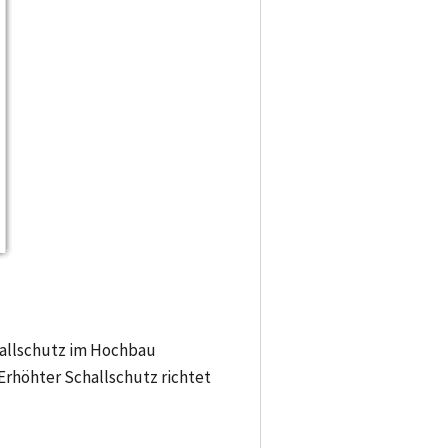
allschutz im Hochbau
Erhöhter Schallschutz richtet