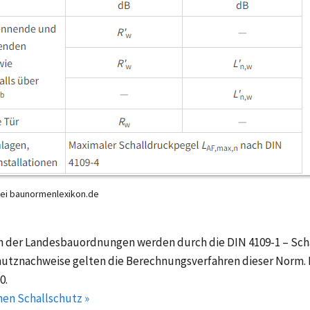
bei baunormenlexikon.de
n der Landesbauordnungen werden durch die DIN 4109-1 – Sch
chutznachweise gelten die Berechnungsverfahren dieser Norm. 
0.
en Schallschutz »