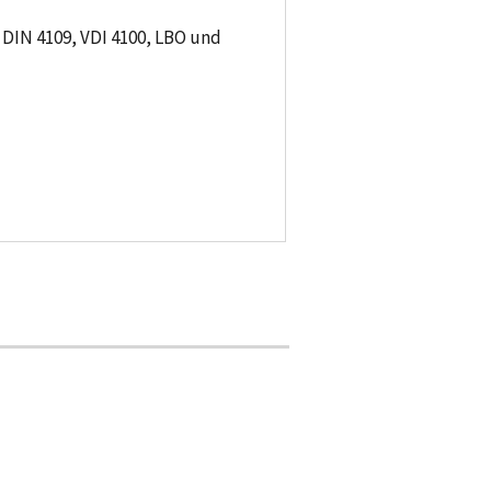
 DIN 4109, VDI 4100, LBO und