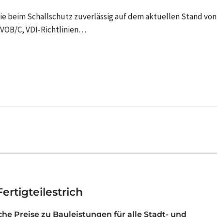
e beim Schallschutz zuverlässig auf dem aktuellen Stand von
 VOB/C, VDI-Richtlinien…
ertigteilestrich
iche Preise zu Bauleistungen für alle Stadt- und