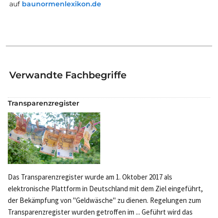
auf
baunormenlexikon.de
Verwandte Fachbegriffe
Transparenzregister
Das Transparenzregister wurde am 1. Oktober 2017 als
elektronische Plattform in Deutschland mit dem Ziel eingeführt,
der Bekämpfung von "Geldwäsche" zu dienen. Regelungen zum
Transparenzregister wurden getroffen im ... Geführt wird das