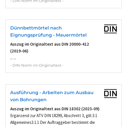
- DIN-Norm im Originaltext -
Dünnbettmörtel nach
Eignungsprüfung - Mauermörtel
Auszug im Originaltext aus DIN 20000-412
(2019-06)
... ...
- DIN-Norm im Originaltext -
Ausführung - Arbeiten zum Ausbau
von Bohrungen
Auszug im Originaltext aus DIN 18302 (2023-09)
Ergänzend zur ATV DIN 18299, Abschnitt 3, gilt:3.1
Allgemeines3.1.1 Der Auftraggeber bestimmt die