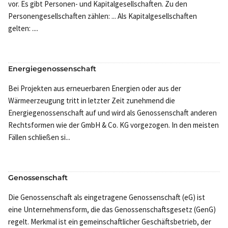
vor. Es gibt Personen- und Kapitalgesellschaften. Zu den
Personengesellschaften zählen: ... Als Kapitalgesellschaften
gelten: ....
Energiegenossenschaft
Bei Projekten aus erneuerbaren Energien oder aus der
Wärmeerzeugung tritt in letzter Zeit zunehmend die
Energiegenossenschaft auf und wird als Genossenschaft anderen
Rechtsformen wie der GmbH & Co. KG vorgezogen. In den meisten
Fällen schließen si...
Genossenschaft
Die Genossenschaft als eingetragene Genossenschaft (eG) ist
eine Unternehmensform, die das Genossenschaftsgesetz (GenG)
regelt. Merkmal ist ein gemeinschaftlicher Geschäftsbetrieb, der