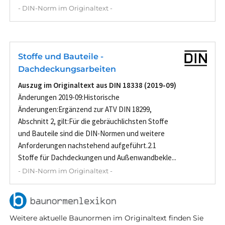
- DIN-Norm im Originaltext -
Stoffe und Bauteile -
Dachdeckungsarbeiten
Auszug im Originaltext aus DIN 18338 (2019-09)
Änderungen 2019-09:Historische
Änderungen:Ergänzend zur ATV DIN 18299,
Abschnitt 2, gilt:Für die gebräuchlichsten Stoffe
und Bauteile sind die DIN-Normen und weitere
Anforderungen nachstehend aufgeführt.2.1
Stoffe für Dachdeckungen und Außenwandbekle...
- DIN-Norm im Originaltext -
Weitere aktuelle Baunormen im Originaltext finden Sie