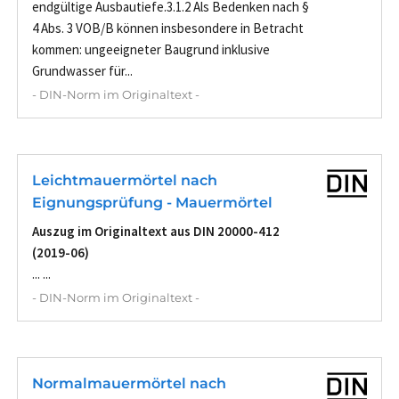
endgültige Ausbautiefe.3.1.2 Als Bedenken nach §
4 Abs. 3 VOB/B können insbesondere in Betracht
kommen: ungeeigneter Baugrund inklusive
Grundwasser für...
- DIN-Norm im Originaltext -
Leichtmauermörtel nach
Eignungsprüfung - Mauermörtel
Auszug im Originaltext aus DIN 20000-412
(2019-06)
... ...
- DIN-Norm im Originaltext -
Normalmauermörtel nach