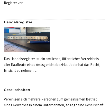
Register von...
Handelsregister
Das Handelsregister ist ein amtliches, öffentliches Verzeichnis
aller Kaufleute eines Amtsgerichtsbezirks. Jeder hat das Recht,
Einsicht zu nehmen. ...
Gesellschaften
Vereinigen sich mehrere Personen zum gemeinsamen Betrieb
eines Gewerbes in einem Unternehmen, so liegt eine Gesellschaft