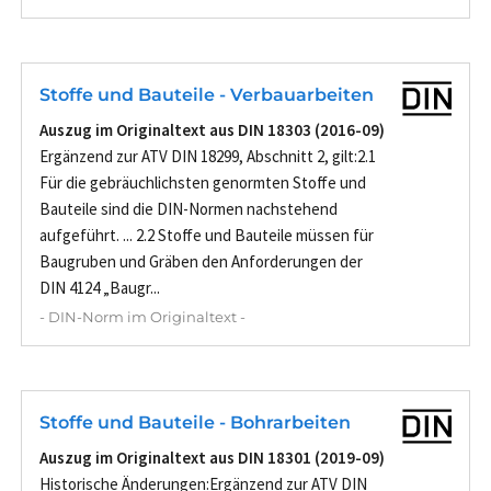
Stoffe und Bauteile - Verbauarbeiten
Auszug im Originaltext aus DIN 18303 (2016-09)
Ergänzend zur ATV DIN 18299, Abschnitt 2, gilt:2.1
Für die gebräuchlichsten genormten Stoffe und
Bauteile sind die DIN-Normen nachstehend
aufgeführt. ... 2.2 Stoffe und Bauteile müssen für
Baugruben und Gräben den Anforderungen der
DIN 4124 „Baugr...
- DIN-Norm im Originaltext -
Stoffe und Bauteile - Bohrarbeiten
Auszug im Originaltext aus DIN 18301 (2019-09)
Historische Änderungen:Ergänzend zur ATV DIN