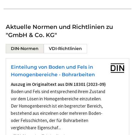
Aktuelle Normen und Richtlinien zu
"GmbH & Co. KG"
DIN-Normen
VDI-Richtlinien
Einteilung von Boden und Fels in
Homogenbereiche - Bohrarbeiten
Auszug im Originaltext aus DIN 18301 (2023-09)
Boden und Fels sind entsprechend ihrem Zustand
vor dem Lösen in Homogenbereiche einzuteilen.
Der Homogenbereich ist ein begrenzter Bereich,
bestehend aus einzelnen oder mehreren Boden-
oder Felsschichten, der für Bohrarbeiten
vergleichbare Eigenschaf...