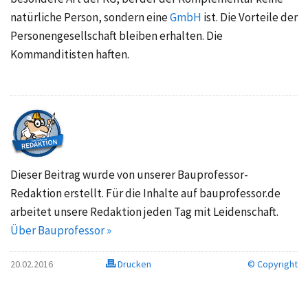
natürliche Person, sondern eine
GmbH
ist. Die Vorteile der
Personengesellschaft bleiben erhalten. Die
Kommanditisten haften.
Dieser Beitrag wurde von unserer Bauprofessor-
Redaktion erstellt. Für die Inhalte auf bauprofessor.de
arbeitet unsere Redaktion jeden Tag mit Leidenschaft.
Über Bauprofessor »
20.02.2016
Drucken
© Copyright