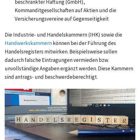
beschränkter Haftung (GmbH),
Kommanditgesellschaften auf Aktien und die
Versicherungsvereine auf Gegenseitigkeit
Die Industrie- und Handelskammern (IHK) sowie die
Handwerkskammern
können bei der Führung des
Handelsregisters mitwirken. Beispielsweise sollen
dadurch falsche Eintragungen vermieden bzw.
unvollständige Angaben ergänzt werden. Diese Kammern
sind antrags- und beschwerdeberechtigt.