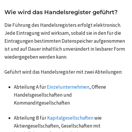
Wie wird das Handelsregister geführt?
Die Führung des Handelsregisters erfolgt elektronisch.
Jede Eintragung wird wirksam, sobald sie in den für die
Eintragungen bestimmten Datenspeicher aufgenommen
ist und auf Dauer inhaltlich unverändert in lesbarer Form
wiedergegeben werden kann.
Geführt wird das Handelsregister mit zwei Abteilungen:
Abteilung A für
Einzelunternehmen
, Offene
Handelsgesellschaften und
Kommanditgesellschaften
Abteilung B für
Kapitalgesellschaften
wie
Aktiengesellschaften, Gesellschaften mit