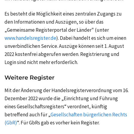
Es besteht die Möglichkeit eines zentralen Zugangs zu
den Informationen und Auszügen, so über das
„Gemeinsame Registerportal der Länder" (unter
www.handelsregister.de
). Dabei handelt es sich um einen
unverbindlichen Service. Auszüge können seit 1. August
2022 kostenfrei abgerufen werden. Registrierung und
Login sind nicht mehr erforderlich.
Weitere Register
Mit der Änderung der Handelsregisterverordnung vom 16.
Dezember 2022 wurde die „Einrichtung und Führung
eines Gesellschaftsregisters“ verordnet, künftig
betreffend auch für „
Gesellschaften bürgerlichen Rechts
(GbR)
“. Für GbRs gab es vorher kein Register.