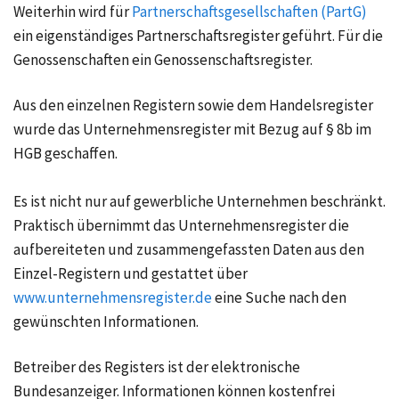
Weiterhin wird für
Partnerschaftsgesellschaften (PartG)
ein eigenständiges Partnerschaftsregister geführt. Für die
Genossenschaften ein Genossenschaftsregister.
Aus den einzelnen Registern sowie dem Handelsregister
wurde das
Unternehmensregister
mit Bezug auf § 8b im
HGB geschaffen.
Es ist nicht nur auf gewerbliche Unternehmen beschränkt.
Praktisch übernimmt das Unternehmensregister die
aufbereiteten und zusammengefassten Daten aus den
Einzel-Registern und gestattet über
www.unternehmensregister.de
eine Suche nach den
gewünschten Informationen.
Betreiber des Registers ist der elektronische
Bundesanzeiger. Informationen können kostenfrei