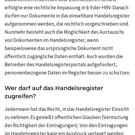
erfolgte eine rechtliche Anpassung in § 9 der HRV. Danach
dürfen nur Dokumente in das einsehbare Handelsregister
aufgenommen werden, die rechtlich vorgeschrieben sind.
Nunmehr besteht auch die Möglichkeit des Austauschs
von Dokumenten im Handelsregister, wenn
beispielsweise das ursprüngliche Dokument nicht
öffentlich zugängliche Daten enthält. Auch wurden die
Betreiber des Handelsregisterportals aufgefordert,
personenbezogene Daten im Register besser zu schützen.
Wer darf auf das Handelsregister
zugreifen?
Jedermann hat das Recht, in das Handelsregister Einsicht
zu nehmen. Es genießt öffentlichen Glauben (Vermutung
der Richtigkeit der Eintragungen). Von den Eintragungen
im Handelsregister kann ein Ausdruck verlangt werden.