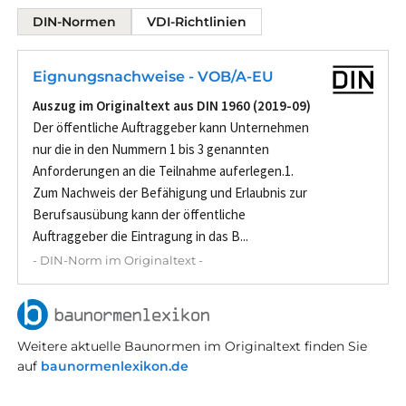
DIN-Normen
VDI-Richtlinien
Eignungsnachweise - VOB/A-EU
Auszug im Originaltext aus DIN 1960 (2019-09)
Der öffentliche Auftraggeber kann Unternehmen
nur die in den Nummern 1 bis 3 genannten
Anforderungen an die Teilnahme auferlegen.1.
Zum Nachweis der Befähigung und Erlaubnis zur
Berufsausübung kann der öffentliche
Auftraggeber die Eintragung in das B...
- DIN-Norm im Originaltext -
Weitere aktuelle Baunormen im Originaltext finden Sie
auf
baunormenlexikon.de