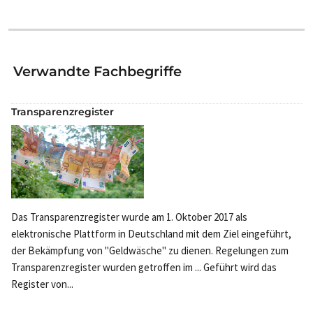
Verwandte Fachbegriffe
Transparenzregister
Das Transparenzregister wurde am 1. Oktober 2017 als
elektronische Plattform in Deutschland mit dem Ziel eingeführt,
der Bekämpfung von "Geldwäsche" zu dienen. Regelungen zum
Transparenzregister wurden getroffen im ... Geführt wird das
Register von...