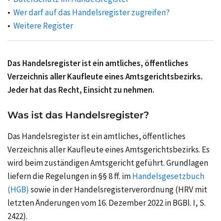
Wer darf auf das Handelsregister zugreifen?
Weitere Register
Das Handelsregister ist ein amtliches, öffentliches
Verzeichnis aller Kaufleute eines Amtsgerichtsbezirks.
Jeder hat das Recht, Einsicht zu nehmen.
Was ist das Handelsregister?
Das Handelsregister ist ein amtliches, öffentliches
Verzeichnis aller Kaufleute eines Amtsgerichtsbezirks. Es
wird beim zuständigen Amtsgericht geführt.
Grundlagen
liefern die Regelungen in §§ 8 ff. im
Handelsgesetzbuch
(HGB)
sowie in der Handelsregisterverordnung (HRV mit
letzten Änderungen vom 16. Dezember 2022 in BGBl. I, S.
2422).