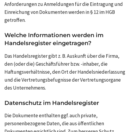
Anforderungen zu Anmeldungen für die Eintragung und
Einreichung von Dokumenten werden in § 12 im HGB
getroffen.
Welche Informationen werden im
Handelsregister eingetragen?
Das Handelsregister gibt z. B. Auskunft über die Firma,
den (oder die) Geschäftsführer bzw. -inhaber, die
Haftungsverhältnisse, den Ort der Handelsniederlassung
und die Vertretungsbefugnisse der Vertretungsorgane
des Unternehmens.
Datenschutz im Handelsregister
Die Dokumente enthalten ggf. auch private,
personenbezogene Daten, die aus öffentlichen
Dokumenten ersichtlich sind. Zum besseren Schutz