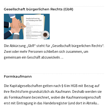
Gesellschaft bürgerlichen Rechts (GbR)
Die Abkürzung „GbR“ steht für „Gesellschaft bürgerlichen Rechts“.
Zwei oder mehr Personen schließen sich zusammen, um
gemeinsam ein Geschäft abzuwickeln. ...
Formkaufmann
Die Kapitalgesellschaften gelten nach § 6 im HGB mit Bezug auf
ihre Rechtsform grundsätzlich als Kaufmann. Deshalb werden sie
als Formkaufmann bezeichnet, wobei die Kaufmannseigenschaft
erst mit Eintragung in das Handelsregister (und dort in Abteilu...