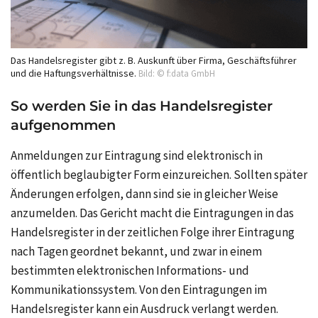
Das Handelsregister gibt z. B. Auskunft über Firma, Geschäftsführer
und die Haftungsverhältnisse.
Bild: © f:data GmbH
So werden Sie in das Handelsregister
aufgenommen
Anmeldungen zur Eintragung sind elektronisch in
öffentlich beglaubigter Form einzureichen. Sollten später
Änderungen erfolgen, dann sind sie in gleicher Weise
anzumelden. Das Gericht macht die Eintragungen in das
Handelsregister in der zeitlichen Folge ihrer Eintragung
nach Tagen geordnet bekannt, und zwar in einem
bestimmten elektronischen Informations- und
Kommunikationssystem. Von den Eintragungen im
Handelsregister kann ein Ausdruck verlangt werden.