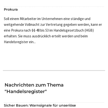
Prokura
Soll einem Mitarbeiter im Unternehmen eine ständige und
weitgehende Vollmacht zur Vertretung gegeben werden, kann er
eine Prokura nach §§ 48 bis 53 im Handelsgesetzbuch (HGB)
erhalten. Sie muss ausdrücklich erteilt werden und beim
Handelsregister ein...
Nachrichten zum Thema
"Handelsregister"
Sicher Bauen: Warnsignale für unseriöse