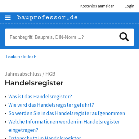
Kostenlos anmelden
Login
Lexikon •
Index H
Jahresabschluss / HGB
Handelsregister
Was ist das Handelsregister?
Wie wird das Handelsregister geführt?
So werden Sie in das Handelsregister aufgenommen
Welche Informationen werden im Handelsregister
eingetragen?
Datenschutz im Handelsregister