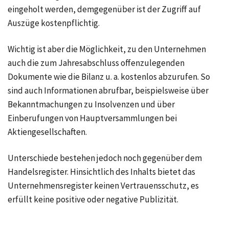
eingeholt werden, demgegenüber ist der Zugriff auf
Auszüge kostenpflichtig.
Wichtig ist aber die Möglichkeit, zu den Unternehmen
auch die zum Jahresabschluss offenzulegenden
Dokumente wie die Bilanz u. a. kostenlos abzurufen. So
sind auch Informationen abrufbar, beispielsweise über
Bekanntmachungen zu Insolvenzen und über
Einberufungen von Hauptversammlungen bei
Aktiengesellschaften.
Unterschiede bestehen jedoch noch gegenüber dem
Handelsregister. Hinsichtlich des Inhalts bietet das
Unternehmensregister keinen Vertrauensschutz, es
erfüllt keine positive oder negative Publizität.