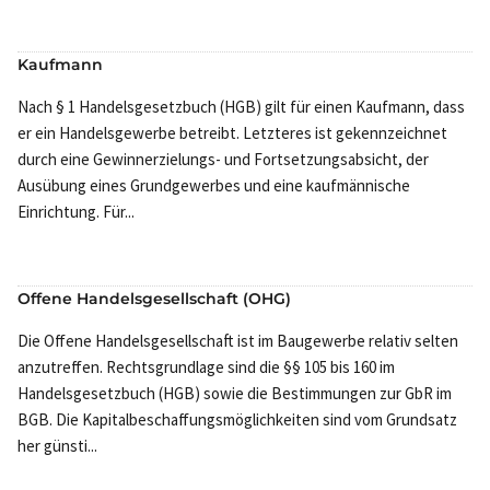
Kaufmann
Nach § 1 Handelsgesetzbuch (HGB) gilt für einen Kaufmann, dass
er ein Handelsgewerbe betreibt. Letzteres ist gekennzeichnet
durch eine Gewinnerzielungs- und Fortsetzungsabsicht, der
Ausübung eines Grundgewerbes und eine kaufmännische
Einrichtung. Für...
Offene Handelsgesellschaft (OHG)
Die Offene Handelsgesellschaft ist im Baugewerbe relativ selten
anzutreffen. Rechtsgrundlage sind die §§ 105 bis 160 im
Handelsgesetzbuch (HGB) sowie die Bestimmungen zur GbR im
BGB. Die Kapitalbeschaffungsmöglichkeiten sind vom Grundsatz
her günsti...