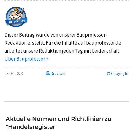
Dieser Beitrag wurde von unserer Bauprofessor-
Redaktion erstellt. Für die Inhalte auf bauprofessor.de
arbeitet unsere Redaktion jeden Tag mit Leidenschaft.
Über Bauprofessor »
23.08.2023
Drucken
© Copyright
Aktuelle Normen und Richtlinien zu
"Handelsregister"