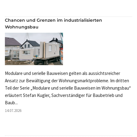
Chancen und Grenzen im industrialisierten
Wohnungsbau
Modulare und serielle Bauweisen gelten als aussichtsreicher
Ansatz zur Bewältigung der Wohnungsmarktprobleme. Im dritten
Teil der Serie „Modulare und serielle Bauweisen im Wohnungsbau“
erläutert Stefan Kugler, Sachverständiger für Baubetrieb und
Baub...
14.07.2026