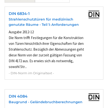
DIN 6834-1
Strahlenschutztüren für medizinisch
genutzte Räume - Teil 1: Anforderungen
Ausgabe 2012-12
Die Norm trifft Festlegungen für die Konstruktion
von Türen hinsichtlich ihrer Eigenschaften für den
Strahlenschutz. Bezüglich der Abmessungen geht
diese Norm von der zurzeit gültigen Fassung von
DIN 4172 aus. Es erwies sich als notwendig,
sowohl Str...
- DIN-Norm im Originaltext -
DIN 4084
Baugrund - Geländebruchberechnungen