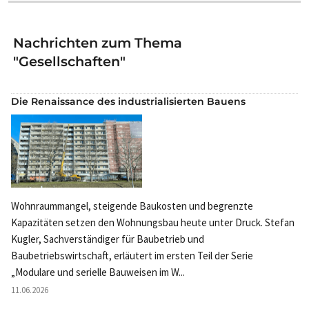
Nachrichten zum Thema
"Gesellschaften"
Die Renaissance des industrialisierten Bauens
Wohnraummangel, steigende Baukosten und begrenzte
Kapazitäten setzen den Wohnungsbau heute unter Druck. Stefan
Kugler, Sachverständiger für Baubetrieb und
Baubetriebswirtschaft, erläutert im ersten Teil der Serie
„Modulare und serielle Bauweisen im W...
11.06.2026