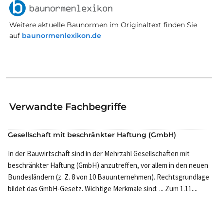
Weitere aktuelle Baunormen im Originaltext finden Sie
auf
baunormenlexikon.de
Verwandte Fachbegriffe
Gesellschaft mit beschränkter Haftung (GmbH)
In der Bauwirtschaft sind in der Mehrzahl Gesellschaften mit
beschränkter Haftung (GmbH) anzutreffen, vor allem in den neuen
Bundesländern (z. Z. 8 von 10 Bauunternehmen). Rechtsgrundlage
bildet das GmbH-Gesetz. Wichtige Merkmale sind: ... Zum 1.11....