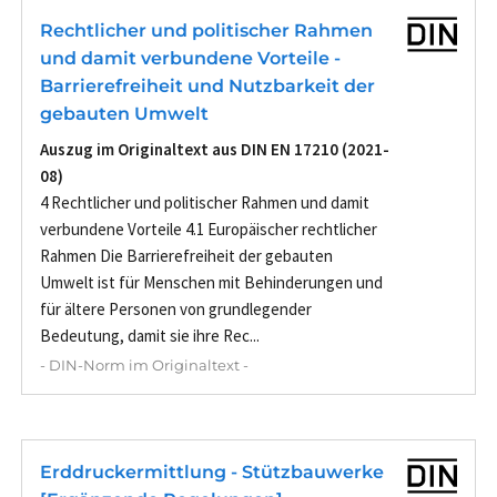
Rechtlicher und politischer Rahmen
und damit verbundene Vorteile -
Barrierefreiheit und Nutzbarkeit der
gebauten Umwelt
Auszug im Originaltext aus DIN EN 17210 (2021-
08)
4 Rechtlicher und politischer Rahmen und damit
verbundene Vorteile 4.1 Europäischer rechtlicher
Rahmen Die Barrierefreiheit der gebauten
Umwelt ist für Menschen mit Behinderungen und
für ältere Personen von grundlegender
Bedeutung, damit sie ihre Rec...
- DIN-Norm im Originaltext -
Erddruckermittlung - Stützbauwerke