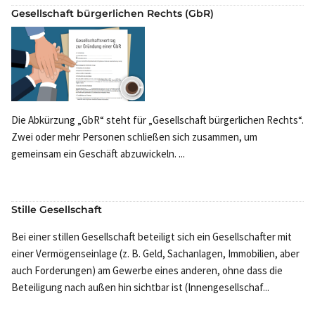
Gesellschaft bürgerlichen Rechts (GbR)
Die Abkürzung „GbR“ steht für „Gesellschaft bürgerlichen Rechts“.
Zwei oder mehr Personen schließen sich zusammen, um
gemeinsam ein Geschäft abzuwickeln. ...
Stille Gesellschaft
Bei einer stillen Gesellschaft beteiligt sich ein Gesellschafter mit
einer Vermögenseinlage (z. B. Geld, Sachanlagen, Immobilien, aber
auch Forderungen) am Gewerbe eines anderen, ohne dass die
Beteiligung nach außen hin sichtbar ist (Innengesellschaf...