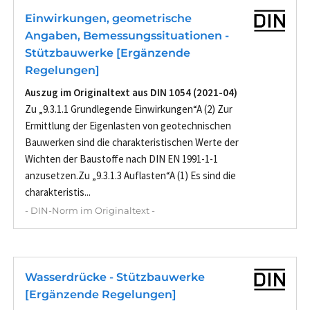
Einwirkungen, geometrische
Angaben, Bemessungssituationen -
Stützbauwerke [Ergänzende
Regelungen]
Auszug im Originaltext aus DIN 1054 (2021-04)
Zu „9.3.1.1 Grundlegende Einwirkungen“A (2) Zur
Ermittlung der Eigenlasten von geotechnischen
Bauwerken sind die charakteristischen Werte der
Wichten der Baustoffe nach DIN EN 1991-1-1
anzusetzen.Zu „9.3.1.3 Auflasten“A (1) Es sind die
charakteristis...
- DIN-Norm im Originaltext -
Wasserdrücke - Stützbauwerke
[Ergänzende Regelungen]