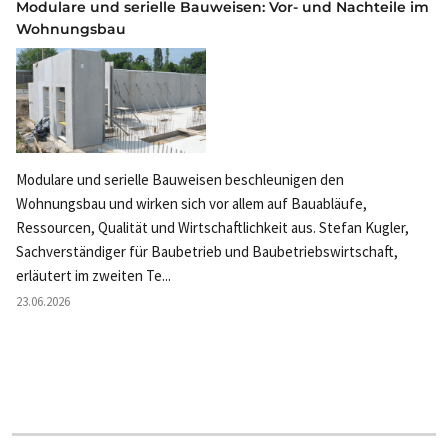
Modulare und serielle Bauweisen: Vor- und Nachteile im
Wohnungsbau
Modulare und serielle Bauweisen beschleunigen den
Wohnungsbau und wirken sich vor allem auf Bauabläufe,
Ressourcen, Qualität und Wirtschaftlichkeit aus. Stefan Kugler,
Sachverständiger für Baubetrieb und Baubetriebswirtschaft,
erläutert im zweiten Te...
23.06.2026