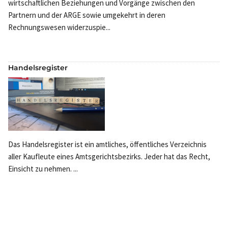
wirtschaftlichen Beziehungen und Vorgänge zwischen den
Partnern und der ARGE sowie umgekehrt in deren
Rechnungswesen widerzuspie...
Handelsregister
Das Handelsregister ist ein amtliches, öffentliches Verzeichnis
aller Kaufleute eines Amtsgerichtsbezirks. Jeder hat das Recht,
Einsicht zu nehmen. ...