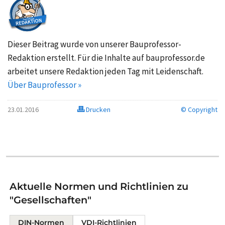
Dieser Beitrag wurde von unserer Bauprofessor-
Redaktion erstellt. Für die Inhalte auf bauprofessor.de
arbeitet unsere Redaktion jeden Tag mit Leidenschaft.
Über Bauprofessor »
23.01.2016
Drucken
© Copyright
Aktuelle Normen und Richtlinien zu
"Gesellschaften"
DIN-Normen
VDI-Richtlinien