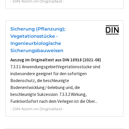
- DIN-Norm im Originaltext -
Sicherung (Pflanzung);
Vegetationsstücke -
Ingenieurbiologische
Sicherungsbauweisen
Auszug im Originaltext aus DIN 18918 (2021-08)
7.3.3.1 AnwendungsgebietVegetationsstücke sind
insbesondere geeignet für den sofortigen
Bodenschutz, die beschleunigte
Bodenentwicklung/-belebung und, die
beschleunigte Sukzession. 7.3.3.2 Wirkung,
FunktionSofort nach dem Verlegen ist die Ober...
- DIN-Norm im Originaltext -