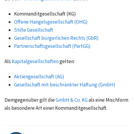
Kommanditgesellschaft (KG)
Offene Hangelsgesellschaft (OHG)
Stille Gesellschaft
Gesellschaft bürgerlichen Rechts (GbR)
Partnerschaftsgesellschaft (PartGG)
Als
Kapitalgesellschaften
gelten:
Aktiengesellschaft (AG)
Gesellschaft mit beschränkter Haftung (GmbH)
Demgegenüber gilt die
GmbH & Co. KG
als eine Mischform
als besondere Art einer Kommanditgesellschaft.