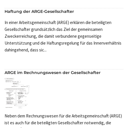
Haftung der ARGE-Gesellschafter
In einer Arbeitsgemeinschaft (ARGE) erklären die beteiligten
Gesellschafter grundsätzlich das Ziel der gemeinsamen
Zweckerreichung, die damit verbundene gegenseitige
Unterstützung und die Haftungsregelung für das Innenverhältnis
dahingehend, dass sic...
ARGE im Rechnungswesen der Gesellschafter
Neben dem Rechnungswesen für die Arbeitsgemeinschaft (ARGE)
ist es auch für die beteiligten Gesellschafter notwendig, die