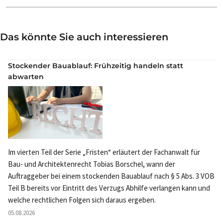
Das könnte Sie auch interessieren
Stockender Bauablauf: Frühzeitig handeln statt
abwarten
Im vierten Teil der Serie „Fristen“ erläutert der Fachanwalt für
Bau- und Architektenrecht Tobias Borschel, wann der
Auftraggeber bei einem stockenden Bauablauf nach § 5 Abs. 3 VOB
Teil B bereits vor Eintritt des Verzugs Abhilfe verlangen kann und
welche rechtlichen Folgen sich daraus ergeben.
05.08.2026