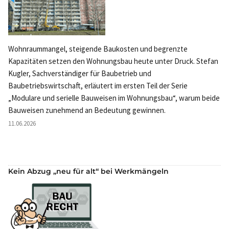
Wohnraummangel, steigende Baukosten und begrenzte
Kapazitäten setzen den Wohnungsbau heute unter Druck. Stefan
Kugler, Sachverständiger für Baubetrieb und
Baubetriebswirtschaft, erläutert im ersten Teil der Serie
„Modulare und serielle Bauweisen im Wohnungsbau“, warum beide
Bauweisen zunehmend an Bedeutung gewinnen.
11.06.2026
Kein Abzug „neu für alt“ bei Werkmängeln