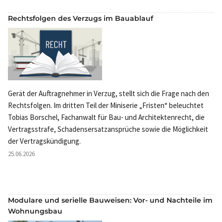
Rechtsfolgen des Verzugs im Bauablauf
Gerät der Auftragnehmer in Verzug, stellt sich die Frage nach den
Rechtsfolgen. Im dritten Teil der Miniserie „Fristen“ beleuchtet
Tobias Borschel, Fachanwalt für Bau- und Architektenrecht, die
Vertragsstrafe, Schadensersatzansprüche sowie die Möglichkeit
der Vertragskündigung.
25.06.2026
Modulare und serielle Bauweisen: Vor- und Nachteile im
Wohnungsbau