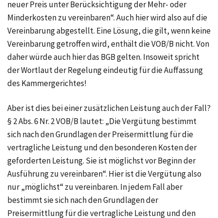
neuer Preis unter Berücksichtigung der Mehr- oder
Minderkosten zu vereinbaren“. Auch hier wird also auf die
Vereinbarung abgestellt. Eine Lösung, die gilt, wenn keine
Vereinbarung getroffen wird, enthält die VOB/B nicht. Von
daher würde auch hier das BGB gelten. Insoweit spricht
der Wortlaut der Regelung eindeutig für die Auffassung
des Kammergerichtes!
Aber ist dies bei einer zusätzlichen Leistung auch der Fall?
§ 2 Abs. 6 Nr. 2 VOB/B
lautet: „Die Vergütung bestimmt
sich nach den Grundlagen der Preisermittlung für die
vertragliche Leistung und den besonderen Kosten der
geforderten Leistung. Sie ist möglichst vor Beginn der
Ausführung zu vereinbaren“. Hier ist die Vergütung also
nur „möglichst“ zu vereinbaren. In jedem Fall aber
bestimmt sie sich nach den Grundlagen der
Preisermittlung für die vertragliche Leistung und den