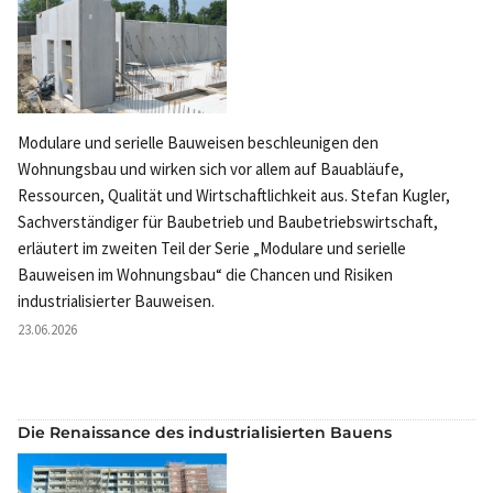
Modulare und serielle Bauweisen beschleunigen den
Wohnungsbau und wirken sich vor allem auf Bauabläufe,
Ressourcen, Qualität und Wirtschaftlichkeit aus. Stefan Kugler,
Sachverständiger für Baubetrieb und Baubetriebswirtschaft,
erläutert im zweiten Teil der Serie „Modulare und serielle
Bauweisen im Wohnungsbau“ die Chancen und Risiken
industrialisierter Bauweisen.
23.06.2026
Die Renaissance des industrialisierten Bauens