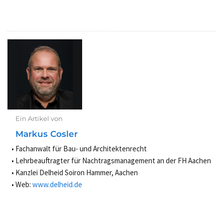
Ein Artikel von
Markus Cosler
Fachanwalt für Bau- und Architektenrecht
Lehrbeauftragter für Nachtragsmanagement an der FH Aachen
Kanzlei Delheid Soiron Hammer, Aachen
Web:
www.delheid.de