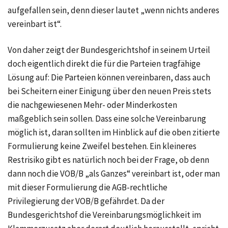
aufgefallen sein, denn dieser lautet „wenn nichts anderes
vereinbart ist“.
Von daher zeigt der Bundesgerichtshof in seinem Urteil
doch eigentlich direkt die für die Parteien tragfähige
Lösung auf: Die Parteien können vereinbaren, dass auch
bei Scheitern einer Einigung über den neuen Preis stets
die nachgewiesenen Mehr- oder Minderkosten
maßgeblich sein sollen. Dass eine solche Vereinbarung
möglich ist, daran sollten im Hinblick auf die oben zitierte
Formulierung keine Zweifel bestehen. Ein kleineres
Restrisiko gibt es natürlich noch bei der Frage, ob denn
dann noch die VOB/B „als Ganzes“ vereinbart ist, oder man
mit dieser Formulierung die AGB-rechtliche
Privilegierung der VOB/B gefährdet. Da der
Bundesgerichtshof die Vereinbarungsmöglichkeit im