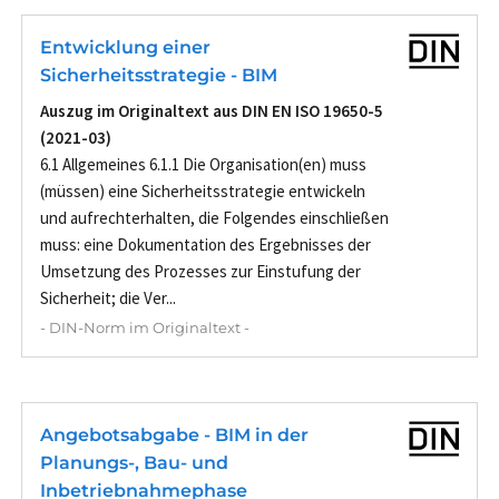
Entwicklung einer
Sicherheitsstrategie - BIM
Auszug im Originaltext aus DIN EN ISO 19650-5
(2021-03)
6.1 Allgemeines 6.1.1 Die Organisation(en) muss
(müssen) eine Sicherheitsstrategie entwickeln
und aufrechterhalten, die Folgendes einschließen
muss: eine Dokumentation des Ergebnisses der
Umsetzung des Prozesses zur Einstufung der
Sicherheit; die Ver...
- DIN-Norm im Originaltext -
Angebotsabgabe - BIM in der
Planungs-, Bau- und
Inbetriebnahmephase