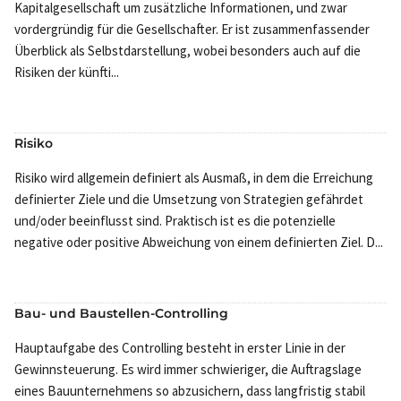
Kapitalgesellschaft um zusätzliche Informationen, und zwar
vordergründig für die Gesellschafter. Er ist zusammenfassender
Überblick als Selbstdarstellung, wobei besonders auch auf die
Risiken der künfti...
Risiko
Risiko wird allgemein definiert als Ausmaß, in dem die Erreichung
definierter Ziele und die Umsetzung von Strategien gefährdet
und/oder beeinflusst sind. Praktisch ist es die potenzielle
negative oder positive Abweichung von einem definierten Ziel. D...
Bau- und Baustellen-Controlling
Hauptaufgabe des Controlling besteht in erster Linie in der
Gewinnsteuerung. Es wird immer schwieriger, die Auftragslage
eines Bauunternehmens so abzusichern, dass langfristig stabil