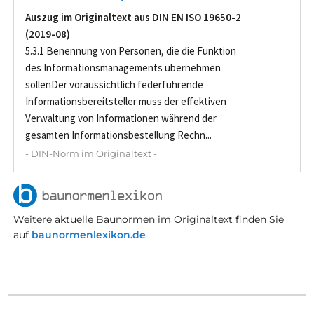
Auszug im Originaltext aus DIN EN ISO 19650-2
(2019-08)
5.3.1 Benennung von Personen, die die Funktion
des Informationsmanagements übernehmen
sollenDer voraussichtlich federführende
Informationsbereitsteller muss der effektiven
Verwaltung von Informationen während der
gesamten Informationsbestellung Rechn...
- DIN-Norm im Originaltext -
Weitere aktuelle Baunormen im Originaltext finden Sie
auf
baunormenlexikon.de