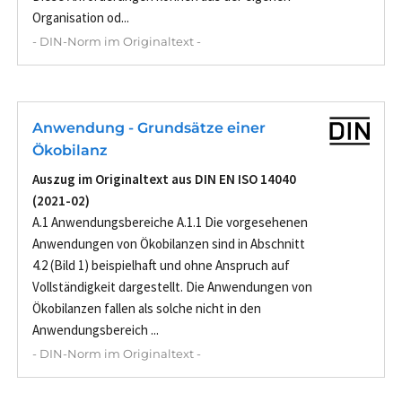
Organisation od...
- DIN-Norm im Originaltext -
Anwendung - Grundsätze einer
Ökobilanz
Auszug im Originaltext aus DIN EN ISO 14040
(2021-02)
A.1 Anwendungsbereiche A.1.1 Die vorgesehenen
Anwendungen von Ökobilanzen sind in Abschnitt
4.2 (Bild 1) beispielhaft und ohne Anspruch auf
Vollständigkeit dargestellt. Die Anwendungen von
Ökobilanzen fallen als solche nicht in den
Anwendungsbereich ...
- DIN-Norm im Originaltext -