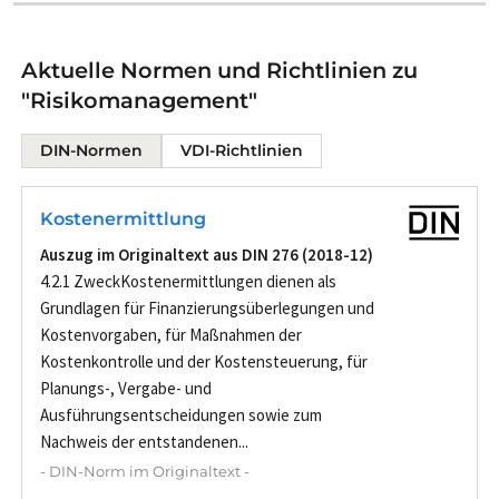
Aktuelle Normen und Richtlinien zu
"Risikomanagement"
DIN-Normen
VDI-Richtlinien
Kostenermittlung
Auszug im Originaltext aus DIN 276 (2018-12)
4.2.1 ZweckKostenermittlungen dienen als
Grundlagen für Finanzierungsüberlegungen und
Kostenvorgaben, für Maßnahmen der
Kostenkontrolle und der Kostensteuerung, für
Planungs-, Vergabe- und
Ausführungsentscheidungen sowie zum
Nachweis der entstandenen...
- DIN-Norm im Originaltext -