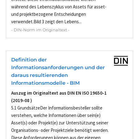
während des Lebenszyklus von Assets für asset-
und projektbezogene Entscheidungen
verwendet.Bild 3 zeigt den Lebens...
- DIN-Norm im Originaltext -
Definition der
Informationsanforderungen und der
daraus resultierenden
Informationsmodelle - BIM
Auszug im Originaltext aus DIN EN ISO 19650-1
(2019-08 )
5.1 GrundsätzeDer Informationsbesteller sollte
verstehen, welche Informationen über sein(e)
Asset(s) oder Projekt(e) zur Unterstützung seiner
Organisations- oder Projektziele benötigt werden.
Diese Anforderungen können aus der eigenen