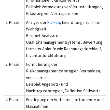
Informationen, Risikoinventur
Beispiel: Vermeidung von Verlustaufträgen,
Erfassung von Vertragsrisiken
2. Phase
Analyse der
Risiken
, Einordnung nach ihrer
Wichtigkeit
Beispiel: Analyse des
Qualitätsmanagementsystems, Bewertung
formaler Abläufe wie Rechnungsdurchlauf,
Inventurdurchführung
3. Phase
Formulierung der
Risikomanagementstrategien (vermeiden,
versichern)
Beispiel: Angebots- und
Nachtragsstrategien, Definition Sollwerte
4. Phase
Festlegung der Verfahren, Instrumente und
Maßnahmen