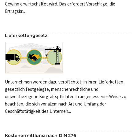
Gewinn erwirtschaftet wird. Das erfordert Vorschläge, die
Ertragskr...
Lieferkettengesetz
Unternehmen werden dazu verpflichtet, in ihren Lieferketten
gesetzlich festgelegte, menschenrechtliche und
umweltbezogene Sorgfaltspflichten in angemessener Weise zu
beachten, die sich vor allem nach Art und Umfang der
Geschäftstätigkeit des Unterneh...
Kostenermittlung nach DIN 276