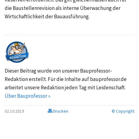
die Baustellenrevision als interne Überwachung der
Wirtschaftlichkeit der Bauausführung.
Dieser Beitrag wurde von unserer Bauprofessor-
Redaktion erstellt. Für die Inhalte auf bauprofessor.de
arbeitet unsere Redaktion jeden Tag mit Leidenschaft.
Über Bauprofessor »
02.10.2019
Drucken
© Copyright