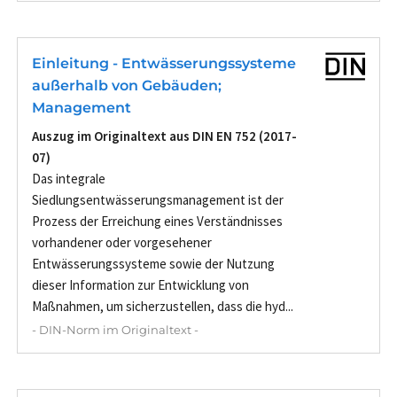
Einleitung - Entwässerungssysteme
außerhalb von Gebäuden;
Management
Auszug im Originaltext aus DIN EN 752 (2017-
07)
Das integrale
Siedlungsentwässerungsmanagement ist der
Prozess der Erreichung eines Verständnisses
vorhandener oder vorgesehener
Entwässerungssysteme sowie der Nutzung
dieser Information zur Entwicklung von
Maßnahmen, um sicherzustellen, dass die hyd...
- DIN-Norm im Originaltext -