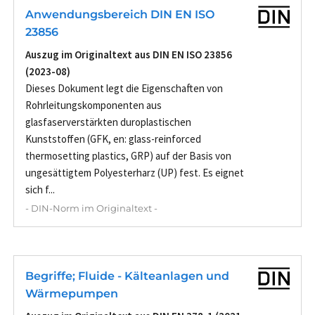
Anwendungsbereich DIN EN ISO
23856
Auszug im Originaltext aus DIN EN ISO 23856
(2023-08)
Dieses Dokument legt die Eigenschaften von
Rohrleitungskomponenten aus
glasfaserverstärkten duroplastischen
Kunststoffen (GFK, en: glass-reinforced
thermosetting plastics, GRP) auf der Basis von
ungesättigtem Polyesterharz (UP) fest. Es eignet
sich f...
- DIN-Norm im Originaltext -
Begriffe; Fluide - Kälteanlagen und
Wärmepumpen