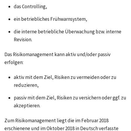
das Controlling,
ein betriebliches Frühwarnsystem,
die interne betriebliche Überwachung bzw. interne
Revision.
Das Risikomanagement kann aktiv und/oder passiv
erfolgen:
aktiv mit dem Ziel, Risiken zu vermeiden oder zu
reduzieren,
passiv mit dem Ziel, Risiken zu versichern oder ggf. zu
akzeptieren.
Zum Risikomanagement liegt die im Februar 2018
erschienene und im Oktober 2018 in Deutsch verfasste