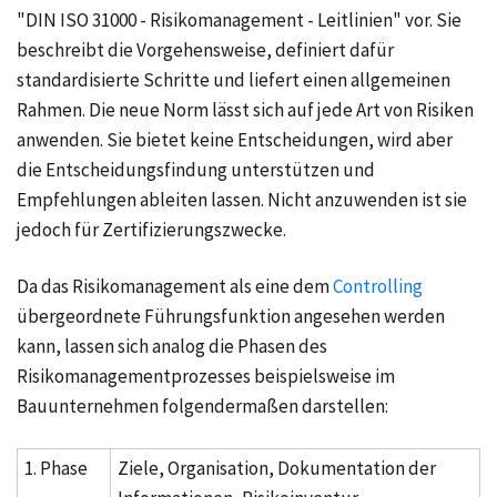
"DIN ISO 31000 - Risikomanagement - Leitlinien" vor. Sie
beschreibt die Vorgehensweise, definiert dafür
standardisierte Schritte und liefert einen allgemeinen
Rahmen. Die neue Norm lässt sich auf jede Art von Risiken
anwenden. Sie bietet keine Entscheidungen, wird aber
die Entscheidungsfindung unterstützen und
Empfehlungen ableiten lassen. Nicht anzuwenden ist sie
jedoch für Zertifizierungszwecke.
Da das Risikomanagement als eine dem
Controlling
übergeordnete Führungsfunktion angesehen werden
kann, lassen sich analog die Phasen des
Risikomanagementprozesses beispielsweise im
Bauunternehmen folgendermaßen darstellen:
1. Phase
Ziele, Organisation, Dokumentation der