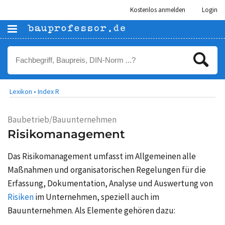
Kostenlos anmelden
Login
Lexikon •
Index R
Baubetrieb/Bauunternehmen
Risikomanagement
Das Risikomanagement umfasst im Allgemeinen alle
Maßnahmen und organisatorischen Regelungen für die
Erfassung, Dokumentation, Analyse und Auswertung von
Risiken
im Unternehmen, speziell auch im
Bauunternehmen. Als Elemente gehören dazu: