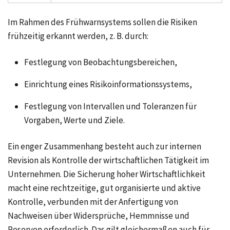
Im Rahmen des Frühwarnsystems sollen die Risiken
frühzeitig erkannt werden, z. B. durch:
Festlegung von Beobachtungsbereichen,
Einrichtung eines Risikoinformationssystems,
Festlegung von Intervallen und Toleranzen für
Vorgaben, Werte und Ziele.
Ein enger Zusammenhang besteht auch zur
internen
Revision
als Kontrolle der wirtschaftlichen Tätigkeit im
Unternehmen. Die Sicherung hoher Wirtschaftlichkeit
macht eine rechtzeitige, gut organisierte und aktive
Kontrolle, verbunden mit der Anfertigung von
Nachweisen über Widersprüche, Hemmnisse und
Reserven erforderlich. Das gilt gleichermaßen auch für