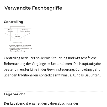
Verwandte Fachbegriffe
Controlling
Controlling bedeutet soviel wie Steuerung und wirtschaftliche
Beherrschung der Vorgänge im Unternehmen. Die Hauptaufgabe
besteht in erster Linie in der Gewinnsteuerung. Controlling geht
über den traditionellen Kontrollbegriff hinaus. Auf das Bauunter...
Lagebericht
Der Lagebericht ergänzt den Jahresabschluss der