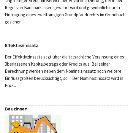
langfristiger Kredit im Bereich der Privatfinanzierung, der in der
Regel von Bausparkassen gewährt wird und gewöhnlich durch
Eintragung eines zweitrangigen Grundpfandrechts im Grundbuch
gesicher...
Effektivzinssatz
Der Effektivzinssatz sagt über die tatsächliche Verzinsung eines
überlassenen Kapitalbetrags oder Kredits aus. Bei seiner
Berechnung werden neben dem Nominalzinssatz noch weitere
Einflussgrößen berücksichtigt, so ... Der Nominalzinssatz wird in
Proz...
Bauzinsen