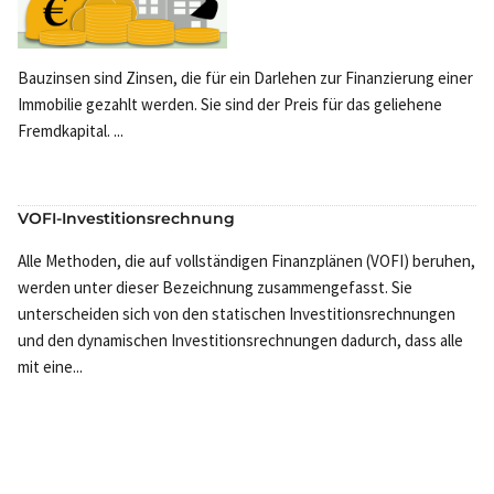
Bauzinsen sind Zinsen, die für ein Darlehen zur Finanzierung einer
Immobilie gezahlt werden. Sie sind der Preis für das geliehene
Fremdkapital. ...
VOFI-Investitionsrechnung
Alle Methoden, die auf vollständigen Finanzplänen (VOFI) beruhen,
werden unter dieser Bezeichnung zusammengefasst. Sie
unterscheiden sich von den statischen Investitionsrechnungen
und den dynamischen Investitionsrechnungen dadurch, dass alle
mit eine...