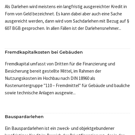
Als Darlehen wird meistens ein langfristig ausgereichter Kredit in
Form von Geld bezeichnet. Es kann dabei aber auch eine Sache
ausgereicht werden, dann wird vom Sachdarlehen mit Bezug auf §
607 BGB gesprochen. In allen Fällen ist der Darlehensnehmer...
Fremdkapitalkosten bei Gebäuden
Fremdkapital umfasst von Dritten für die Finanzierung und
Besicherung bereit gestellte Mittel, im Rahmen der
Nutzungskosten im Hochbau nach DIN 18960 als
Kostenuntergruppe "110 – Fremdmittel" für Gebäude und bauliche
sowie technische Anlagen ausgewie...
Bauspardarlehen
Ein Bauspardarlehen ist ein zweck- und objektgebundener