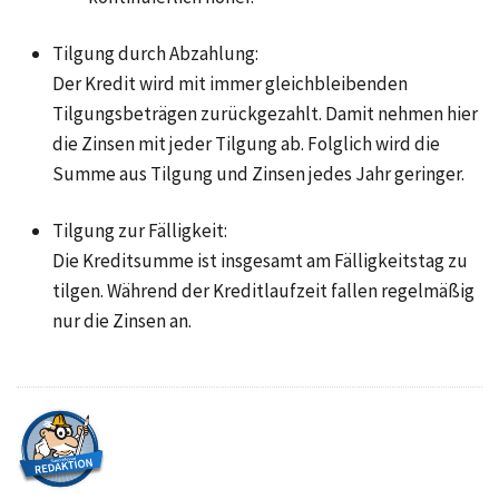
Tilgung durch Abzahlung:
Der Kredit wird mit immer gleichbleibenden
Tilgungsbeträgen zurückgezahlt. Damit nehmen hier
die Zinsen mit jeder Tilgung ab. Folglich wird die
Summe aus Tilgung und Zinsen jedes Jahr geringer.
Tilgung zur Fälligkeit:
Die Kreditsumme ist insgesamt am Fälligkeitstag zu
tilgen. Während der Kreditlaufzeit fallen regelmäßig
nur die Zinsen an.