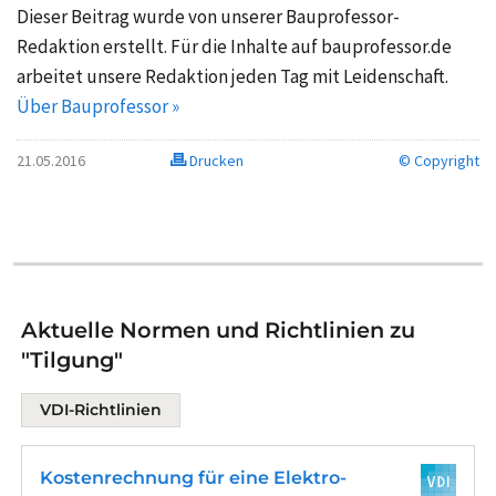
Dieser Beitrag wurde von unserer Bauprofessor-
Redaktion erstellt. Für die Inhalte auf bauprofessor.de
arbeitet unsere Redaktion jeden Tag mit Leidenschaft.
Über Bauprofessor »
21.05.2016
Drucken
© Copyright
Aktuelle Normen und Richtlinien zu
"Tilgung"
VDI-Richtlinien
Kostenrechnung für eine Elektro-