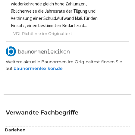
wiederkehrende gleich hohe Zahlungen,
üblicherweise die Jahresrate der Tilgung und
Verzinsung einer Schuld.Aufwand Maß für den
Einsatz, einen bestimmten Bedarf zu d...
- VDI-Richtlinie im Originaltext -
Weitere aktuelle Baunormen im Originaltext finden Sie
auf
baunormenlexikon.de
Verwandte Fachbegriffe
Darlehen