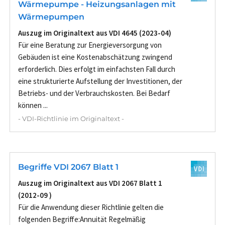
Wärmepumpe - Heizungsanlagen mit
Wärmepumpen
Auszug im Originaltext aus VDI 4645 (2023-04)
Für eine Beratung zur Energieversorgung von
Gebäuden ist eine Kostenabschätzung zwingend
erforderlich. Dies erfolgt im einfachsten Fall durch
eine strukturierte Aufstellung der Investitionen, der
Betriebs- und der Verbrauchskosten. Bei Bedarf
können ...
- VDI-Richtlinie im Originaltext -
Begriffe VDI 2067 Blatt 1
Auszug im Originaltext aus VDI 2067 Blatt 1
(2012-09 )
Für die Anwendung dieser Richtlinie gelten die
folgenden Begriffe:Annuität Regelmäßig