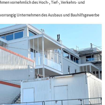
en vornehmlich des Hoch-, Tief-, Verkehrs- und
orrangig Unternehmen des Ausbaus und Bauhilfsgewerbe