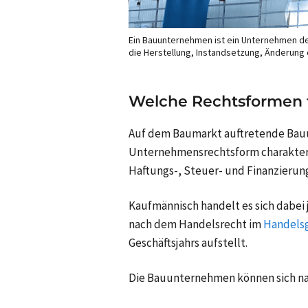
Ein Bauunternehmen ist ein Unternehmen der
die Herstellung, Instandsetzung, Änderung
Welche Rechtsformen 
Auf dem Baumarkt auftretende Bau
Unternehmensrechtsform charakteris
Haftungs-, Steuer- und Finanzierun
Kaufmännisch handelt es sich dabei j
nach dem Handelsrecht im
Handels
Geschäftsjahrs aufstellt.
Die Bauunternehmen können sich na