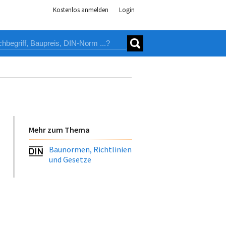
Kostenlos anmelden
Login
Mehr zum Thema
Baunormen, Richtlinien
und Gesetze