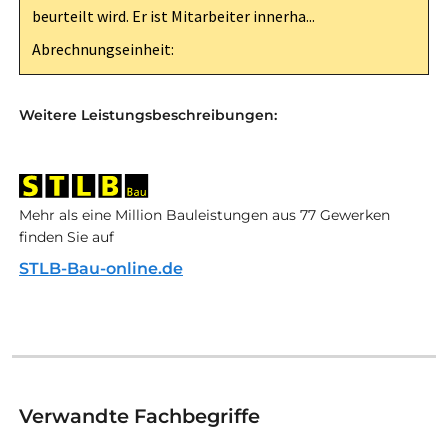
beurteilt wird. Er ist Mitarbeiter innerha...
Abrechnungseinheit:
Weitere Leistungsbeschreibungen:
Mehr als eine Million Bauleistungen aus 77 Gewerken
finden Sie auf
STLB-Bau-online.de
Verwandte Fachbegriffe