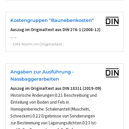
Kostengruppen "Baunebenkosten"
Auszug im Originaltext aus DIN 276-1 (2008-12)
... ...
- DIN-Norm im Originaltext -
Angaben zur Ausführung -
Nassbaggerarbeiten
Auszug im Originaltext aus DIN 18311 (2019-09)
Historische Änderungen:0.2.1 Beschreibung und
Einteilung von Boden und Fels in
Homogenbereiche. Schalenanteil (Muscheln,
Schnecken).0.2.2 Ergebnisse von Sondierungen
zur Bestimmung von Lagerungsdichten.0.2.3 Ist-