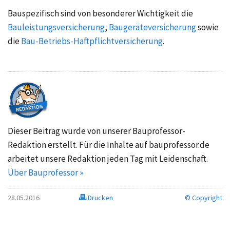
Bauspezifisch sind von besonderer Wichtigkeit die
Bauleistungsversicherung
,
Baugeräteversicherung
sowie
die
Bau-Betriebs-Haftpflichtversicherung
.
Dieser Beitrag wurde von unserer Bauprofessor-
Redaktion erstellt. Für die Inhalte auf bauprofessor.de
arbeitet unsere Redaktion jeden Tag mit Leidenschaft.
Über Bauprofessor »
28.05.2016
Drucken
© Copyright