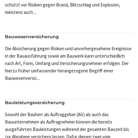
schützt vor Risiken gegen Brand, Blitzschlag und Explosion,
meistens auch ...
Bauwesenversicherung
Die Absicherung gegen Risiken und unvorhergesehene Ereignisse
in der Bauausführung sowie am Bauwerk kann unterschiedlich
nach Art, Form, Umfang und Versicherungsnehmer erfolgen. Der
hierzu früher umfassender herangezogene Begriff einer
Bauwesenversic...
Bauleistungsversicherung
Sowohl der Bauherr als Auftraggeber (AG) als auch das
Bauunternehmen als Auftragnehmer können die bereits
ausgeführten Bauleistungen während der gesamten Bauzeit bis
zur Abnahme versichern lassen. Dafür dienen zwei vom