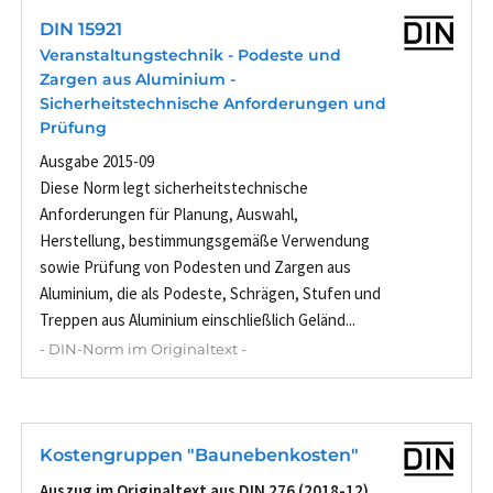
DIN 15921
Veranstaltungstechnik - Podeste und
Zargen aus Aluminium -
Sicherheitstechnische Anforderungen und
Prüfung
Ausgabe 2015-09
Diese Norm legt sicherheitstechnische
Anforderungen für Planung, Auswahl,
Herstellung, bestimmungsgemäße Verwendung
sowie Prüfung von Podesten und Zargen aus
Aluminium, die als Podeste, Schrägen, Stufen und
Treppen aus Aluminium einschließlich Geländ...
- DIN-Norm im Originaltext -
Kostengruppen "Baunebenkosten"
Auszug im Originaltext aus DIN 276 (2018-12)