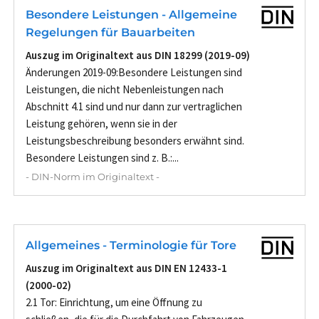
Besondere Leistungen - Allgemeine
Regelungen für Bauarbeiten
Auszug im Originaltext aus DIN 18299 (2019-09)
Änderungen 2019-09:Besondere Leistungen sind
Leistungen, die nicht Nebenleistungen nach
Abschnitt 4.1 sind und nur dann zur vertraglichen
Leistung gehören, wenn sie in der
Leistungsbeschreibung besonders erwähnt sind.
Besondere Leistungen sind z. B.:...
- DIN-Norm im Originaltext -
Allgemeines - Terminologie für Tore
Auszug im Originaltext aus DIN EN 12433-1
(2000-02)
2.1 Tor: Einrichtung, um eine Öffnung zu