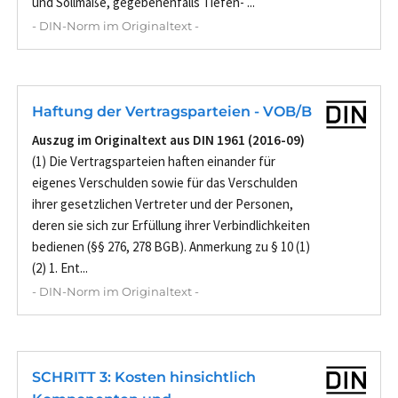
und Sollmaße, gegebenenfalls Tiefen- ...
- DIN-Norm im Originaltext -
Haftung der Vertragsparteien - VOB/B
Auszug im Originaltext aus DIN 1961 (2016-09)
(1) Die Vertragsparteien haften einander für
eigenes Verschulden sowie für das Verschulden
ihrer gesetzlichen Vertreter und der Personen,
deren sie sich zur Erfüllung ihrer Verbindlichkeiten
bedienen (§§ 276, 278 BGB). Anmerkung zu § 10 (1)
(2) 1. Ent...
- DIN-Norm im Originaltext -
SCHRITT 3: Kosten hinsichtlich