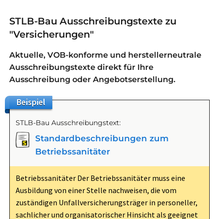
STLB-Bau Ausschreibungstexte zu
"Versicherungen"
Aktuelle, VOB-konforme und herstellerneutrale
Ausschreibungstexte direkt für Ihre
Ausschreibung oder Angebotserstellung.
Beispiel
STLB-Bau Ausschreibungstext:
Standardbeschreibungen zum
Betriebssanitäter
Betriebssanitäter Der Betriebssanitäter muss eine
Ausbildung von einer Stelle nachweisen, die vom
zuständigen Unfallversicherungsträger in personeller,
sachlicher und organisatorischer Hinsicht als geeignet