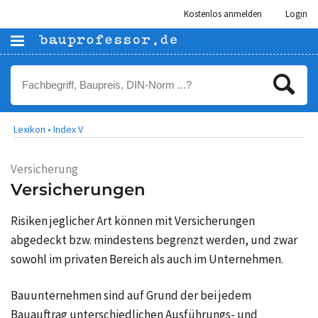
Kostenlos anmelden
Login
Lexikon •
Index V
Versicherung
Versicherungen
Risiken jeglicher Art können mit Versicherungen
abgedeckt bzw. mindestens begrenzt werden, und zwar
sowohl im privaten Bereich als auch im Unternehmen.
Bauunternehmen sind auf Grund der bei jedem
Bauauftrag unterschiedlichen Ausführungs- und