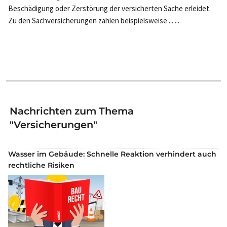
Beschädigung oder Zerstörung der versicherten Sache erleidet.
Zu den Sachversicherungen zählen beispielsweise ... ...
Nachrichten zum Thema
"Versicherungen"
Wasser im Gebäude: Schnelle Reaktion verhindert auch
rechtliche Risiken