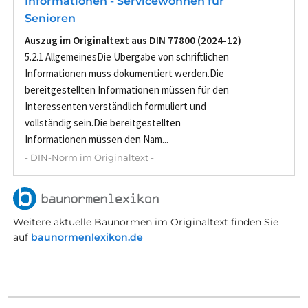
Informationen - Servicewohnen für
Senioren
Auszug im Originaltext aus DIN 77800 (2024-12)
5.2.1 AllgemeinesDie Übergabe von schriftlichen
Informationen muss dokumentiert werden.Die
bereitgestellten Informationen müssen für den
Interessenten verständlich formuliert und
vollständig sein.Die bereitgestellten
Informationen müssen den Nam...
- DIN-Norm im Originaltext -
Weitere aktuelle Baunormen im Originaltext finden Sie
auf
baunormenlexikon.de