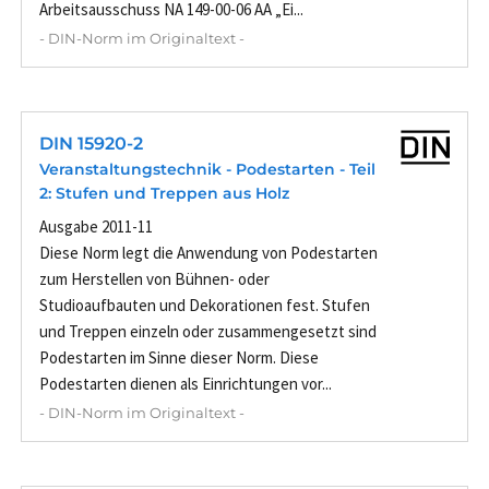
Arbeitsausschuss NA 149-00-06 AA „Ei...
- DIN-Norm im Originaltext -
DIN 15920-2
Veranstaltungstechnik - Podestarten - Teil
2: Stufen und Treppen aus Holz
Ausgabe 2011-11
Diese Norm legt die Anwendung von Podestarten
zum Herstellen von Bühnen- oder
Studioaufbauten und Dekorationen fest. Stufen
und Treppen einzeln oder zusammengesetzt sind
Podestarten im Sinne dieser Norm. Diese
Podestarten dienen als Einrichtungen vor...
- DIN-Norm im Originaltext -