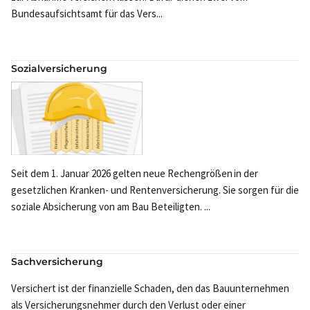
Bundesaufsichtsamt für das Vers...
Sozialversicherung
Seit dem 1. Januar 2026 gelten neue Rechengrößen in der
gesetzlichen Kranken- und Rentenversicherung. Sie sorgen für die
soziale Absicherung von am Bau Beteiligten. ...
Sachversicherung
Versichert ist der finanzielle Schaden, den das Bauunternehmen
als Versicherungsnehmer durch den Verlust oder einer