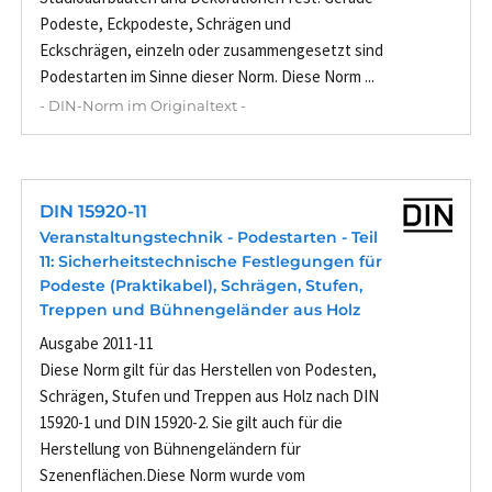
Podeste, Eckpodeste, Schrägen und
Eckschrägen, einzeln oder zusammengesetzt sind
Podestarten im Sinne dieser Norm. Diese Norm ...
- DIN-Norm im Originaltext -
DIN 15920-11
Veranstaltungstechnik - Podestarten - Teil
11: Sicherheitstechnische Festlegungen für
Podeste (Praktikabel), Schrägen, Stufen,
Treppen und Bühnengeländer aus Holz
Ausgabe 2011-11
Diese Norm gilt für das Herstellen von Podesten,
Schrägen, Stufen und Treppen aus Holz nach DIN
15920-1 und DIN 15920-2. Sie gilt auch für die
Herstellung von Bühnengeländern für
Szenenflächen.Diese Norm wurde vom