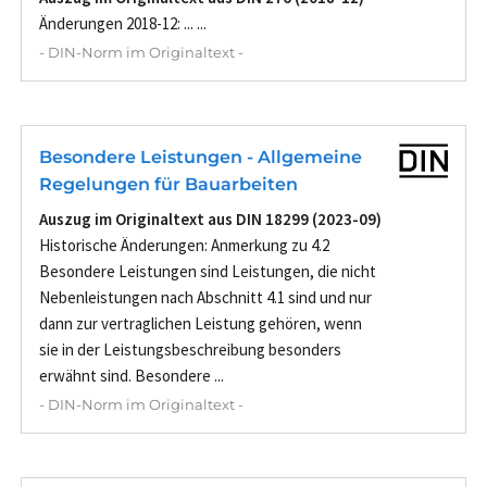
Änderungen 2018-12: ... ...
- DIN-Norm im Originaltext -
Besondere Leistungen - Allgemeine
Regelungen für Bauarbeiten
Auszug im Originaltext aus DIN 18299 (2023-09)
Historische Änderungen: Anmerkung zu 4.2
Besondere Leistungen sind Leistungen, die nicht
Nebenleistungen nach Abschnitt 4.1 sind und nur
dann zur vertraglichen Leistung gehören, wenn
sie in der Leistungsbeschreibung besonders
erwähnt sind. Besondere ...
- DIN-Norm im Originaltext -