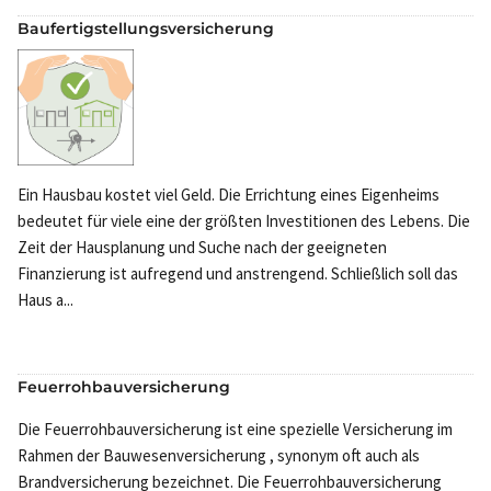
Baufertigstellungsversicherung
Ein Hausbau kostet viel Geld. Die Errichtung eines Eigenheims
bedeutet für viele eine der größten Investitionen des Lebens. Die
Zeit der Hausplanung und Suche nach der geeigneten
Finanzierung ist aufregend und anstrengend. Schließlich soll das
Haus a...
Feuerrohbauversicherung
Die Feuerrohbauversicherung ist eine spezielle Versicherung im
Rahmen der Bauwesenversicherung , synonym oft auch als
Brandversicherung bezeichnet. Die Feuerrohbauversicherung