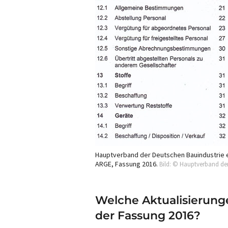
Hauptverband der Deutschen Bauindustrie e.
ARGE, Fassung 2016.
Bild: © Hauptverband der
Welche Aktualisierung
der Fassung 2016?