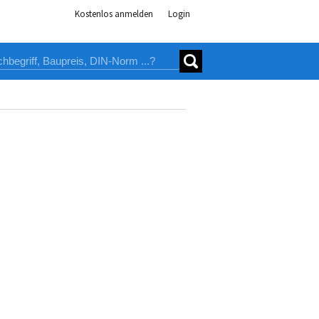
Kostenlos anmelden
Login