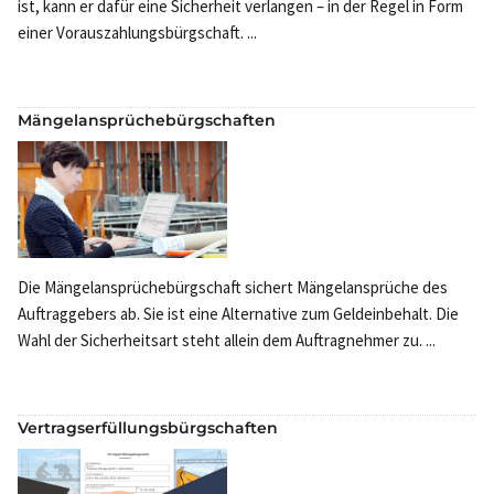
ist, kann er dafür eine Sicherheit verlangen – in der Regel in Form
einer Vorauszahlungsbürgschaft. ...
Mängelansprüchebürgschaften
Die Mängelansprüchebürgschaft sichert Mängelansprüche des
Auftraggebers ab. Sie ist eine Alternative zum Geldeinbehalt. Die
Wahl der Sicherheitsart steht allein dem Auftragnehmer zu. ...
Vertragserfüllungsbürgschaften