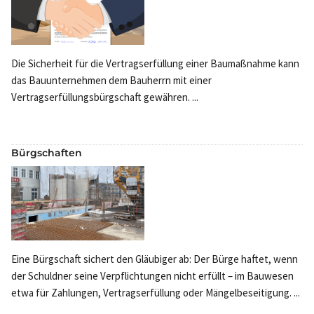
Die Sicherheit für die Vertragserfüllung einer Baumaßnahme kann
das Bauunternehmen dem Bauherrn mit einer
Vertragserfüllungsbürgschaft gewähren. ...
Bürgschaften
Eine Bürgschaft sichert den Gläubiger ab: Der Bürge haftet, wenn
der Schuldner seine Verpflichtungen nicht erfüllt – im Bauwesen
etwa für Zahlungen, Vertragserfüllung oder Mängelbeseitigung. ...