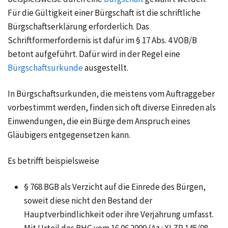
Für die Gültigkeit einer Bürgschaft ist die schriftliche
Bürgschaftserklärung erforderlich. Das
Schriftformerfordernis ist dafür im § 17 Abs. 4 VOB/B
betont aufgeführt. Dafür wird in der Regel eine
Bürgschaftsurkunde
ausgestellt.
In Bürgschaftsurkunden, die meistens vom Auftraggeber
vorbestimmt werden, finden sich oft diverse Einreden als
Einwendungen, die ein Bürge dem Anspruch eines
Gläubigers entgegensetzen kann.
Es betrifft beispielsweise
§ 768 BGB als Verzicht auf die Einrede des Bürgen,
soweit diese nicht den Bestand der
Hauptverbindlichkeit oder ihre Verjährung umfasst.