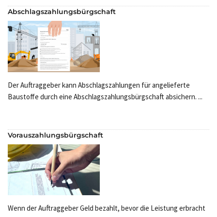
Abschlagszahlungsbürgschaft
Der Auftraggeber kann Abschlagszahlungen für angelieferte
Baustoffe durch eine Abschlagszahlungsbürgschaft absichern. ...
Vorauszahlungsbürgschaft
Wenn der Auftraggeber Geld bezahlt, bevor die Leistung erbracht