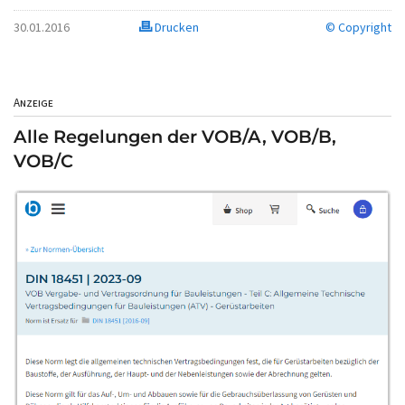
30.01.2016
Drucken
© Copyright
Anzeige
Alle Regelungen der VOB/A, VOB/B,
VOB/C