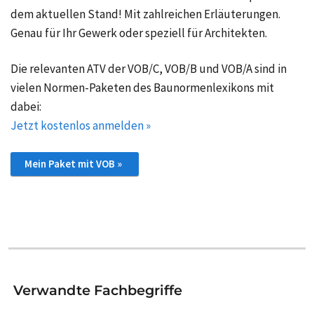
dem aktuellen Stand! Mit zahlreichen Erläuterungen.
Genau für Ihr Gewerk oder speziell für Architekten.
Die relevanten ATV der VOB/C, VOB/B und VOB/A sind in
vielen Normen-Paketen des Baunormenlexikons mit
dabei:
Jetzt kostenlos anmelden »
Mein Paket mit VOB »
Verwandte Fachbegriffe