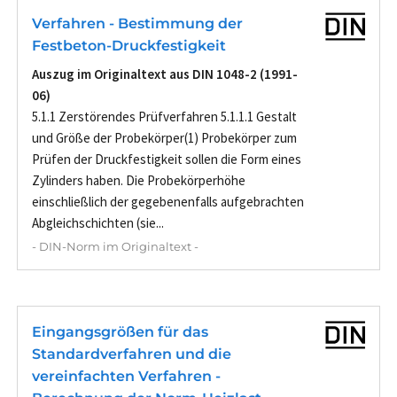
Verfahren - Bestimmung der
Festbeton-Druckfestigkeit
Auszug im Originaltext aus DIN 1048-2 (1991-
06)
5.1.1 Zerstörendes Prüfverfahren 5.1.1.1 Gestalt
und Größe der Probekörper(1) Probekörper zum
Prüfen der Druckfestigkeit sollen die Form eines
Zylinders haben. Die Probekörperhöhe
einschließlich der gegebenenfalls aufgebrachten
Abgleichschichten (sie...
- DIN-Norm im Originaltext -
Eingangsgrößen für das
Standardverfahren und die
vereinfachten Verfahren -