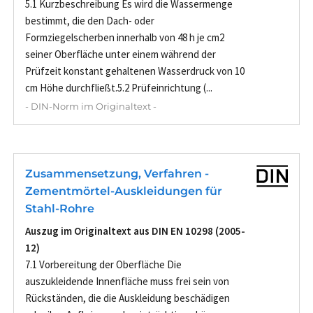
5.1 Kurzbeschreibung Es wird die Wassermenge
bestimmt, die den Dach- oder
Formziegelscherben innerhalb von 48 h je cm2
seiner Oberfläche unter einem während der
Prüfzeit konstant gehaltenen Wasserdruck von 10
cm Höhe durchfließt.5.2 Prüfeinrichtung (...
- DIN-Norm im Originaltext -
Zusammensetzung, Verfahren -
Zementmörtel-Auskleidungen für
Stahl-Rohre
Auszug im Originaltext aus DIN EN 10298 (2005-
12)
7.1 Vorbereitung der Oberfläche Die
auszukleidende Innenfläche muss frei sein von
Rückständen, die die Auskleidung beschädigen