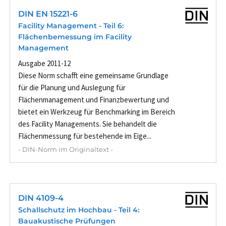
DIN EN 15221-6
Facility Management - Teil 6:
Flächenbemessung im Facility
Management
Ausgabe 2011-12
Diese Norm schafft eine gemeinsame Grundlage
für die Planung und Auslegung für
Flächenmanagement und Finanzbewertung und
bietet ein Werkzeug für Benchmarking im Bereich
des Facility Managements. Sie behandelt die
Flächenmessung für bestehende im Eige...
- DIN-Norm im Originaltext -
DIN 4109-4
Schallschutz im Hochbau - Teil 4:
Bauakustische Prüfungen