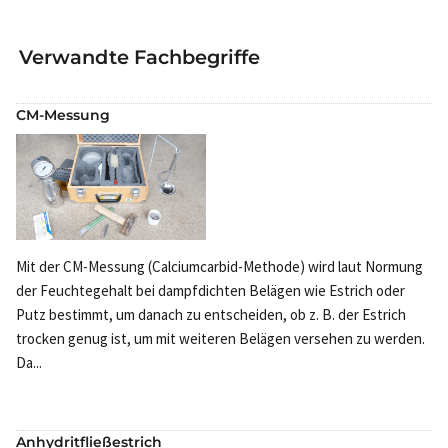
Verwandte Fachbegriffe
CM-Messung
Mit der CM-Messung (Calciumcarbid-Methode) wird laut Normung
der Feuchtegehalt bei dampfdichten Belägen wie Estrich oder
Putz bestimmt, um danach zu entscheiden, ob z. B. der Estrich
trocken genug ist, um mit weiteren Belägen versehen zu werden.
Da...
Anhydritfließestrich