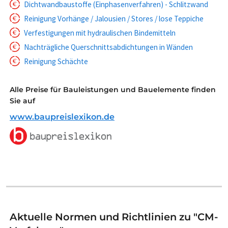
Dichtwandbaustoffe (Einphasenverfahren) - Schlitzwand
Reinigung Vorhänge / Jalousien / Stores / lose Teppiche
Verfestigungen mit hydraulischen Bindemitteln
Nachträgliche Querschnittsabdichtungen in Wänden
Reinigung Schächte
Alle Preise für Bauleistungen und Bauelemente finden
Sie auf
www.baupreislexikon.de
Aktuelle Normen und Richtlinien zu "CM-