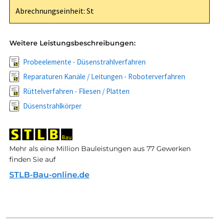
Abrechnungseinheit: St
Weitere Leistungsbeschreibungen:
Probeelemente - Düsenstrahlverfahren
Reparaturen Kanäle / Leitungen - Roboterverfahren
Rüttelverfahren - Fliesen / Platten
Düsenstrahlkörper
Mehr als eine Million Bauleistungen aus 77 Gewerken
finden Sie auf
STLB-Bau-online.de