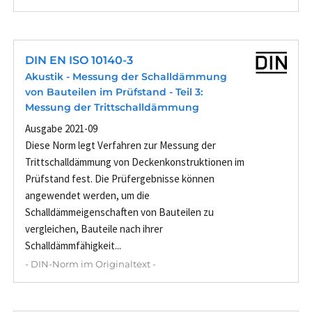
DIN EN ISO 10140-3
Akustik - Messung der Schalldämmung
von Bauteilen im Prüfstand - Teil 3:
Messung der Trittschalldämmung
Ausgabe 2021-09
Diese Norm legt Verfahren zur Messung der
Trittschalldämmung von Deckenkonstruktionen im
Prüfstand fest. Die Prüfergebnisse können
angewendet werden, um die
Schalldämmeigenschaften von Bauteilen zu
vergleichen, Bauteile nach ihrer
Schalldämmfähigkeit...
- DIN-Norm im Originaltext -