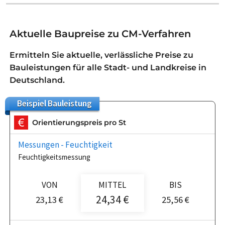
Aktuelle Baupreise zu CM-Verfahren
Ermitteln Sie aktuelle, verlässliche Preise zu
Bauleistungen für alle Stadt- und Landkreise in
Deutschland.
Beispiel
Bauleistung
Orientierungspreis pro St
Messungen - Feuchtigkeit
Feuchtigkeitsmessung
VON
MITTEL
BIS
24,34 €
23,13 €
25,56 €