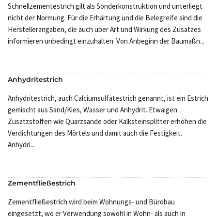
Schnellzementestrich gilt als Sonderkonstruktion und unterliegt
nicht der Normung. Für die Erhärtung und die Belegreife sind die
Herstellerangaben, die auch über Art und Wirkung des Zusatzes
informieren unbedingt einzuhalten. Von Anbeginn der Baumaßn...
Anhydritestrich
Anhydritestrich, auch Calciumsulfatestrich genannt, ist ein Estrich
gemischt aus Sand/Kies, Wasser und Anhydrit. Etwaigen
Zusatzstoffen wie Quarzsande oder Kalksteinsplitter erhöhen die
Verdichtungen des Mörtels und damit auch die Festigkeit.
Anhydri...
Zementfließestrich
Zementfließestrich wird beim Wohnungs- und Bürobau
eingesetzt, wo er Verwendung sowohl in Wohn- als auch in