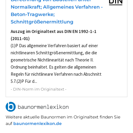
Normalkraft; Allgemeines Verfahren -
Beton-Tragwerke;
Schnittgrößenermittlung
Auszug im Originaltext aus DIN EN 1992-1-1
(2011-01)
(1)P Das allgemeine Verfahren basiert auf einer
nichtlinearen Schnittgrößenermittlung, die die
geometrische Nichtlinearität nach Theorie II.
Ordnung beinhaltet. Es gelten die allgemeinen
Regeln für nichtlineare Verfahren nach Abschnitt
5.7.(2)P Für d...
- DIN-Norm im Originaltext -
Weitere aktuelle Baunormen im Originaltext finden Sie
auf
baunormenlexikon.de