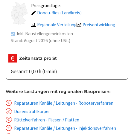
Preisgrundlage:
Donau-Ries (Landkreis)
Regionale Verteilung
Preisentwicklung
Inkl. Baustellengemeinkosten
Stand: August 2026 (ohne USt.)
Zeitansatz pro St
Gesamt: 0,00 h (0 min)
Weitere Leistungen mit regionalen Baupreisen:
Reparaturen Kanäle / Leitungen - Roboterverfahren
Düsenstrahlkörper
Rüttelverfahren - Fliesen / Platten
Reparaturen Kanäle / Leitungen - Injektionsverfahren