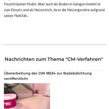
Feuchträumen findet. Aber auch als Boden in Garagen kommt er
zum Einsatz und als Heizestrich, da er die Heizungsrohre aufgrund
seiner Fließfäh...
Nachrichten zum Thema "CM-Verfahren"
Überarbeitung der DIN 18534 zur Badabdichtung
veröffentlicht