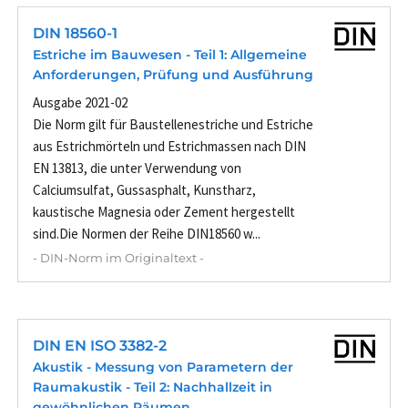
DIN 18560-1
Estriche im Bauwesen - Teil 1: Allgemeine
Anforderungen, Prüfung und Ausführung
Ausgabe 2021-02
Die Norm gilt für Baustellenestriche und Estriche
aus Estrichmörteln und Estrichmassen nach DIN
EN 13813, die unter Verwendung von
Calciumsulfat, Gussasphalt, Kunstharz,
kaustische Magnesia oder Zement hergestellt
sind.Die Normen der Reihe DIN18560 w...
- DIN-Norm im Originaltext -
DIN EN ISO 3382-2
Akustik - Messung von Parametern der
Raumakustik - Teil 2: Nachhallzeit in
gewöhnlichen Räumen