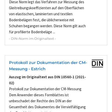
Diese Norm legt das Verfahren zur Messung des
Gleitreibungskoeffizienten auf den Oberflächen
von elastischen, laminierten und textilen
Bodenbelägen fest, die üblicherweise mit
Schuhen begangen werden. Diese Norm gilt auch
für profilierte Bodenbeläge ...
- DIN-Norm im Originaltext -
Protokoll zur Dokumentation der CM-
Messung - Estrich
Auszug im Originaltext aus DIN 18560-1 (2021-
02)
Protokoll zur Dokumentation der CM-Messung
Dem Anwender dieses Formblattes ist
unbeschadet der Rechte des DIN an der
Gesamtheit des Dokumentes die Vervielfältigung