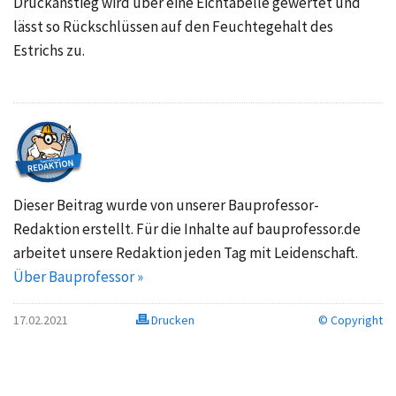
Druckanstieg wird über eine Eichtabelle gewertet und
lässt so Rückschlüssen auf den Feuchtegehalt des
Estrichs zu.
Dieser Beitrag wurde von unserer Bauprofessor-
Redaktion erstellt. Für die Inhalte auf bauprofessor.de
arbeitet unsere Redaktion jeden Tag mit Leidenschaft.
Über Bauprofessor »
17.02.2021
Drucken
© Copyright