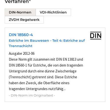
Verfahren"
DIN-Normen
VDI-Richtlinien
ZVDH Regelwerk
DIN 18560-4
Estriche im Bauwesen - Teil 4: Estriche auf
Trennschicht
Ausgabe 2012-06
Diese Norm gilt zusammen mit DIN EN 13813 und
DIN 18560-1 für Estriche, die von dem tragenden
Untergrund durch eine dünne Zwischenlage
(Trennschicht) getrennt sind. Diese Estriche
haben den Zweck, die Oberfläche eines
tragenden Untergrundes nutzfähig...
- DIN-Norm im Originaltext -