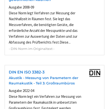
Ausgabe 2008-09
Diese Norm legt Verfahren zur Messung der
Nachhallzeit in Räumen fest. Sie legt das
Messverfahren, die benötigten Geräte, die
erforderliche Anzahl der Messpunkte und das
Verfahren zur Auswertung der Daten und zur
Abfassung des Prüfberichts fest.Diese...
- DIN-Norm im Originaltext -
DIN EN ISO 3382-3
Akustik - Messung von Parametern der
Raumakustik - Teil 3: Großraumbüros
Ausgabe 2022-04
Diese Norm legt ein Verfahren zur Messung von
Parametern der Raumakustik in unbesetzten
Großraumbüros fest. Festgelegt werden