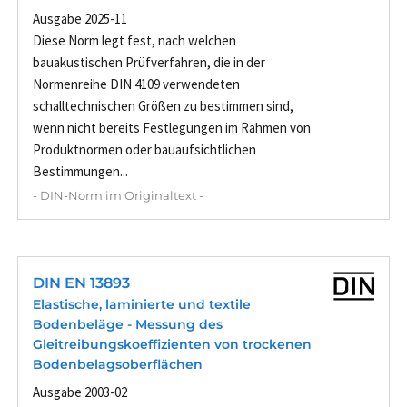
Ausgabe 2025-11
Diese Norm legt fest, nach welchen
bauakustischen Prüfverfahren, die in der
Normenreihe DIN 4109 verwendeten
schalltechnischen Größen zu bestimmen sind,
wenn nicht bereits Festlegungen im Rahmen von
Produktnormen oder bauaufsichtlichen
Bestimmungen...
- DIN-Norm im Originaltext -
DIN EN 13893
Elastische, laminierte und textile
Bodenbeläge - Messung des
Gleitreibungskoeffizienten von trockenen
Bodenbelagsoberflächen
Ausgabe 2003-02