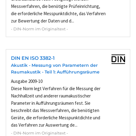
Messverfahren, die benötigte Prüfeinrichtung,
die erforderliche Messpunktdichte, das Verfahren
zur Bewertung der Daten und d...
- DIN-Norm im Originaltext -
DIN EN ISO 3382-1
Akustik - Messung von Parametern der
Raumakustik - Teil 1: Aufführungsräume
Ausgabe 2009-10
Diese Norm legt Verfahren für die Messung der
Nachhallzeit und anderer raumakustischer
Parameter in Aufführungsräumen fest. Sie
beschreibt das Messverfahren, die benötigten
Geräte, die erforderliche Messpunktdichte und
das Verfahren zur Auswertung de...
- DIN-Norm im Originaltext -