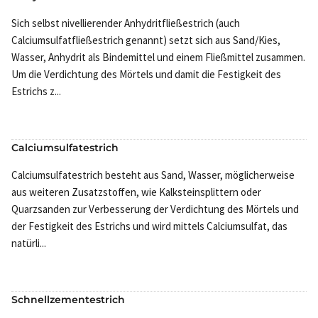
Sich selbst nivellierender Anhydritfließestrich (auch
Calciumsulfatfließestrich genannt) setzt sich aus Sand/Kies,
Wasser, Anhydrit als Bindemittel und einem Fließmittel zusammen.
Um die Verdichtung des Mörtels und damit die Festigkeit des
Estrichs z...
Calciumsulfatestrich
Calciumsulfatestrich besteht aus Sand, Wasser, möglicherweise
aus weiteren Zusatzstoffen, wie Kalksteinsplittern oder
Quarzsanden zur Verbesserung der Verdichtung des Mörtels und
der Festigkeit des Estrichs und wird mittels Calciumsulfat, das
natürli...
Schnellzementestrich