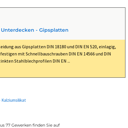
Unterdecken - Gipsplatten
eidung aus Gipsplatten DIN 18180 und DIN EN 520, einlagig,
efestigen mit Schnellbauschrauben DIN EN 14566 und DIN
inkten Stahlblechprofilen DIN EN ...
Kalziumsilikat
aus 77 Gewerken finden Sie auf