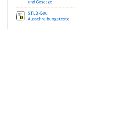
und Gesetze
STLB-Bau
Ausschreibungstexte