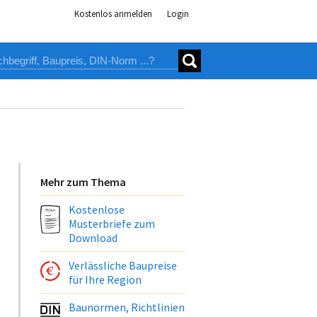
Kostenlos anmelden
Login
Mehr zum Thema
Kostenlose
Musterbriefe zum
Download
Verlässliche Baupreise
für Ihre Region
Baunormen, Richtlinien