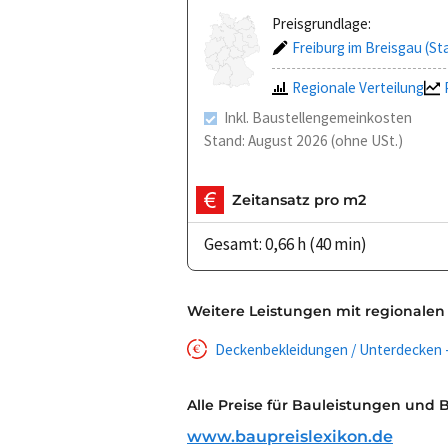
Preisgrundlage:
Freiburg im Breisgau (St
Regionale Verteilung
Inkl. Baustellengemeinkosten
Stand: August 2026 (ohne USt.)
Zeitansatz pro m2
Gesamt: 0,66 h (40 min)
Weitere Leistungen mit regionalen
Deckenbekleidungen / Unterdecken - 
Alle Preise für Bauleistungen und 
www.baupreislexikon.de