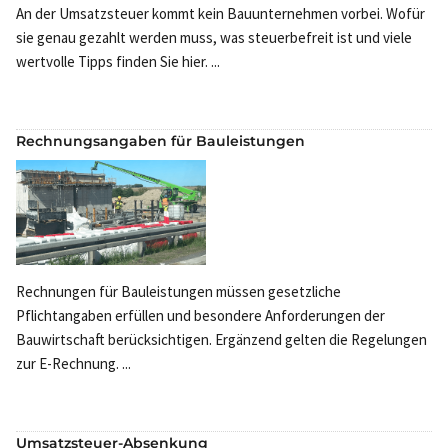
An der Umsatzsteuer kommt kein Bauunternehmen vorbei. Wofür
sie genau gezahlt werden muss, was steuerbefreit ist und viele
wertvolle Tipps finden Sie hier. ...
Rechnungsangaben für Bauleistungen
Rechnungen für Bauleistungen müssen gesetzliche
Pflichtangaben erfüllen und besondere Anforderungen der
Bauwirtschaft berücksichtigen. Ergänzend gelten die Regelungen
zur E-Rechnung. ...
Umsatzsteuer-Absenkung