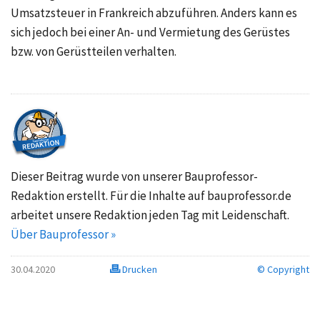
Umsatzsteuer in Frankreich abzuführen. Anders kann es
sich jedoch bei einer An- und Vermietung des Gerüstes
bzw. von Gerüstteilen verhalten.
Dieser Beitrag wurde von unserer Bauprofessor-
Redaktion erstellt. Für die Inhalte auf bauprofessor.de
arbeitet unsere Redaktion jeden Tag mit Leidenschaft.
Über Bauprofessor »
30.04.2020
Drucken
© Copyright