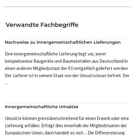
Verwandte Fachbegriffe
Nachweise zu innergemeinschaftlichen Lieferungen
Eine innergemeinschaftliche Lieferung liegt vor, wenn
beispielsweise Baugeräte und Baumaterialien aus Deutschland in
einen anderen Mitgliedsstaat der EU entgeltlich geliefert werden.
Der Lieferer ist in seinem Staat von der Umsatzsteuer befreit. Der
...
Innergemeinschaftliche Umsätze
Umsätze können grenzüberschreitend für einen Erwerb oder eine
Lieferung anfallen. Erfolgt dies innerhalb der Mitgliedstaaten der
Europäischen Union, dann handelt es sich ... Die Differenzierung