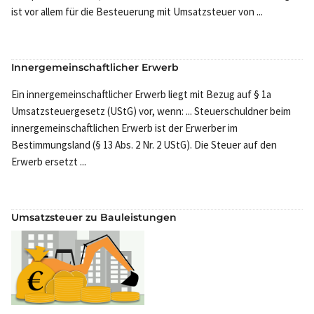
ist vor allem für die Besteuerung mit Umsatzsteuer von ...
Innergemeinschaftlicher Erwerb
Ein innergemeinschaftlicher Erwerb liegt mit Bezug auf § 1a
Umsatzsteuergesetz (UStG) vor, wenn: ... Steuerschuldner beim
innergemeinschaftlichen Erwerb ist der Erwerber im
Bestimmungsland (§ 13 Abs. 2 Nr. 2 UStG). Die Steuer auf den
Erwerb ersetzt ...
Umsatzsteuer zu Bauleistungen