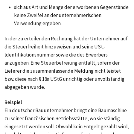
sich aus Art und Menge der erworbenen Gegenstände
keine Zweifel an der unternehmerischen
Verwendung ergeben.
In der zu erteilenden Rechnung hat der Unternehmer auf
die Steuerfreiheit hinzuweisen und seine USt.-
ldentifikationsnummer sowie die des Erwerbers
anzugeben. Eine Steuerbefreiung entfällt, sofern der
Lieferer die zusammenfassende Meldung nicht leistet
bzw. diese nach
§ 18a UStG
unrichtig oder unvollständig
abgegeben wurde.
Beispiel
Ein deutscher Bauunternehmer bringt eine Baumaschine
zu seiner französischen Betriebsstätte, wo sie ständig
eingesetzt werden soll. Obwohl kein Entgelt gezahlt wird,