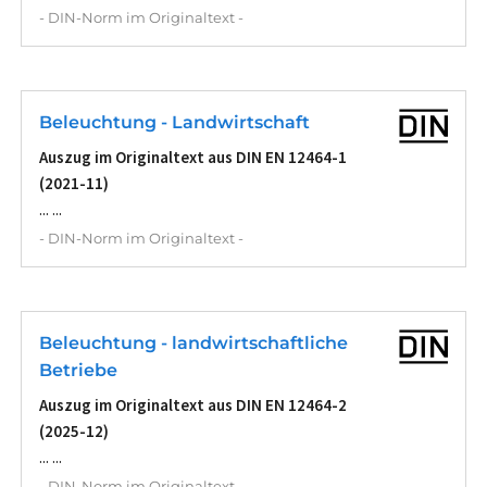
- DIN-Norm im Originaltext -
Beleuchtung - Landwirtschaft
Auszug im Originaltext aus DIN EN 12464-1
(2021-11)
... ...
- DIN-Norm im Originaltext -
Beleuchtung - landwirtschaftliche
Betriebe
Auszug im Originaltext aus DIN EN 12464-2
(2025-12)
... ...
- DIN-Norm im Originaltext -