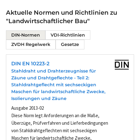
Aktuelle Normen und Richtlinien zu
"Landwirtschaftlicher Bau"
DIN-Normen
VDI-Richtlinien
ZVDH Regelwerk
Gesetze
DIN EN 10223-2
Stahldraht und Drahterzeugnisse für
Zäune und Drahtgeflechte - Teil 2:
Stahldrahtgeflecht mit sechseckigen
Maschen für landwirtschaftliche Zwecke,
Isolierungen und Zäune
Ausgabe 2013-02
Diese Norm legt Anforderungen an die Maße,
Überzüge, Prüfverfahren und Lieferbedingungen
von Stahldrahtgeflechten mit sechseckigen
Maschen für landwirtschaftliche Zwecke,