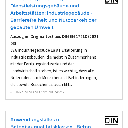
Dienstleistungsgebäude und
Arbeitsstätten; Industriegebäude -
Barrierefreiheit und Nutzbarkeit der
gebauten Umwelt
Auszug im Originaltext aus DIN EN 17210 (2021-
08)
18.8 Industriegebäude 18.8.1 Erläuterung In
Industriegebäuden, die meist in Zusammenhang
mit der Fertigungsindustrie und der
Landwirtschaft stehen, ist es wichtig, dass alle
Nutzenden, auch Menschen mit Behinderungen,
die sowohl Besucher als auch Mit...
- DIN-Norm im Originaltext -
Anwendungsfälle zu
Betonbauqualitätsklassen - Beton-