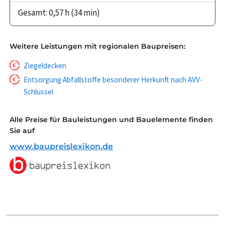
Gesamt: 0,57 h (34 min)
Weitere Leistungen mit regionalen Baupreisen:
Ziegeldecken
Entsorgung Abfallstoffe besonderer Herkunft nach AVV-
Schlüssel
Alle Preise für Bauleistungen und Bauelemente finden
Sie auf
www.baupreislexikon.de