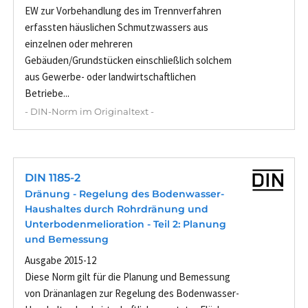
EW zur Vorbehandlung des im Trennverfahren
erfassten häuslichen Schmutzwassers aus
einzelnen oder mehreren
Gebäuden/Grundstücken einschließlich solchem
aus Gewerbe- oder landwirtschaftlichen
Betriebe...
- DIN-Norm im Originaltext -
DIN 1185-2
Dränung - Regelung des Bodenwasser-
Haushaltes durch Rohrdränung und
Unterbodenmelioration - Teil 2: Planung
und Bemessung
Ausgabe 2015-12
Diese Norm gilt für die Planung und Bemessung
von Dränanlagen zur Regelung des Bodenwasser-