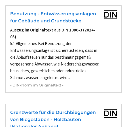
Benutzung - Entwässerungsanlagen
für Gebäude und Grundstücke
Auszug im Originaltext aus DIN 1986-3 (2024-
05)
5.1 Allgemeines Bei Benutzung der
Entwässerungsanlage ist sicherzustellen, dass in
die Ablaufstellen nur das bestimmungsgemäß
vorgesehene Abwasser, wie Niederschlagswasser,
häusliches, gewerbliches oder industrielles
Schmutzwasser eingeleitet wird...
- DIN-Norm im Originaltext -
Grenzwerte für die Durchbiegungen
von Biegestäben - Holzbauten
[Nationaler Anhang]