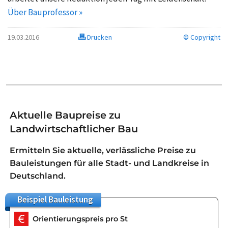
Über Bauprofessor »
19.03.2016
Drucken
© Copyright
Aktuelle Baupreise zu
Landwirtschaftlicher Bau
Ermitteln Sie aktuelle, verlässliche Preise zu
Bauleistungen für alle Stadt- und Landkreise in
Deutschland.
Beispiel
Bauleistung
Orientierungspreis pro St