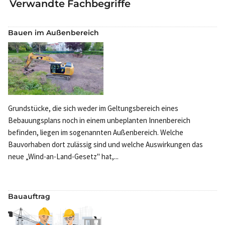
Verwandte Fachbegriffe
Bauen im Außenbereich
Grundstücke, die sich weder im Geltungsbereich eines
Bebauungsplans noch in einem unbeplanten Innenbereich
befinden, liegen im sogenannten Außenbereich. Welche
Bauvorhaben dort zulässig sind und welche Auswirkungen das
neue „Wind-an-Land-Gesetz" hat,...
Bauauftrag