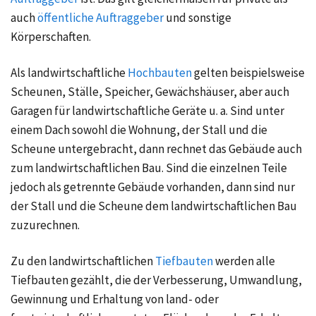
auch
öffentliche Auftraggeber
und sonstige
Körperschaften.
Als landwirtschaftliche
Hochbauten
gelten beispielsweise
Scheunen, Ställe, Speicher, Gewächshäuser, aber auch
Garagen für landwirtschaftliche Geräte u. a. Sind unter
einem Dach sowohl die Wohnung, der Stall und die
Scheune untergebracht, dann rechnet das Gebäude auch
zum landwirtschaftlichen Bau. Sind die einzelnen Teile
jedoch als getrennte Gebäude vorhanden, dann sind nur
der Stall und die Scheune dem landwirtschaftlichen Bau
zuzurechnen.
Zu den landwirtschaftlichen
Tiefbauten
werden alle
Tiefbauten gezählt, die der Verbesserung, Umwandlung,
Gewinnung und Erhaltung von land- oder