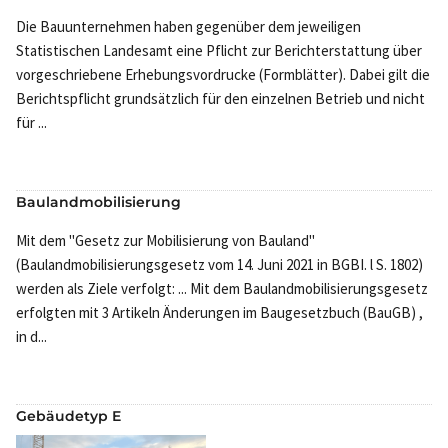
Die Bauunternehmen haben gegenüber dem jeweiligen
Statistischen Landesamt eine Pflicht zur Berichterstattung über
vorgeschriebene Erhebungsvordrucke (Formblätter). Dabei gilt die
Berichtspflicht grundsätzlich für den einzelnen Betrieb und nicht
für ...
Baulandmobilisierung
Mit dem "Gesetz zur Mobilisierung von Bauland"
(Baulandmobilisierungsgesetz vom 14. Juni 2021 in BGBI. l S. 1802)
werden als Ziele verfolgt: ... Mit dem Baulandmobilisierungsgesetz
erfolgten mit 3 Artikeln Änderungen im Baugesetzbuch (BauGB) ,
in d...
Gebäudetyp E