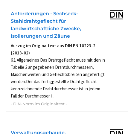
Anforderungen - Sechseck-
Stahldrahtgeflecht für
landwirtschaftliche Zwecke,
Isolierungen und Zäune
Auszug im Originaltext aus DIN EN 10223-2
(2013-02)
6.1 Allgemeines Das Drahtgeflecht muss mit den in
Tabelle 2 angegebenen Drahtdurchmessern,
Maschenweiten und Geflechtsbreiten angefertigt
werden.Der das fertiggestellte Drahtgeflecht
kennzeichnende Drahtdurchmesser ist in jedem
Fall der Durchmesser i...
- DIN-Norm im Originaltext -
Verwaltungsgebäude,