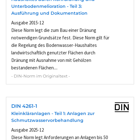
Unterbodenmelioration - Teil 3:
Ausführung und Dokumentation
Ausgabe 2015-12
Diese Norm legt die zum Bau einer Dränung
notwendigen Grundsätze fest. Diese Norm gilt für
die Regelung des Bodenwasser-Haushaltes
landwirtschaftlich genutzter Flächen durch
Dränung mit Ausnahme von mit Gehölzen
bestandenen Flächen....
- DIN-Norm im Originaltext -
DIN 4261-1
Kleinkläranlagen - Teil 1: Anlagen zur
Schmutzwasservorbehandlung
Ausgabe 2025-12
Diese Norm legt Anforderungen an Anlagen bis 50