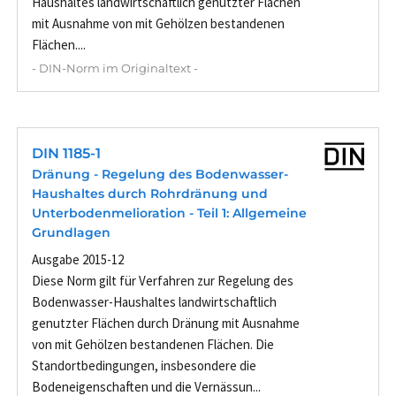
Haushaltes landwirtschaftlich genutzter Flächen
mit Ausnahme von mit Gehölzen bestandenen
Flächen....
- DIN-Norm im Originaltext -
DIN 1185-1
Dränung - Regelung des Bodenwasser-
Haushaltes durch Rohrdränung und
Unterbodenmelioration - Teil 1: Allgemeine
Grundlagen
Ausgabe 2015-12
Diese Norm gilt für Verfahren zur Regelung des
Bodenwasser-Haushaltes landwirtschaftlich
genutzter Flächen durch Dränung mit Ausnahme
von mit Gehölzen bestandenen Flächen. Die
Standortbedingungen, insbesondere die
Bodeneigenschaften und die Vernässun...