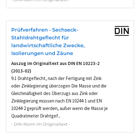
Prüfverfahren - Sechseck-
Stahldrahtgeflecht für
landwirtschaftliche Zwecke,
Isolierungen und Zäune
Auszug im Originaltext aus DIN EN 10223-2
(2013-02)
9.1 Drahtgeflecht, nach der Fertigung mit Zink
oder Zinklegierung überzogen Die Masse und die
Gleichmäßigkeit des Überzugs aus Zink oder
Zinklegierung müssen nach EN 10244-1 und EN
10244-2 geprüft werden, außer wenn die Masse je
Quadratmeter Drahtgef...
- DIN-Norm im Originaltext -