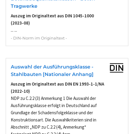
Tragwerke
Auszug im Originaltext aus DIN 1045-1000
(2023-08)
... ...
- DIN-Norm im Originaltext -
Auswahl der Ausführungsklasse -
Stahlbauten [Nationaler Anhang]
Auszug im Originaltext aus DIN EN 1993-1-1/NA
(2022-10)
NDP zu C.2.2 (3) Anmerkung 1 Die Auswahl der
Ausführungsklasse erfolgt in Deutschland auf
Grundlage der Schadensfolgeklasse und der
Konstruktionsart. Die Auswahlkriterien sind in
Abschnitt „NDP zu C.2.2 (4), Anmerkung“