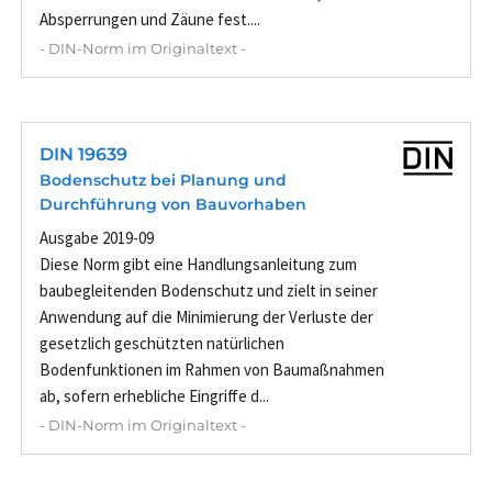
Absperrungen und Zäune fest....
- DIN-Norm im Originaltext -
DIN 19639
Bodenschutz bei Planung und
Durchführung von Bauvorhaben
Ausgabe 2019-09
Diese Norm gibt eine Handlungsanleitung zum
baubegleitenden Bodenschutz und zielt in seiner
Anwendung auf die Minimierung der Verluste der
gesetzlich geschützten natürlichen
Bodenfunktionen im Rahmen von Baumaßnahmen
ab, sofern erhebliche Eingriffe d...
- DIN-Norm im Originaltext -