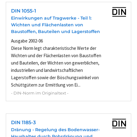
DIN 1055-1
Einwirkungen auf Tragwerke - Teil 1:
Wichten und Flächenlasten von
Baustoffen, Bauteilen und Lagerstoffen
Ausgabe 2002-06
Diese Norm legt charakteristische Werte der
Wichten und der Flächenlasten von Baustoffen
und Bauteilen, der Wichten von gewerblichen,
industriellen und landwirtschaftlichen
Lagerstoffen sowie der Böschungswinkel von
Schüttgütern zur Ermittlung von Ei...
- DIN-Norm im Originaltext -
DIN 1185-3
Dränung - Regelung des Bodenwasser-
Haushaltes durch Rohrdränung und