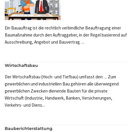
Ein Bauauftrag ist die rechtlich verbindliche Beauftragung einer
Baumaßnahme durch den Auftraggeber, in der Regel basierend auf
Ausschreibung, Angebot und Bauvertrag. ...
Wirtschaftsbau
Der Wirtschaftsbau (Hoch- und Tiefbau) umfasst den: ... Zum
gewerblichen und industriellen Bau gehören alle überwiegend
gewerblichen Zwecken dienende Bauten für die private
Wirtschaft (Industrie, Handwerk, Banken, Versicherungen,
Verkehrs- und Diens...
Bauberichterstattung