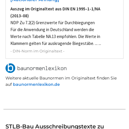
Auszug im Originaltext aus DIN EN 1995-1-1/NA
(2013-08)
NDP Zu 7.2(2) Grenzwerte für Durchbiegungen
Für die Anwendung in Deutschland werden die
Werte nach Tabelle NA.13 empfohlen. Die Werte in
Klammern gelten für auskragende Biegestäbe. ... ...
- DIN-Norm im Originaltext -
Weitere aktuelle Baunormen im Originaltext finden Sie
auf
baunormenlexikon.de
STLB-Bau Ausschreibungstexte zu