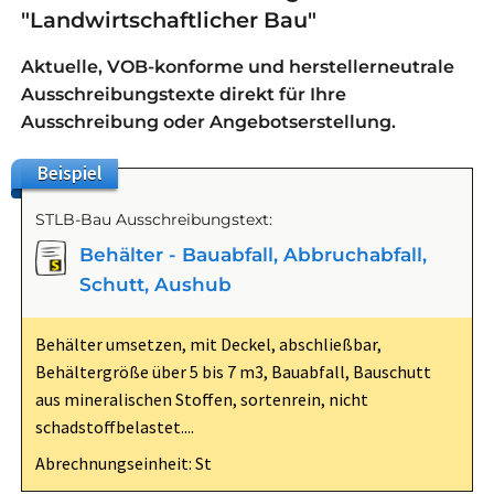
"Landwirtschaftlicher Bau"
Aktuelle, VOB-konforme und herstellerneutrale
Ausschreibungstexte direkt für Ihre
Ausschreibung oder Angebotserstellung.
Beispiel
STLB-Bau Ausschreibungstext:
Behälter - Bauabfall, Abbruchabfall,
Schutt, Aushub
Behälter umsetzen, mit Deckel, abschließbar,
Behältergröße über 5 bis 7 m3, Bauabfall, Bauschutt
aus mineralischen Stoffen, sortenrein, nicht
schadstoffbelastet....
Abrechnungseinheit: St