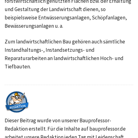
forstwirtschaftlich genutzten Flächen bzw. der Erhaltung
und Gestaltung der Landwirtschaft dienen, so
beispielsweise Entwässerungsanlagen, Schöpfanlagen,
Bewässerungsanlagen u. a.
Zum landwirtschaftlichen Bau gehören auch sämtliche
Instandhaltungs-, Instandsetzungs- und
Reparaturarbeiten an landwirtschaftlichen Hoch- und
Tiefbauten.
Dieser Beitrag wurde von unserer Bauprofessor-
Redaktion erstellt. Für die Inhalte auf bauprofessor.de
arbeitet unsere Redaktion jeden Tag mit Leidenschaft.