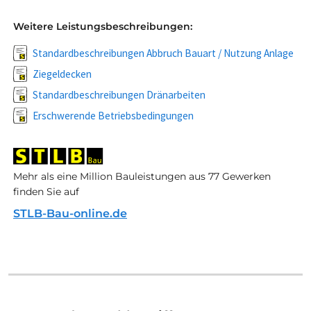
Weitere Leistungsbeschreibungen:
Standardbeschreibungen Abbruch Bauart / Nutzung Anlage
Ziegeldecken
Standardbeschreibungen Dränarbeiten
Erschwerende Betriebsbedingungen
Mehr als eine Million Bauleistungen aus 77 Gewerken
finden Sie auf
STLB-Bau-online.de