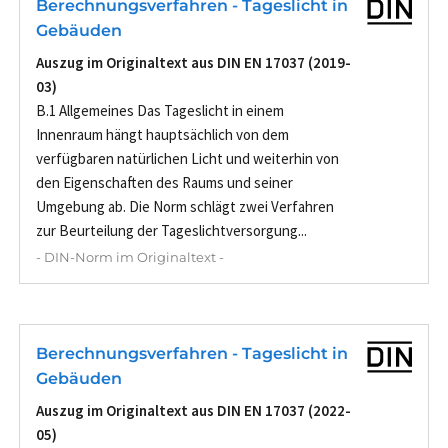
Berechnungsverfahren - Tageslicht in
Gebäuden
Auszug im Originaltext aus DIN EN 17037 (2019-
03)
B.1 Allgemeines Das Tageslicht in einem
Innenraum hängt hauptsächlich von dem
verfügbaren natürlichen Licht und weiterhin von
den Eigenschaften des Raums und seiner
Umgebung ab. Die Norm schlägt zwei Verfahren
zur Beurteilung der Tageslichtversorgung...
- DIN-Norm im Originaltext -
Berechnungsverfahren - Tageslicht in
Gebäuden
Auszug im Originaltext aus DIN EN 17037 (2022-
05)