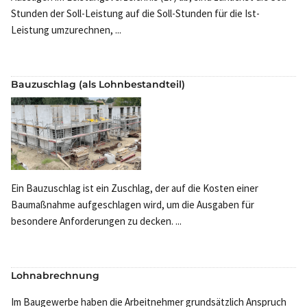
Stunden der Soll-Leistung auf die Soll-Stunden für die Ist-
Leistung umzurechnen, ...
Bauzuschlag (als Lohnbestandteil)
Ein Bauzuschlag ist ein Zuschlag, der auf die Kosten einer
Baumaßnahme aufgeschlagen wird, um die Ausgaben für
besondere Anforderungen zu decken. ...
Lohnabrechnung
Im Baugewerbe haben die Arbeitnehmer grundsätzlich Anspruch