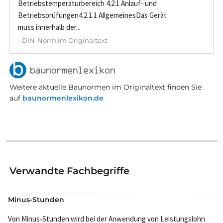
Betriebstemperaturbereich 4.2.1 Anlauf- und
Betriebsprüfungen4.2.1.1 AllgemeinesDas Gerät
muss innerhalb der...
- DIN-Norm im Originaltext -
Weitere aktuelle Baunormen im Originaltext finden Sie
auf
baunormenlexikon.de
Verwandte Fachbegriffe
Minus-Stunden
Von Minus-Stunden wird bei der Anwendung von Leistungslohn