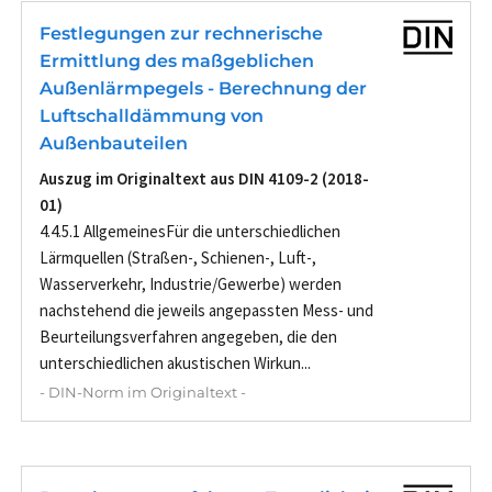
Festlegungen zur rechnerische
Ermittlung des maßgeblichen
Außenlärmpegels - Berechnung der
Luftschalldämmung von
Außenbauteilen
Auszug im Originaltext aus DIN 4109-2 (2018-
01)
4.4.5.1 AllgemeinesFür die unterschiedlichen
Lärmquellen (Straßen-, Schienen-, Luft-,
Wasserverkehr, Industrie/Gewerbe) werden
nachstehend die jeweils angepassten Mess- und
Beurteilungsverfahren angegeben, die den
unterschiedlichen akustischen Wirkun...
- DIN-Norm im Originaltext -