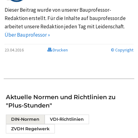
Dieser Beitrag wurde von unserer Bauprofessor-
Redaktion erstellt. Für die Inhalte auf bauprofessor.de
arbeitet unsere Redaktion jeden Tag mit Leidenschaft.
Über Bauprofessor »
23.04.2016
Drucken
© Copyright
Aktuelle Normen und Richtlinien zu
"Plus-Stunden"
DIN-Normen
VDI-Richtlinien
ZVDH Regelwerk