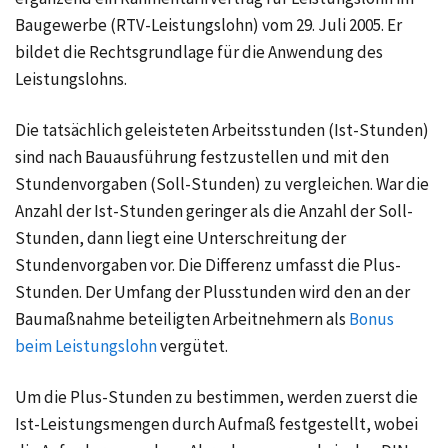
Baugewerbe (RTV-Leistungslohn) vom 29. Juli 2005. Er
bildet die Rechtsgrundlage für die Anwendung des
Leistungslohns.
Die tatsächlich geleisteten Arbeitsstunden (Ist-Stunden)
sind nach Bauausführung festzustellen und mit den
Stundenvorgaben (Soll-Stunden) zu vergleichen. War die
Anzahl der Ist-Stunden geringer als die Anzahl der Soll-
Stunden, dann liegt eine Unterschreitung der
Stundenvorgaben vor. Die Differenz umfasst die Plus-
Stunden. Der Umfang der Plusstunden wird den an der
Baumaßnahme beteiligten Arbeitnehmern als
Bonus
beim Leistungslohn
vergütet.
Um die Plus-Stunden zu bestimmen, werden zuerst die
Ist-Leistungsmengen durch Aufmaß festgestellt, wobei