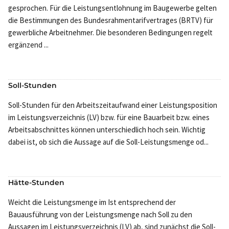
gesprochen. Für die Leistungsentlohnung im Baugewerbe gelten
die Bestimmungen des Bundesrahmentarifvertrages (BRTV) für
gewerbliche Arbeitnehmer. Die besonderen Bedingungen regelt
ergänzend ...
Soll-Stunden
Soll-Stunden für den Arbeitszeitaufwand einer Leistungsposition
im Leistungsverzeichnis (LV) bzw. für eine Bauarbeit bzw. eines
Arbeitsabschnittes können unterschiedlich hoch sein. Wichtig
dabei ist, ob sich die Aussage auf die Soll-Leistungsmenge od...
Hätte-Stunden
Weicht die Leistungsmenge im Ist entsprechend der
Bauausführung von der Leistungsmenge nach Soll zu den
Aussagen im Leistungsverzeichnis (LV) ab, sind zunächst die Soll-