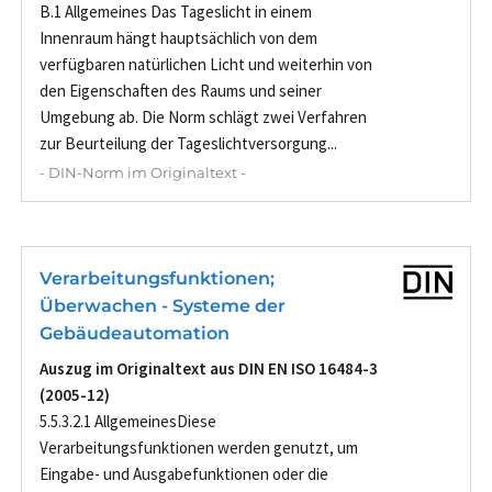
B.1 Allgemeines Das Tageslicht in einem
Innenraum hängt hauptsächlich von dem
verfügbaren natürlichen Licht und weiterhin von
den Eigenschaften des Raums und seiner
Umgebung ab. Die Norm schlägt zwei Verfahren
zur Beurteilung der Tageslichtversorgung...
- DIN-Norm im Originaltext -
Verarbeitungsfunktionen;
Überwachen - Systeme der
Gebäudeautomation
Auszug im Originaltext aus DIN EN ISO 16484-3
(2005-12)
5.5.3.2.1 AllgemeinesDiese
Verarbeitungsfunktionen werden genutzt, um
Eingabe- und Ausgabefunktionen oder die