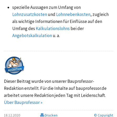
spezielle Aussagen zum Umfang von
Lohnzusatzkosten
und
Lohnnebenkosten
, zugleich
als wichtige Informationen für Einflüsse auf den
Umfang des
Kalkulationslohns
bei der
Angebotskalkulation
u. a.
Dieser Beitrag wurde von unserer Bauprofessor-
Redaktion erstellt. Für die Inhalte auf bauprofessor.de
arbeitet unsere Redaktion jeden Tag mit Leidenschaft.
Über Bauprofessor »
18.12.2020
Drucken
© Copyright