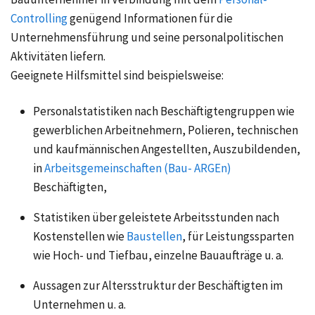
Controlling
genügend Informationen für die
Unternehmensführung und seine personalpolitischen
Aktivitäten liefern.
Geeignete Hilfsmittel sind beispielsweise:
Personalstatistiken nach Beschäftigtengruppen wie
gewerblichen Arbeitnehmern, Polieren, technischen
und kaufmännischen Angestellten, Auszubildenden,
in
Arbeitsgemeinschaften (Bau- ARGEn)
Beschäftigten,
Statistiken über geleistete Arbeitsstunden nach
Kostenstellen wie
Baustellen
, für Leistungssparten
wie Hoch- und Tiefbau, einzelne Bauaufträge
u. a.
Aussagen zur Altersstruktur der Beschäftigten im
Unternehmen
u. a.