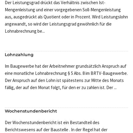
Der Leistungsgrad drückt das Verhältnis zwischen Ist-
Mengenleistung und einer vorgegebenen Soll-Mengenleistung
aus, ausgedrückt als Quotient oder in Prozent. Wird Leistungslohn
angewandt, so wird der Leistungsgrad gewöhnlich für die
Lohnabrechnung be...
Lohnzahlung
Im Baugewerbe hat der Arbeitnehmer grundsätzlich Anspruch auf
eine monatliche Lohnabrechnung § 5 Abs. 8 im BRTV-Baugewerbe.
Der Anspruch auf den Lohn ist spätestens zur Mitte des Monats
fällig, der auf den Monat folgt, für den er zu zahlen ist. Der ...
Wochenstundenbericht
Der Wochenstundenbericht ist ein Bestandteil des
Berichtswesens auf der Baustelle . In der Regel hat der