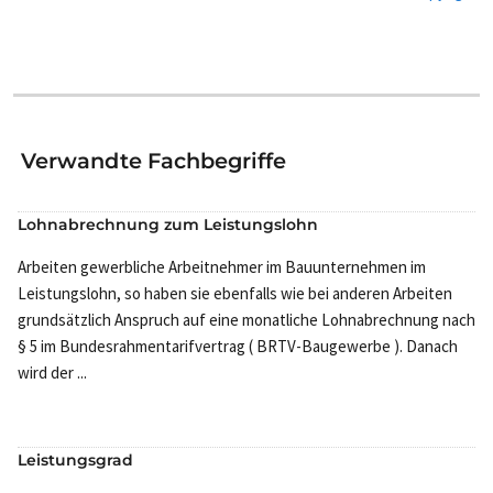
Verwandte Fachbegriffe
Lohnabrechnung zum Leistungslohn
Arbeiten gewerbliche Arbeitnehmer im Bauunternehmen im
Leistungslohn, so haben sie ebenfalls wie bei anderen Arbeiten
grundsätzlich Anspruch auf eine monatliche Lohnabrechnung nach
§ 5 im Bundesrahmentarifvertrag ( BRTV-Baugewerbe ). Danach
wird der ...
Leistungsgrad