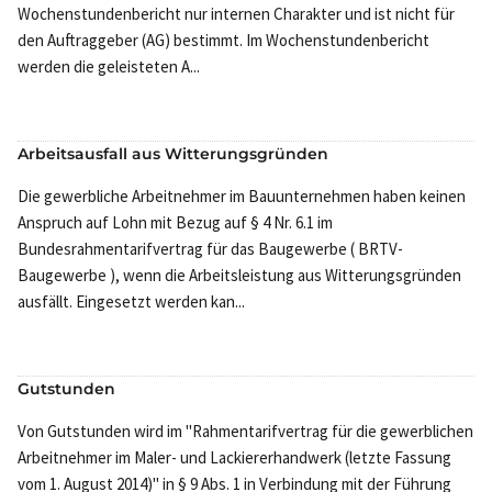
Wochenstundenbericht nur internen Charakter und ist nicht für
den Auftraggeber (AG) bestimmt. Im Wochenstundenbericht
werden die geleisteten A...
Arbeitsausfall aus Witterungsgründen
Die gewerbliche Arbeitnehmer im Bauunternehmen haben keinen
Anspruch auf Lohn mit Bezug auf § 4 Nr. 6.1 im
Bundesrahmentarifvertrag für das Baugewerbe ( BRTV-
Baugewerbe ), wenn die Arbeitsleistung aus Witterungsgründen
ausfällt. Eingesetzt werden kan...
Gutstunden
Von Gutstunden wird im "Rahmentarifvertrag für die gewerblichen
Arbeitnehmer im Maler- und Lackiererhandwerk (letzte Fassung
vom 1. August 2014)" in § 9 Abs. 1 in Verbindung mit der Führung