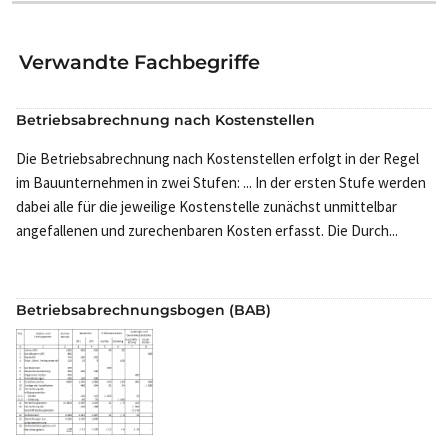
Verwandte Fachbegriffe
Betriebsabrechnung nach Kostenstellen
Die Betriebsabrechnung nach Kostenstellen erfolgt in der Regel
im Bauunternehmen in zwei Stufen: ... In der ersten Stufe werden
dabei alle für die jeweilige Kostenstelle zunächst unmittelbar
angefallenen und zurechenbaren Kosten erfasst. Die Durch...
Betriebsabrechnungsbogen (BAB)