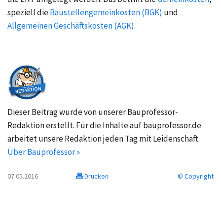
speziell die
Baustellengemeinkosten (BGK)
und
Allgemeinen Geschäftskosten (AGK).
Dieser Beitrag wurde von unserer Bauprofessor-
Redaktion erstellt. Für die Inhalte auf bauprofessor.de
arbeitet unsere Redaktion jeden Tag mit Leidenschaft.
Über Bauprofessor »
07.05.2016
Drucken
© Copyright