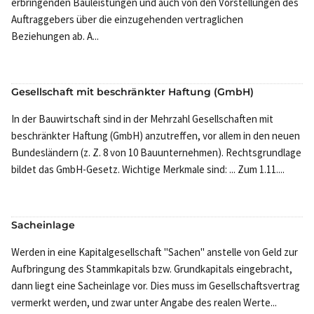
erbringenden Bauleistungen und auch von den Vorstellungen des
Auftraggebers über die einzugehenden vertraglichen
Beziehungen ab. A...
Gesellschaft mit beschränkter Haftung (GmbH)
In der Bauwirtschaft sind in der Mehrzahl Gesellschaften mit
beschränkter Haftung (GmbH) anzutreffen, vor allem in den neuen
Bundesländern (z. Z. 8 von 10 Bauunternehmen). Rechtsgrundlage
bildet das GmbH-Gesetz. Wichtige Merkmale sind: ... Zum 1.11....
Sacheinlage
Werden in eine Kapitalgesellschaft "Sachen" anstelle von Geld zur
Aufbringung des Stammkapitals bzw. Grundkapitals eingebracht,
dann liegt eine Sacheinlage vor. Dies muss im Gesellschaftsvertrag
vermerkt werden, und zwar unter Angabe des realen Werte...