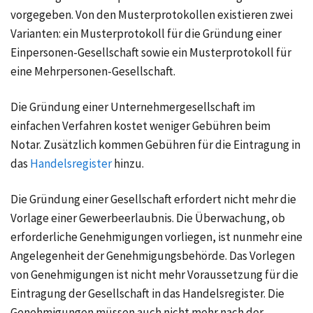
vorgegeben. Von den Musterprotokollen existieren zwei
Varianten: ein Musterprotokoll für die Gründung einer
Einpersonen-Gesellschaft sowie ein Musterprotokoll für
eine Mehrpersonen-Gesellschaft.
Die Gründung einer Unternehmergesellschaft im
einfachen Verfahren kostet weniger Gebühren beim
Notar. Zusätzlich kommen Gebühren für die Eintragung in
das
Handelsregister
hinzu.
Die Gründung einer Gesellschaft erfordert nicht mehr die
Vorlage einer Gewerbeerlaubnis. Die Überwachung, ob
erforderliche Genehmigungen vorliegen, ist nunmehr eine
Angelegenheit der Genehmigungsbehörde. Das Vorlegen
von Genehmigungen ist nicht mehr Voraussetzung für die
Eintragung der Gesellschaft in das Handelsregister. Die
Genehmigungen müssen auch nicht mehr nach der