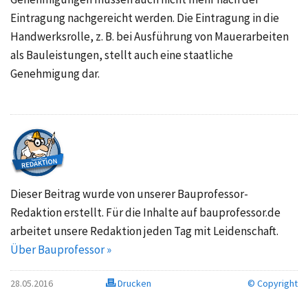
Eintragung nachgereicht werden. Die Eintragung in die
Handwerksrolle, z. B. bei Ausführung von Mauerarbeiten
als Bauleistungen, stellt auch eine staatliche
Genehmigung dar.
Dieser Beitrag wurde von unserer Bauprofessor-
Redaktion erstellt. Für die Inhalte auf bauprofessor.de
arbeitet unsere Redaktion jeden Tag mit Leidenschaft.
Über Bauprofessor »
28.05.2016
Drucken
© Copyright