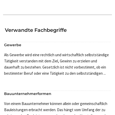
Verwandte Fachbegriffe
Gewerbe
Als Gewerbe wird eine rechtlich und wirtschaftlich selbstständige
Tätigkeit verstanden mit dem Ziel, Gewinn zu erzielen und
dauerhaft zu bestehen. Gesetzlich ist nicht vorbestimmt, ob ein
bestimmter Beruf oder eine Tätigkeit zu den selbstständigen ...
Bauunternehmerformen
Von einem Bauunternehmer können allein oder gemeinschaftlich
Bauleistungen erbracht werden. Das hängt vom Umfang der zu