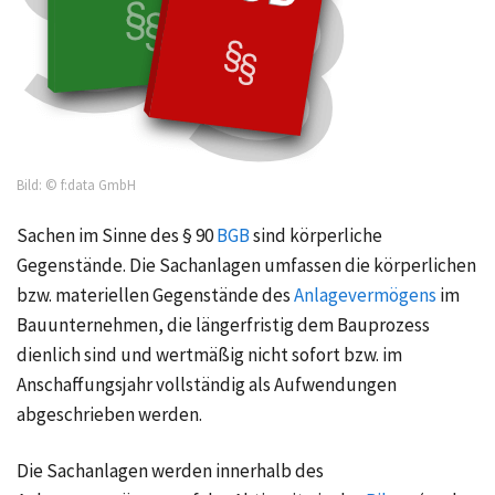
Bild: © f:data GmbH
Sachen im Sinne des
§ 90
BGB
sind körperliche
Gegenstände. Die Sachanlagen umfassen die körperlichen
bzw. materiellen Gegenstände des
Anlagevermögens
im
Bauunternehmen, die längerfristig dem Bauprozess
dienlich sind und wertmäßig nicht sofort bzw. im
Anschaffungsjahr vollständig als Aufwendungen
abgeschrieben werden.
Die Sachanlagen werden innerhalb des