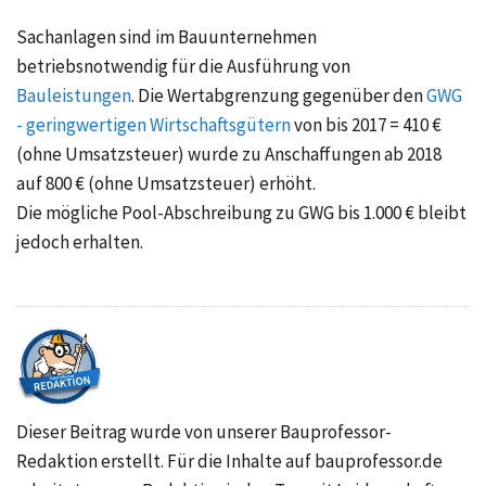
Sachanlagen sind im Bauunternehmen
betriebsnotwendig für die Ausführung von
Bauleistungen
. Die Wertabgrenzung gegenüber den
GWG
- geringwertigen Wirtschaftsgütern
von bis
2017 = 410 €
(ohne Umsatzsteuer) wurde zu Anschaffungen
ab 2018
auf 800 €
(ohne Umsatzsteuer) erhöht.
Die mögliche Pool-Abschreibung zu GWG
bis 1.000 €
bleibt
jedoch erhalten.
Dieser Beitrag wurde von unserer Bauprofessor-
Redaktion erstellt. Für die Inhalte auf bauprofessor.de