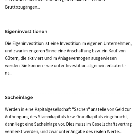
Bruttozugängen...
Eigeninvestitionen
Die Eigeninvestition ist eine Investition im eigenen Unternehmen,
und zwar im engeren Sinne eine Anschaffung bzw. ein Kauf von
Gütern, die aktiviert und im Anlagevermögen ausgewiesen
werden. Sie können - wie unter Investition allgemein erläutert -
na...
Sacheinlage
Werden in eine Kapitalgesellschaft "Sachen" anstelle von Geld zur
Aufbringung des Stammkapitals bzw. Grundkapitals eingebracht,
dann liegt eine Sacheinlage vor. Dies muss im Gesellschaftsvertrag
vermerkt werden, und zwar unter Angabe des realen Werte...