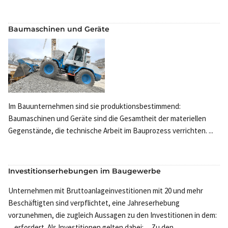
Baumaschinen und Geräte
Im Bauunternehmen sind sie produktionsbestimmend:
Baumaschinen und Geräte sind die Gesamtheit der materiellen
Gegenstände, die technische Arbeit im Bauprozess verrichten. ...
Investitionserhebungen im Baugewerbe
Unternehmen mit Bruttoanlageinvestitionen mit 20 und mehr
Beschäftigten sind verpflichtet, eine Jahreserhebung
vorzunehmen, die zugleich Aussagen zu den Investitionen in dem:
... erfordert. Als Investitionen gelten dabei: ... Zu den