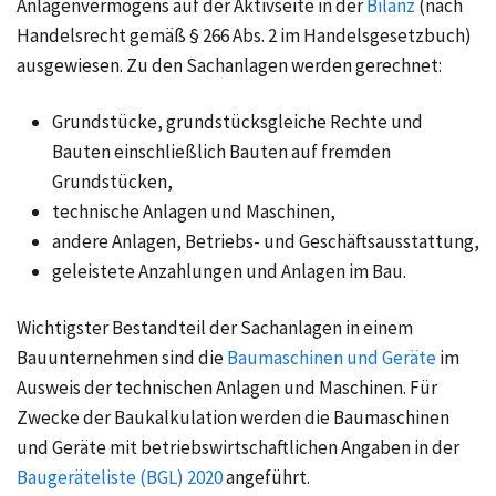
Anlagenvermögens auf der Aktivseite in der
Bilanz
(nach
Handelsrecht gemäß
§ 266 Abs. 2
im Handelsgesetzbuch)
ausgewiesen. Zu den Sachanlagen werden gerechnet:
Grundstücke, grundstücksgleiche Rechte und
Bauten einschließlich Bauten auf fremden
Grundstücken,
technische Anlagen und Maschinen,
andere Anlagen, Betriebs- und Geschäftsausstattung,
geleistete Anzahlungen und Anlagen im Bau.
Wichtigster Bestandteil der Sachanlagen in einem
Bauunternehmen sind die
Baumaschinen und Geräte
im
Ausweis der technischen Anlagen und Maschinen. Für
Zwecke der Baukalkulation werden die Baumaschinen
und Geräte mit betriebswirtschaftlichen Angaben in der
Baugeräteliste (BGL) 2020
angeführt.