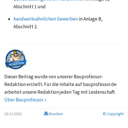
Abschnitt 1
und
handwerksähnlichen Gewerben
in
Anlage B,
Abschnitt 2.
Dieser Beitrag wurde von unserer Bauprofessor-
Redaktion erstellt. Für die Inhalte auf bauprofessor.de
arbeitet unsere Redaktion jeden Tag mit Leidenschaft.
Über Bauprofessor »
16.12.2021
Drucken
© Copyright