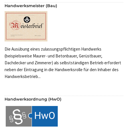
Handwerksmeister (Bau)
Die Ausübung eines zulassungspflichtigen Handwerks
(beispielsweise Maurer- und Betonbauer, Gerüstbauer,
Dachdecker und Zimmerer) als selbstständigen Betrieb erfordert
neben der Eintragung in die Handwerksrolle für den Inhaber des
Handwerksbetrieb...
Handwerksordnung (HwO)