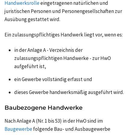
Handwerksrolle
eingetragenen natürlichen und
juristischen Personen und Personengesellschaften zur
Ausübung gestattet wird.
Ein zulassungspflichtiges Handwerk liegt vor, wenn es:
in der Anlage A - Verzeichnis der
zulassungspflichtigen Handwerke - zur HwO
aufgeführt ist,
ein Gewerbe vollständig erfasst und
dieses Gewerbe handwerksmäßig ausgeführt wird.
Baubezogene Handwerke
Nach Anlage A (Nr. 1 bis 53) in der HwO sind im
Baugewerbe
folgende Bau- und Ausbaugewerbe