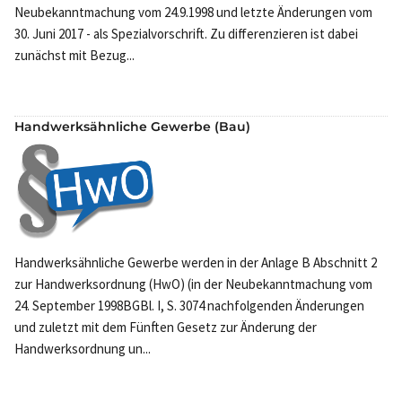
Neubekanntmachung vom 24.9.1998 und letzte Änderungen vom
30. Juni 2017 - als Spezialvorschrift. Zu differenzieren ist dabei
zunächst mit Bezug...
Handwerksähnliche Gewerbe (Bau)
Handwerksähnliche Gewerbe werden in der Anlage B Abschnitt 2
zur Handwerksordnung (HwO) (in der Neubekanntmachung vom
24. September 1998BGBl. I, S. 3074 nachfolgenden Änderungen
und zuletzt mit dem Fünften Gesetz zur Änderung der
Handwerksordnung un...