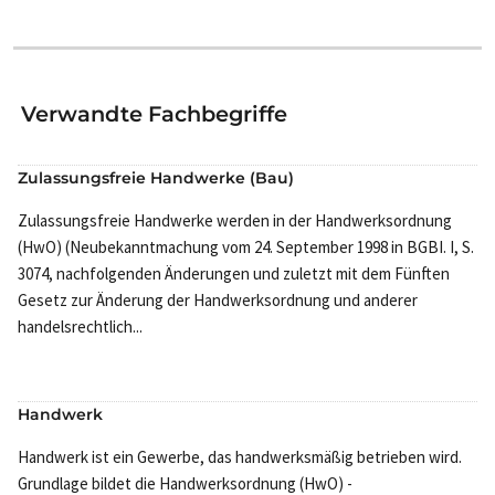
Verwandte Fachbegriffe
Zulassungsfreie Handwerke (Bau)
Zulassungsfreie Handwerke werden in der Handwerksordnung
(HwO) (Neubekanntmachung vom 24. September 1998 in BGBI. I, S.
3074, nachfolgenden Änderungen und zuletzt mit dem Fünften
Gesetz zur Änderung der Handwerksordnung und anderer
handelsrechtlich...
Handwerk
Handwerk ist ein Gewerbe, das handwerksmäßig betrieben wird.
Grundlage bildet die Handwerksordnung (HwO) -