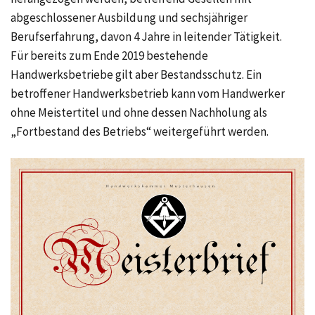
abgeschlossener Ausbildung und sechsjähriger
Berufserfahrung, davon
4 Jahre
in leitender Tätigkeit.
Für bereits zum Ende 2019 bestehende
Handwerksbetriebe gilt aber Bestandsschutz. Ein
betroffener Handwerksbetrieb kann vom Handwerker
ohne Meistertitel und ohne dessen Nachholung als
„Fortbestand des Betriebs“ weitergeführt werden.