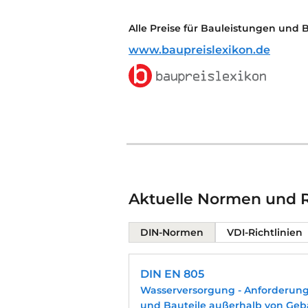
Alle Preise für Bauleistungen und 
www.baupreislexikon.de
Aktuelle Normen und Ri
DIN-Normen
VDI-Richtlinien
DIN EN 805
Wasserversorgung - Anforderun
und Bauteile außerhalb von Ge