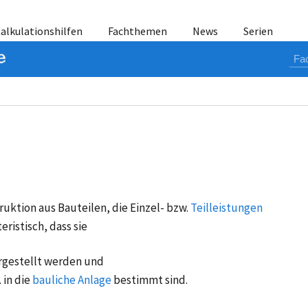
alkulationshilfen
Fachthemen
News
Serien
uktion aus Bauteilen, die Einzel- bzw.
Teilleistungen
eristisch, dass sie
ergestellt werden und
in die
bauliche Anlage
bestimmt sind.