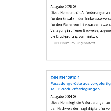
Ausgabe 2026-03
Diese Norm enthält Anforderungen an 
für den Einsatz in der Trinkwasserver
für den Planer von Trinkwassernetzen, 
Verlegung in offener Bauweise, allgem
die Druckprüfung von Trinkwa...
- DIN-Norm im Originaltext -
DIN EN 12810-1
Fassadengerüste aus vorgefertig
Teil 1: Produktfestlegungen
Ausgabe 2004-03
Diese Norm legt die Anforderungen an
den Nachweis der Tragfähigkeit für vo