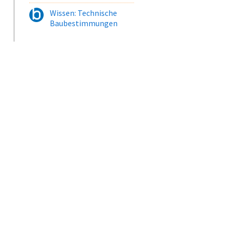
Wissen: Technische
Baubestimmungen