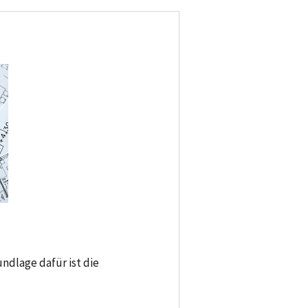
dlage dafür ist die