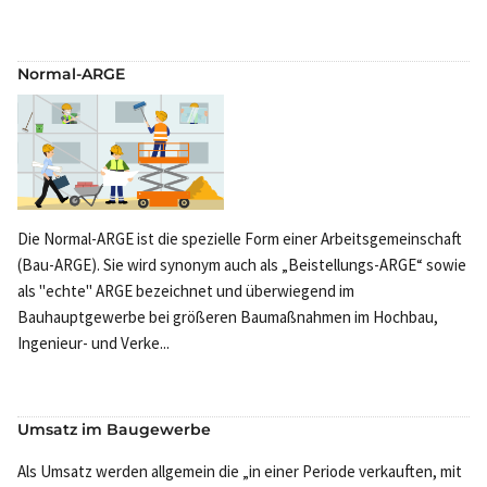
Normal-ARGE
Die Normal-ARGE ist die spezielle Form einer Arbeitsgemeinschaft
(Bau-ARGE). Sie wird synonym auch als „Beistellungs-ARGE“ sowie
als "echte" ARGE bezeichnet und überwiegend im
Bauhauptgewerbe bei größeren Baumaßnahmen im Hochbau,
Ingenieur- und Verke...
Umsatz im Baugewerbe
Als Umsatz werden allgemein die „in einer Periode verkauften, mit