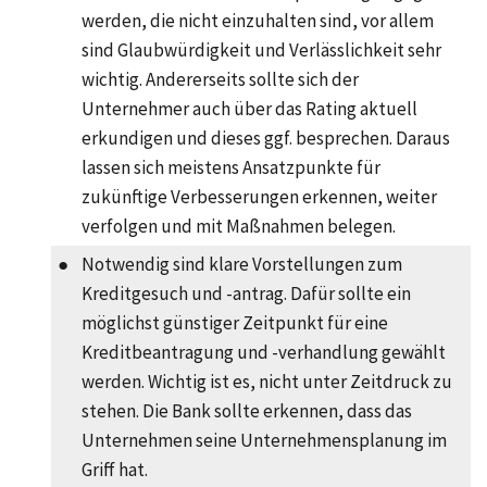
werden, die nicht einzuhalten sind, vor allem
sind Glaubwürdigkeit und Verlässlichkeit sehr
wichtig. Andererseits sollte sich der
Unternehmer auch über das Rating aktuell
erkundigen und dieses ggf. besprechen. Daraus
lassen sich meistens Ansatzpunkte für
zukünftige Verbesserungen erkennen, weiter
verfolgen und mit Maßnahmen belegen.
●
Notwendig sind klare Vorstellungen zum
Kreditgesuch und -antrag. Dafür sollte ein
möglichst günstiger Zeitpunkt für eine
Kreditbeantragung und -verhandlung gewählt
werden. Wichtig ist es, nicht unter Zeitdruck zu
stehen. Die Bank sollte erkennen, dass das
Unternehmen seine Unternehmensplanung im
Griff hat.