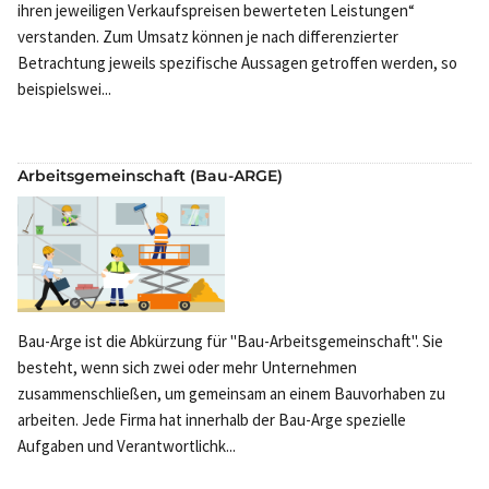
ihren jeweiligen Verkaufspreisen bewerteten Leistungen“
verstanden. Zum Umsatz können je nach differenzierter
Betrachtung jeweils spezifische Aussagen getroffen werden, so
beispielswei...
Arbeitsgemeinschaft (Bau-ARGE)
Bau-Arge ist die Abkürzung für "Bau-Arbeitsgemeinschaft". Sie
besteht, wenn sich zwei oder mehr Unternehmen
zusammenschließen, um gemeinsam an einem Bauvorhaben zu
arbeiten. Jede Firma hat innerhalb der Bau-Arge spezielle
Aufgaben und Verantwortlichk...