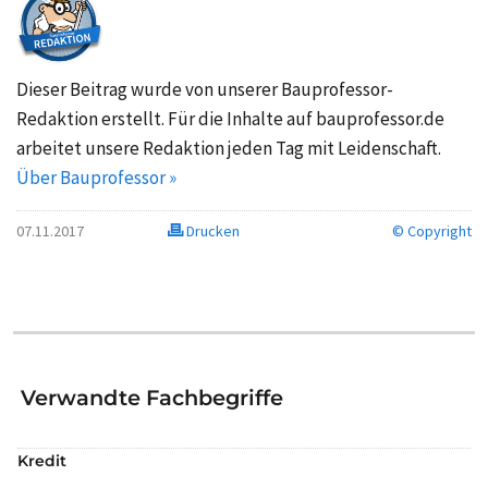
Dieser Beitrag wurde von unserer Bauprofessor-
Redaktion erstellt. Für die Inhalte auf bauprofessor.de
arbeitet unsere Redaktion jeden Tag mit Leidenschaft.
Über Bauprofessor »
07.11.2017
Drucken
© Copyright
Verwandte Fachbegriffe
Kredit