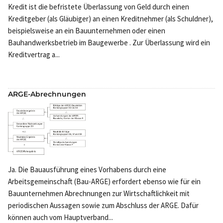
Kredit ist die befristete Überlassung von Geld durch einen
Kreditgeber (als Gläubiger) an einen Kreditnehmer (als Schuldner),
beispielsweise an ein Bauunternehmen oder einen
Bauhandwerksbetrieb im Baugewerbe . Zur Überlassung wird ein
Kreditvertrag a...
ARGE-Abrechnungen
Ja. Die Bauausführung eines Vorhabens durch eine
Arbeitsgemeinschaft (Bau-ARGE) erfordert ebenso wie für ein
Bauunternehmen Abrechnungen zur Wirtschaftlichkeit mit
periodischen Aussagen sowie zum Abschluss der ARGE. Dafür
können auch vom Hauptverband...