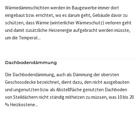
Wärmedämmschichten werden im Baugewerbe immer dort
eingebaut bzw. errichtet, wo es darum geht, Gebäude davor zu
schützen, dass Wärme (winterlicher Wärmeschutz) verloren geht
und damit zusätzliche Heizenergie aufgebracht werden müsste,
um die Temperat...
Dachbodendämmung
Die Dachbodendämmung, auch als Dämmung der obersten
Geschossdecke bezeichnet, dient dazu, den nicht ausgebauten
und ungenutzten bzw. als Abstellfläche genutzten Dachboden
von Steildächern nicht ständig mitheizen zu müssen, was 10 bis 20
% Heizkostene...