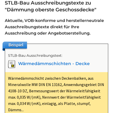
STLB-Bau Ausschreibungstexte zu
"Dämmung oberste Geschossdecke"
Aktuelle, VOB-konforme und herstellerneutrale
Ausschreibungstexte direkt für Ihre
Ausschreibung oder Angebotserstellung.
Beispiel
STLB-Bau Ausschreibungstext:
Wärmedämmschichten - Decke
Wärmedämmschicht zwischen Deckenbalken, aus
Mineralwolle MW DIN EN 13162, Anwendungsgebiet DIN
4108-10 DZ, Bemessungswert der Wärmeleitfähigkeit
max. 0,035 W/(mK), Nennwert der Wärmeleitfähigkeit
max. 0,034 W/(mK), einlagig, als Platte, stumpf,
Dämms...