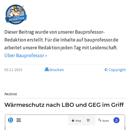
Dieser Beitrag wurde von unserer Bauprofessor-
Redaktion erstellt. Für die Inhalte auf bauprofessor.de
arbeitet unsere Redaktion jeden Tag mit Leidenschaft.
Über Bauprofessor »
03.11.2015
Drucken
© Copyright
Anzeige
Wärmeschutz nach LBO und GEG im Griff