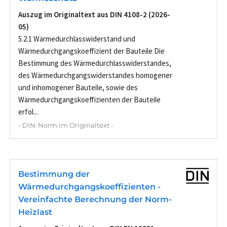
Auszug im Originaltext aus DIN 4108-2 (2026-
05)
5.2.1 Wärmedurchlasswiderstand und
Wärmedurchgangskoeffizient der Bauteile Die
Bestimmung des Wärmedurchlasswiderstandes,
des Wärmedurchgangswiderstandes homogener
und inhomogener Bauteile, sowie des
Wärmedurchgangskoeffizienten der Bauteile
erfol...
- DIN-Norm im Originaltext -
Bestimmung der
Wärmedurchgangskoeffizienten -
Vereinfachte Berechnung der Norm-
Heizlast