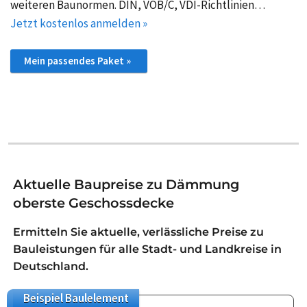
weiteren Baunormen. DIN, VOB/C, VDI-Richtlinien…
Jetzt kostenlos anmelden »
Mein passendes Paket »
Aktuelle Baupreise zu Dämmung
oberste Geschossdecke
Ermitteln Sie aktuelle, verlässliche Preise zu
Bauleistungen für alle Stadt- und Landkreise in
Deutschland.
Beispiel
Baulelement