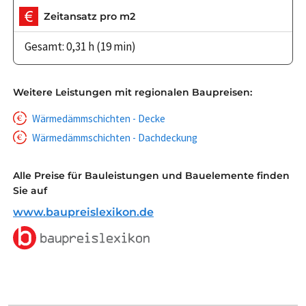
Zeitansatz pro m2
Gesamt: 0,31 h (19 min)
Weitere Leistungen mit regionalen Baupreisen:
Wärmedämmschichten - Decke
Wärmedämmschichten - Dachdeckung
Alle Preise für Bauleistungen und Bauelemente finden
Sie auf
www.baupreislexikon.de