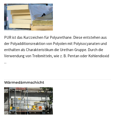
PUR ist das Kurzzeichen für Polyurethane. Diese entstehen aus
der Polyadditionsreaktion von Polyolen mit Polyisocyanaten und
enthalten als Charakteristikum die Urethan-Gruppe. Durch die
Verwendung von Treibmitteln, wie z. B. Pentan oder Kohlendioxid
...
Wärmedämmschicht