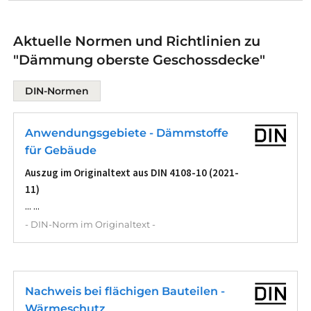
Aktuelle Normen und Richtlinien zu
"Dämmung oberste Geschossdecke"
DIN-Normen
Anwendungsgebiete - Dämmstoffe
für Gebäude
Auszug im Originaltext aus DIN 4108-10 (2021-
11)
... ...
- DIN-Norm im Originaltext -
Nachweis bei flächigen Bauteilen -
Wärmeschutz