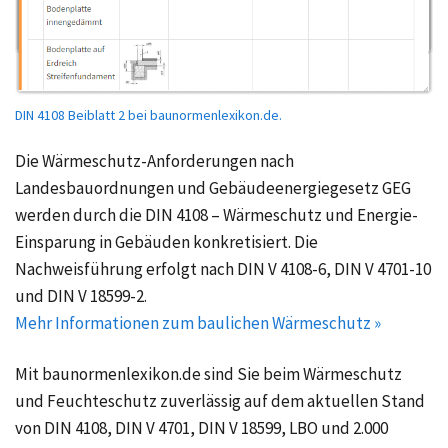
DIN 4108 Beiblatt 2 bei baunormenlexikon.de.
Die Wärmeschutz-Anforderungen nach
Landesbauordnungen und Gebäudeenergiegesetz GEG
werden durch die DIN 4108 – Wärmeschutz und Energie-
Einsparung in Gebäuden konkretisiert. Die
Nachweisführung erfolgt nach DIN V 4108-6, DIN V 4701-10
und DIN V 18599-2.
Mehr Informationen zum baulichen Wärmeschutz »
Mit baunormenlexikon.de sind Sie beim Wärmeschutz
und Feuchteschutz zuverlässig auf dem aktuellen Stand
von DIN 4108, DIN V 4701, DIN V 18599, LBO und 2.000