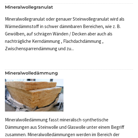
Mineralwollegranulat
Mineralwollegranulat oder genauer Steinwollegranulat wird als
Wärmedämmstoff in schwer dämmbaren Bereichen, wie z. B.
Gewölben, auf schrägen Wänden / Decken aber auch als
nachträgliche Kerndämmung , Flachdachdämmung ,
Zwischensparrendämmung und zu...
Mineralwolledämmung
Mineralwolledämmung fasst mineralisch-synthetische
Dämmungen aus Steinwolle und Glaswolle unter einem Begriff
zusammen. Mineralwolledämmungen werden im Bereich der