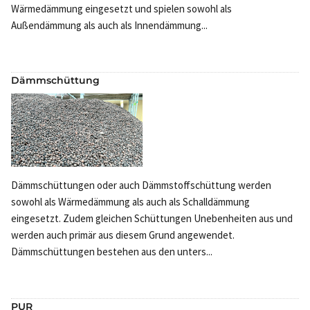
Wärmedämmung eingesetzt und spielen sowohl als
Außendämmung als auch als Innendämmung...
Dämmschüttung
Dämmschüttungen oder auch Dämmstoffschüttung werden
sowohl als Wärmedämmung als auch als Schalldämmung
eingesetzt. Zudem gleichen Schüttungen Unebenheiten aus und
werden auch primär aus diesem Grund angewendet.
Dämmschüttungen bestehen aus den unters...
PUR