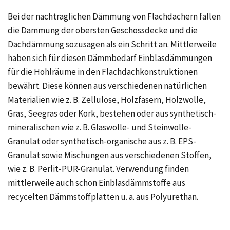
Bei der nachträglichen Dämmung von Flachdächern fallen
die Dämmung der obersten Geschossdecke und die
Dachdämmung sozusagen als ein Schritt an. Mittlerweile
haben sich für diesen Dämmbedarf Einblasdämmungen
für die Hohlräume in den Flachdachkonstruktionen
bewährt. Diese können aus verschiedenen natürlichen
Materialien wie z. B. Zellulose, Holzfasern, Holzwolle,
Gras, Seegras oder Kork, bestehen oder aus synthetisch-
mineralischen wie z. B. Glaswolle- und Steinwolle-
Granulat oder synthetisch-organische aus z. B. EPS-
Granulat sowie Mischungen aus verschiedenen Stoffen,
wie z. B. Perlit-PUR-Granulat. Verwendung finden
mittlerweile auch schon Einblasdämmstoffe aus
recycelten Dämmstoffplatten u. a. aus Polyurethan.