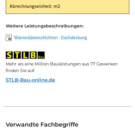
Abrechnungseinheit: m2
Weitere Leistungsbeschreibungen:
Wärmedämmschichten - Dachdeckung
Mehr als eine Million Bauleistungen aus 77 Gewerken
finden Sie auf
STLB-Bau-online.de
Verwandte Fachbegriffe