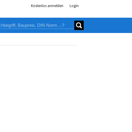
Kostenlos anmelden
Login