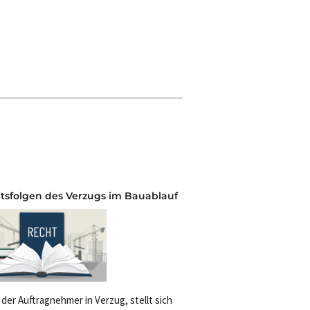
tsfolgen des Verzugs im Bauablauf
 der Auftragnehmer in Verzug, stellt sich