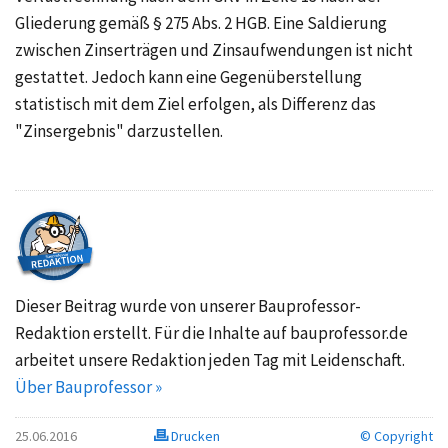
Gliederung gemäß § 275 Abs. 2 HGB. Eine Saldierung
zwischen Zinserträgen und Zinsaufwendungen ist nicht
gestattet. Jedoch kann eine Gegenüberstellung
statistisch mit dem Ziel erfolgen, als Differenz das
"Zinsergebnis" darzustellen.
Dieser Beitrag wurde von unserer Bauprofessor-
Redaktion erstellt. Für die Inhalte auf bauprofessor.de
arbeitet unsere Redaktion jeden Tag mit Leidenschaft.
Über Bauprofessor »
25.06.2016
Drucken
© Copyright