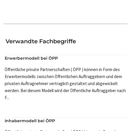
Verwandte Fachbegriffe
Erwerbermodell bei ÖPP
Öffentliche private Partnerschaften ( ÖPP ) können in Form des
Erwerbermodells zwischen Öffentlichen Auftraggebern und dem
privaten Auftragnehmer vertraglich gestaltet und abgewickelt
werden. Bei diesem Modell wird der Öffentliche Auftraggeber nach
F...
Inhabermodell bei ÖPP