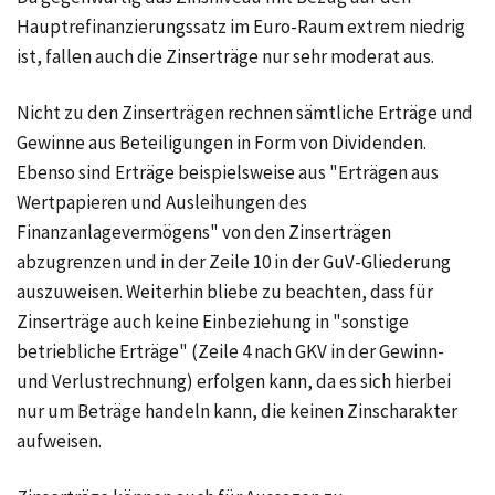
Hauptrefinanzierungssatz
im Euro-Raum extrem niedrig
ist, fallen auch die Zinserträge nur sehr moderat aus.
Nicht zu den Zinserträgen rechnen sämtliche Erträge und
Gewinne aus Beteiligungen in Form von Dividenden.
Ebenso sind Erträge beispielsweise aus "Erträgen aus
Wertpapieren und Ausleihungen des
Finanzanlagevermögens" von den Zinserträgen
abzugrenzen und in der Zeile 10 in der GuV-Gliederung
auszuweisen. Weiterhin bliebe zu beachten, dass für
Zinserträge auch keine Einbeziehung in "sonstige
betriebliche Erträge" (Zeile 4 nach GKV in der Gewinn-
und Verlustrechnung) erfolgen kann, da es sich hierbei
nur um Beträge handeln kann, die keinen Zinscharakter
aufweisen.