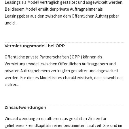
Leasings als Modell vertraglich gestaltet und abgewickelt werden.
Bei diesem Modell erhält der private Auftragnehmer als
Leasinggeber aus den zwischen dem Öffentlichen Auftraggeber
und d...
Vermietungsmodell bei ÖPP
Öffentliche private Partnerschaften ( ÖPP ) können als
Vermietungsmodell zwischen Öffentlichen Auftraggebern und
privaten Auftragnehmern vertraglich gestaltet und abgewickelt
werden. Für dieses Modell ist es charakteristisch, dass sowohl das
zivilrec...
Zinsaufwendungen
Zinsaufwendungen resultieren aus gezahlten Zinsen für
geliehenes Fremdkapital in einer bestimmten Laufzeit. Sie sind im