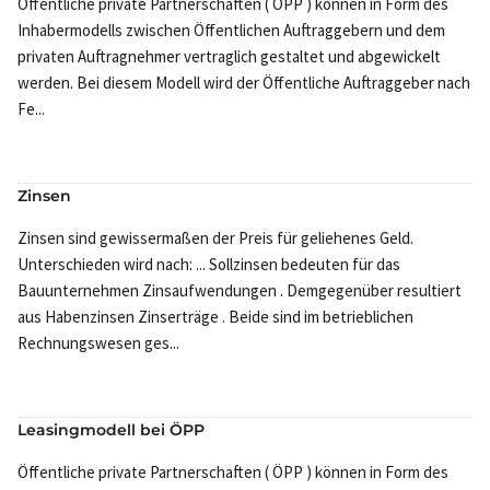
Öffentliche private Partnerschaften ( ÖPP ) können in Form des
Inhabermodells zwischen Öffentlichen Auftraggebern und dem
privaten Auftragnehmer vertraglich gestaltet und abgewickelt
werden. Bei diesem Modell wird der Öffentliche Auftraggeber nach
Fe...
Zinsen
Zinsen sind gewissermaßen der Preis für geliehenes Geld.
Unterschieden wird nach: ... Sollzinsen bedeuten für das
Bauunternehmen Zinsaufwendungen . Demgegenüber resultiert
aus Habenzinsen Zinserträge . Beide sind im betrieblichen
Rechnungswesen ges...
Leasingmodell bei ÖPP
Öffentliche private Partnerschaften ( ÖPP ) können in Form des