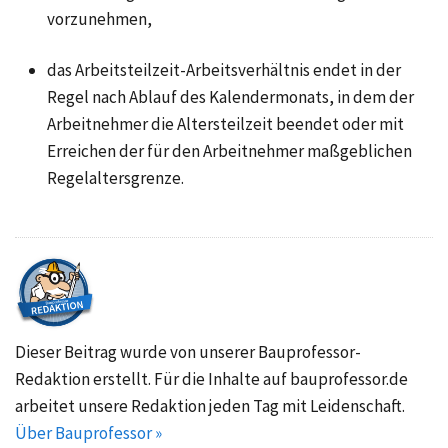
vorzunehmen,
das Arbeitsteilzeit-Arbeitsverhältnis endet in der
Regel nach Ablauf des Kalendermonats, in dem der
Arbeitnehmer die Altersteilzeit beendet oder mit
Erreichen der für den Arbeitnehmer maßgeblichen
Regelaltersgrenze.
Dieser Beitrag wurde von unserer Bauprofessor-
Redaktion erstellt. Für die Inhalte auf bauprofessor.de
arbeitet unsere Redaktion jeden Tag mit Leidenschaft.
Über Bauprofessor »