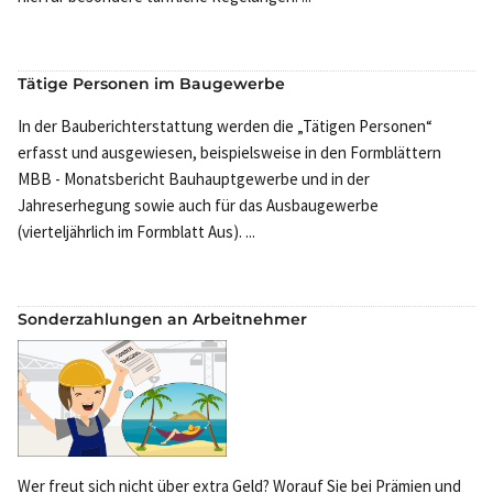
Tätige Personen im Baugewerbe
In der Bauberichterstattung werden die „Tätigen Personen“
erfasst und ausgewiesen, beispielsweise in den Formblättern
MBB - Monatsbericht Bauhauptgewerbe und in der
Jahreserhegung sowie auch für das Ausbaugewerbe
(vierteljährlich im Formblatt Aus). ...
Sonderzahlungen an Arbeitnehmer
Wer freut sich nicht über extra Geld? Worauf Sie bei Prämien und