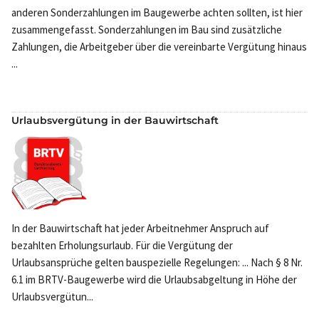
anderen Sonderzahlungen im Baugewerbe achten sollten, ist hier
zusammengefasst. Sonderzahlungen im Bau sind zusätzliche
Zahlungen, die Arbeitgeber über die vereinbarte Vergütung hinaus
...
Urlaubsvergütung in der Bauwirtschaft
In der Bauwirtschaft hat jeder Arbeitnehmer Anspruch auf
bezahlten Erholungsurlaub. Für die Vergütung der
Urlaubsansprüche gelten bauspezielle Regelungen: ... Nach § 8 Nr.
6.1 im BRTV-Baugewerbe wird die Urlaubsabgeltung in Höhe der
Urlaubsvergütun...