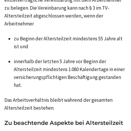
zu belegen. Die Vereinbarung kann nach § 3 im TV-
Altersteilzeit abgeschlossen werden, wenn der
Arbeitnehmer
zu Beginn der Altersteilzeit mindestens 55 Jahre alt
ist und
innerhalb der letzten 5 Jahre vor Beginn der
Altersteilzeit mindestens 1.080 Kalendertage in einer
versicherungspflichtigen Beschäftigung gestanden
hat.
Das Arbeitsverhältnis bleibt während der gesamten
Altersteilzeit bestehen.
Zu beachtende Aspekte bei Altersteilzeit