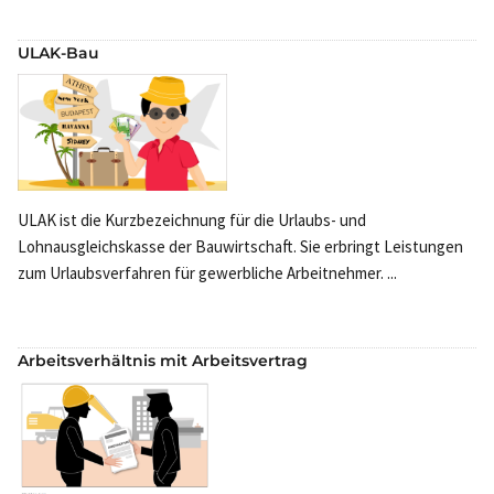
ULAK-Bau
ULAK ist die Kurzbezeichnung für die Urlaubs- und
Lohnausgleichskasse der Bauwirtschaft. Sie erbringt Leistungen
zum Urlaubsverfahren für gewerbliche Arbeitnehmer. ...
Arbeitsverhältnis mit Arbeitsvertrag