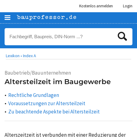
Kostenlos anmelden
Login
Lexikon •
Index A
Baubetrieb/Bauunternehmen
Altersteilzeit im Baugewerbe
Rechtliche Grundlagen
Voraussetzungen zur Altersteilzeit
Zu beachtende Aspekte bei Altersteilzeit
Alterszeitzeit ist verbunden mit einer Reduzierung der