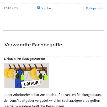
12.10.2022
Drucken
© Copyright
Verwandte Fachbegriffe
Urlaub im Baugewerbe
Jeder Arbeitnehmer hat Anspruch auf bezahlten Erholungsurlaub,
der vom Arbeitgeber vergütet wird. Im Bauhauptgewerbe gelten
hierfür besondere tarifliche Regelungen. ...