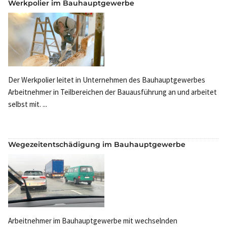
Werkpolier im Bauhauptgewerbe
Der Werkpolier leitet in Unternehmen des Bauhauptgewerbes
Arbeitnehmer in Teilbereichen der Bauausführung an und arbeitet
selbst mit. ...
Wegezeitentschädigung im Bauhauptgewerbe
Arbeitnehmer im Bauhauptgewerbe mit wechselnden