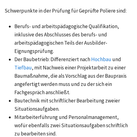
Schwerpunkte in der Prüfung für Geprüfte Poliere sind:
Berufs- und arbeitspädagogische Qualifikation,
inklusive des Abschlusses des berufs- und
arbeitspädagogischen Teils der Ausbilder-
Eignungsprüfung.
Der Baubetrieb: Differenziert nach
Hochbau
und
Tiefbau
, mit Nachweis einer Projektarbeit zu einer
Baumaßnahme, die als Vorschlag aus der Baupraxis
angefertigt werden muss und zu der sich ein
Fachgespräch anschließt.
Bautechnik mit schriftlicher Bearbeitung zweier
Situationsaufgaben.
Mitarbeiterführung und Personalmanagement,
wofür ebenfalls zwei Situationsaufgaben schriftlich
zu bearbeiten sind.