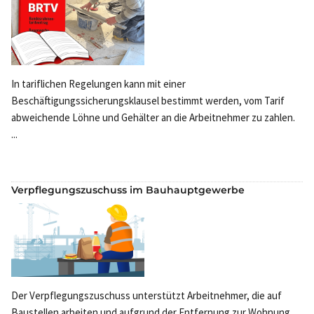
In tariflichen Regelungen kann mit einer
Beschäftigungssicherungsklausel bestimmt werden, vom Tarif
abweichende Löhne und Gehälter an die Arbeitnehmer zu zahlen.
...
Verpflegungszuschuss im Bauhauptgewerbe
Der Verpflegungszuschuss unterstützt Arbeitnehmer, die auf
Baustellen arbeiten und aufgrund der Entfernung zur Wohnung