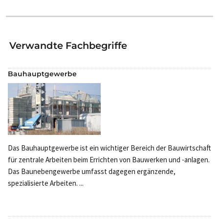
Verwandte Fachbegriffe
Bauhauptgewerbe
Das Bauhauptgewerbe ist ein wichtiger Bereich der Bauwirtschaft
für zentrale Arbeiten beim Errichten von Bauwerken und -anlagen.
Das Baunebengewerbe umfasst dagegen ergänzende,
spezialisierte Arbeiten. ...