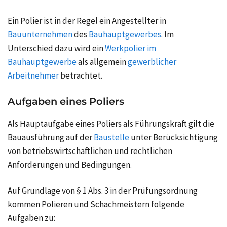
Ein Polier ist in der Regel ein Angestellter in
Bauunternehmen
des
Bauhauptgewerbes
. Im
Unterschied dazu wird ein
Werkpolier im
Bauhauptgewerbe
als allgemein
gewerblicher
Arbeitnehmer
betrachtet.
Aufgaben eines Poliers
Als Hauptaufgabe eines Poliers als Führungskraft gilt die
Bauausführung auf der
Baustelle
unter Berücksichtigung
von betriebswirtschaftlichen und rechtlichen
Anforderungen und Bedingungen.
Auf Grundlage von § 1 Abs. 3 in der Prüfungsordnung
kommen Polieren und Schachmeistern folgende
Aufgaben zu: