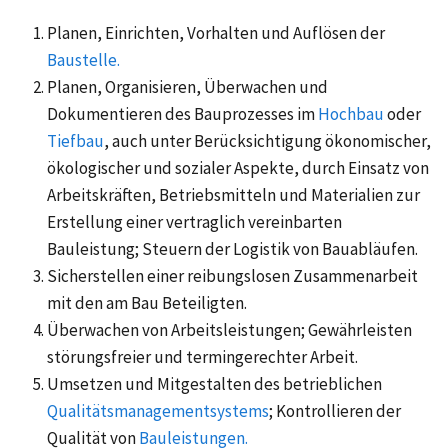
Planen, Einrichten, Vorhalten und Auflösen der
Baustelle.
Planen, Organisieren, Überwachen und
Dokumentieren des Bauprozesses im
Hochbau
oder
Tiefbau
, auch unter Berücksichtigung ökonomischer,
ökologischer und sozialer Aspekte, durch Einsatz von
Arbeitskräften, Betriebsmitteln und Materialien zur
Erstellung einer vertraglich vereinbarten
Bauleistung; Steuern der Logistik von Bauabläufen.
Sicherstellen einer reibungslosen Zusammenarbeit
mit den am Bau Beteiligten.
Überwachen von Arbeitsleistungen; Gewährleisten
störungsfreier und termingerechter Arbeit.
Umsetzen und Mitgestalten des betrieblichen
Qualitätsmanagementsystems
; Kontrollieren der
Qualität von
Bauleistungen.