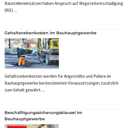
Baustelleneinsätzen haben Anspruch auf Wegezeitentschädigung
(WE). ...
Gehaltsnebenkosten im Bauhauptgewerbe
Gehaltsnebenkosten werden für Angestellte und Poliere im
Bauhauptgewerbe bei bestimmten Voraussetzungen zusätzlich
zum Gehalt gewährt. ...
Beschäftigungssicherungsklausel im
Bauhauptgewerbe