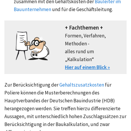
zusammen mit den Gehaltskosten der
Bauleiter im
Bauunternehmen
und für die Geschäftsleitung.
+ Fachthemen +
Formen, Verfahren,
Methoden -
alles rund um
„Kalkulation“
Hier auf einem Blick »
Zur Berücksichtigung der
Gehaltszusatzkosten
für
Poliere können die Musterberechnungen des
Hauptverbandes der Deutschen Bauindustrie (HDB)
herangezogen werden. Sie treffen hierzu differenzierte
Aussagen, mit unterschiedlich hohen Zuschlagssätzen zur
Berücksichtigung in der Baukalkulation, und zwar