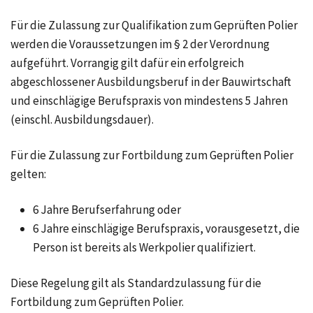
Für die Zulassung zur Qualifikation zum Geprüften Polier
werden die Voraussetzungen im § 2 der Verordnung
aufgeführt. Vorrangig gilt dafür ein erfolgreich
abgeschlossener Ausbildungsberuf in der Bauwirtschaft
und einschlägige Berufspraxis von mindestens 5 Jahren
(einschl. Ausbildungsdauer).
Für die Zulassung zur Fortbildung zum Geprüften Polier
gelten:
6 Jahre Berufserfahrung oder
6 Jahre einschlägige Berufspraxis, vorausgesetzt, die
Person ist bereits als Werkpolier qualifiziert.
Diese Regelung gilt als Standardzulassung für die
Fortbildung zum Geprüften Polier.