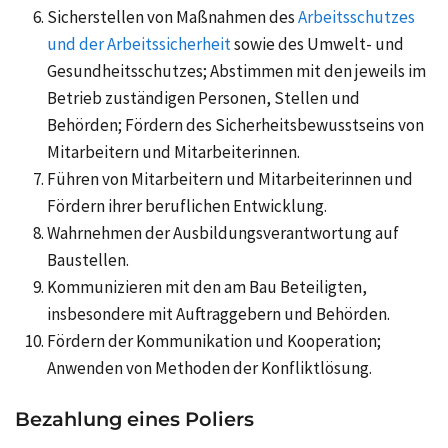
Sicherstellen von Maßnahmen des
Arbeitsschutzes
und der Arbeitssicherheit
sowie des Umwelt- und
Gesundheitsschutzes; Abstimmen mit den jeweils im
Betrieb zuständigen Personen, Stellen und
Behörden; Fördern des Sicherheitsbewusstseins von
Mitarbeitern und Mitarbeiterinnen.
Führen von Mitarbeitern und Mitarbeiterinnen und
Fördern ihrer beruflichen Entwicklung.
Wahrnehmen der Ausbildungsverantwortung auf
Baustellen.
Kommunizieren mit den am Bau Beteiligten,
insbesondere mit Auftraggebern und Behörden.
Fördern der Kommunikation und Kooperation;
Anwenden von Methoden der Konfliktlösung.
Bezahlung eines Poliers