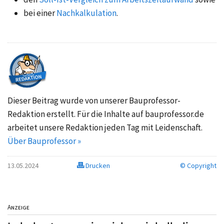
bei einer
Nachkalkulation
.
Dieser Beitrag wurde von unserer Bauprofessor-
Redaktion erstellt. Für die Inhalte auf bauprofessor.de
arbeitet unsere Redaktion jeden Tag mit Leidenschaft.
Über Bauprofessor »
13.05.2024
Drucken
© Copyright
Anzeige