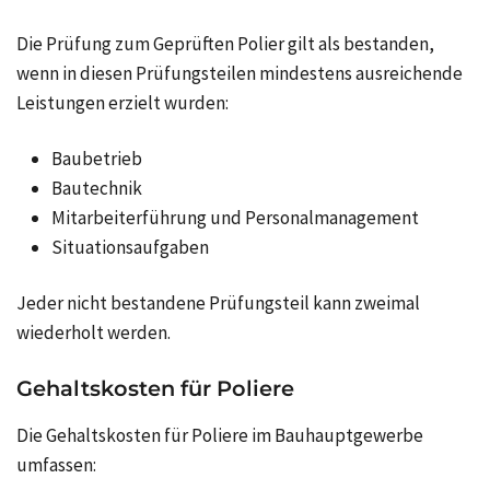
Die Prüfung zum Geprüften Polier gilt als bestanden,
wenn in diesen Prüfungsteilen mindestens ausreichende
Leistungen erzielt wurden:
Baubetrieb
Bautechnik
Mitarbeiterführung und Personalmanagement
Situationsaufgaben
Jeder nicht bestandene Prüfungsteil kann zweimal
wiederholt werden.
Gehaltskosten für Poliere
Die Gehaltskosten für Poliere im Bauhauptgewerbe
umfassen: