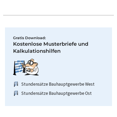
Gratis Download:
Kostenlose Musterbriefe und
Kalkulationshilfen
Stundensätze Bauhauptgewerbe West
Stundensätze Bauhauptgewerbe Ost