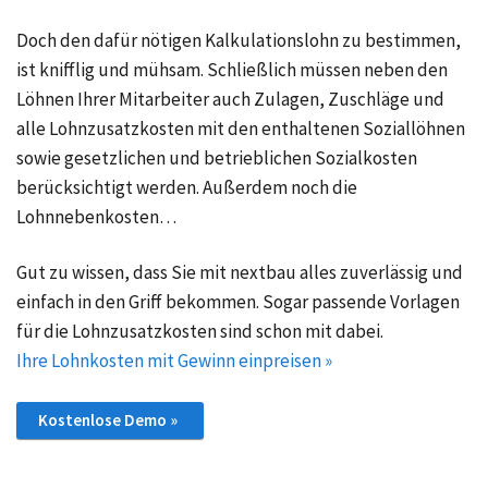
Doch den dafür nötigen Kalkulationslohn zu bestimmen,
ist knifflig und mühsam. Schließlich müssen neben den
Löhnen Ihrer Mitarbeiter auch Zulagen, Zuschläge und
alle Lohnzusatzkosten mit den enthaltenen Soziallöhnen
sowie gesetzlichen und betrieblichen Sozialkosten
berücksichtigt werden. Außerdem noch die
Lohnnebenkosten…
Gut zu wissen, dass Sie mit nextbau alles zuverlässig und
einfach in den Griff bekommen. Sogar passende Vorlagen
für die Lohnzusatzkosten sind schon mit dabei.
Ihre Lohnkosten mit Gewinn einpreisen »
Kostenlose Demo »