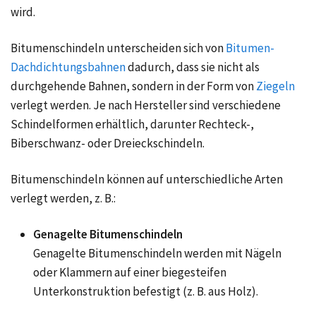
wird.
Bitumenschindeln unterscheiden sich von
Bitumen-
Dachdichtungsbahnen
dadurch, dass sie nicht als
durchgehende Bahnen, sondern in der Form von
Ziegeln
verlegt werden. Je nach Hersteller sind verschiedene
Schindelformen erhältlich, darunter Rechteck-,
Biberschwanz- oder Dreieckschindeln.
Bitumenschindeln können auf unterschiedliche Arten
verlegt werden, z. B.:
Genagelte Bitumenschindeln
Genagelte Bitumenschindeln werden mit Nägeln
oder Klammern auf einer biegesteifen
Unterkonstruktion befestigt (z. B. aus Holz).