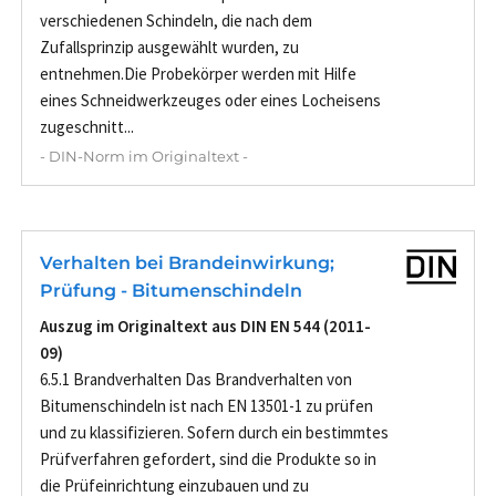
verschiedenen Schindeln, die nach dem
Zufallsprinzip ausgewählt wurden, zu
entnehmen.Die Probekörper werden mit Hilfe
eines Schneidwerkzeuges oder eines Locheisens
zugeschnitt...
- DIN-Norm im Originaltext -
Verhalten bei Brandeinwirkung;
Prüfung - Bitumenschindeln
Auszug im Originaltext aus DIN EN 544 (2011-
09)
6.5.1 Brandverhalten Das Brandverhalten von
Bitumenschindeln ist nach EN 13501-1 zu prüfen
und zu klassifizieren. Sofern durch ein bestimmtes
Prüfverfahren gefordert, sind die Produkte so in
die Prüfeinrichtung einzubauen und zu