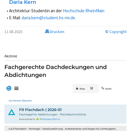
Daria Kern
Architektur-Studentin an der
Hochschule RheinMain
E-Mail:
daria.kern@student.hs-rm.de
11.08.2025
Drucken
© Copyright
Anzeige
Fachgerechte Dachdeckungen und
Abdichtungen