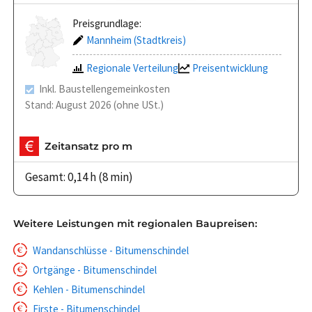
Preisgrundlage:
Mannheim (Stadtkreis)
Regionale Verteilung
Preisentwicklung
Inkl. Baustellengemeinkosten
Stand: August 2026 (ohne USt.)
Zeitansatz pro m
Gesamt: 0,14 h (8 min)
Weitere Leistungen mit regionalen Baupreisen:
Wandanschlüsse - Bitumenschindel
Ortgänge - Bitumenschindel
Kehlen - Bitumenschindel
Firste - Bitumenschindel