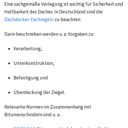
Eine sachgemäße Verlegung ist wichtig für Sicherheit und
Haltbarkeit des Daches. In Deutschland sind die
Dachdecker-Fachregeln
zu beachten.
Darin beschrieben werden u. a. Vorgaben zu:
Verarbeitung,
Unterkonstruktion,
Befestigung und
Überdeckung der Ziegel.
Relevante Normen im Zusammenhang mit
Bitumenschindeln sind u. a.: