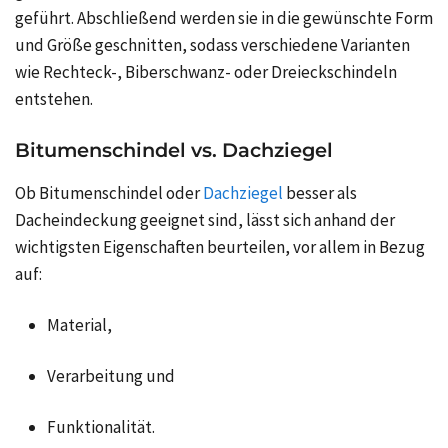
geführt. Abschließend werden sie in die gewünschte Form
und Größe geschnitten, sodass verschiedene Varianten
wie Rechteck-, Biberschwanz- oder Dreieckschindeln
entstehen.
Bitumenschindel vs. Dachziegel
Ob Bitumenschindel oder
Dachziegel
besser als
Dacheindeckung geeignet sind, lässt sich anhand der
wichtigsten Eigenschaften beurteilen, vor allem in Bezug
auf:
Material,
Verarbeitung und
Funktionalität.