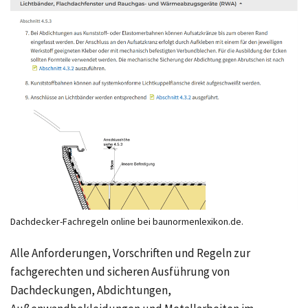
Dachdecker-Fachregeln online bei baunormenlexikon.de.
Alle Anforderungen, Vorschriften und Regeln zur
fachgerechten und sicheren Ausführung von
Dachdeckungen, Abdichtungen,