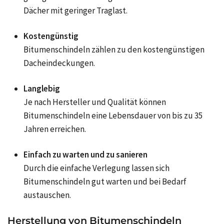
Dächer mit geringer Traglast.
Kostengünstig
Bitumenschindeln zählen zu den kostengünstigen
Dacheindeckungen.
Langlebig
Je nach Hersteller und Qualität können
Bitumenschindeln eine Lebensdauer von bis zu 35
Jahren erreichen.
Einfach zu warten und zu sanieren
Durch die einfache Verlegung lassen sich
Bitumenschindeln gut warten und bei Bedarf
austauschen.
Herstellung von Bitumenschindeln