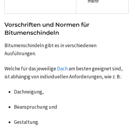
mehr
Vorschriften und Normen für
Bitumenschindeln
Bitumenschindeln gibt es in verschiedenen
Ausführungen.
Welche für das jeweilige
Dach
am besten geeignet sind,
ist abhängig von individuellen Anforderungen, wie z. B.:
Dachneigung,
Beanspruchung und
Gestaltung.