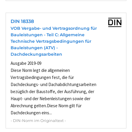
DIN 18338
VOB Vergabe- und Vertragsordnung für
Bauleistungen - Teil C: Allgemeine
Technische Vertragsbedingungen für
Bauleistungen (ATV) -
Dachdeckungsarbeiten
Ausgabe 2019-09
Diese Norm legt die allgemeinen
Vertragsbedingungen fest, die für
Dachdeckungs- und Dachabdichtungsarbeiten
bezüglich der Baustoffe, der Ausführung, der
Haupt- und der Nebenleistungen sowie der
Abrechnung gelten.Diese Norm gilt für
Dachdeckungen eins...
- DIN-Norm im Originaltext -