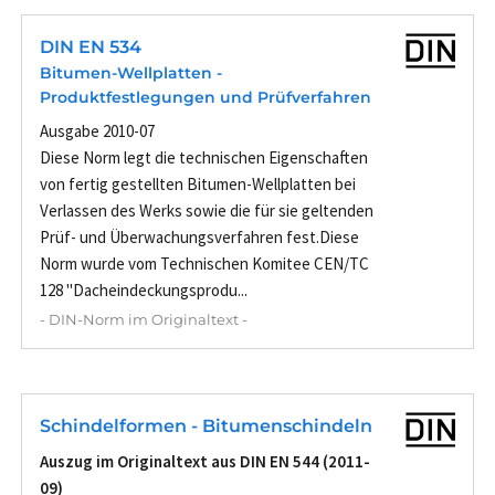
DIN EN 534
Bitumen-Wellplatten -
Produktfestlegungen und Prüfverfahren
Ausgabe 2010-07
Diese Norm legt die technischen Eigenschaften
von fertig gestellten Bitumen-Wellplatten bei
Verlassen des Werks sowie die für sie geltenden
Prüf- und Überwachungsverfahren fest.Diese
Norm wurde vom Technischen Komitee CEN/TC
128 "Dacheindeckungsprodu...
- DIN-Norm im Originaltext -
Schindelformen - Bitumenschindeln
Auszug im Originaltext aus DIN EN 544 (2011-
09)