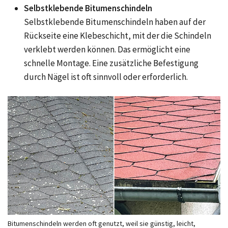
Selbstklebende Bitumenschindeln
Selbstklebende Bitumenschindeln haben auf der
Rückseite eine Klebeschicht, mit der die Schindeln
verklebt werden können. Das ermöglicht eine
schnelle Montage. Eine zusätzliche Befestigung
durch Nägel ist oft sinnvoll oder erforderlich.
Bitumenschindeln werden oft genutzt, weil sie günstig, leicht,