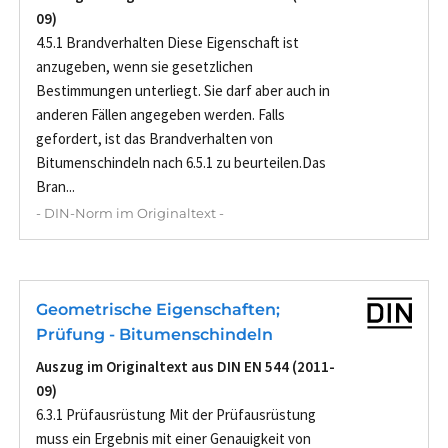
09)
4.5.1 Brandverhalten Diese Eigenschaft ist
anzugeben, wenn sie gesetzlichen
Bestimmungen unterliegt. Sie darf aber auch in
anderen Fällen angegeben werden. Falls
gefordert, ist das Brandverhalten von
Bitumenschindeln nach 6.5.1 zu beurteilen.Das
Bran...
- DIN-Norm im Originaltext -
Geometrische Eigenschaften;
Prüfung - Bitumenschindeln
Auszug im Originaltext aus DIN EN 544 (2011-
09)
6.3.1 Prüfausrüstung Mit der Prüfausrüstung
muss ein Ergebnis mit einer Genauigkeit von