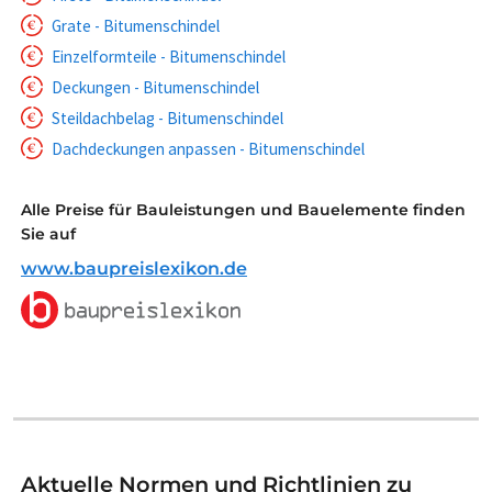
Grate - Bitumenschindel
Einzelformteile - Bitumenschindel
Deckungen - Bitumenschindel
Steildachbelag - Bitumenschindel
Dachdeckungen anpassen - Bitumenschindel
Alle Preise für Bauleistungen und Bauelemente finden
Sie auf
www.baupreislexikon.de
Aktuelle Normen und Richtlinien zu