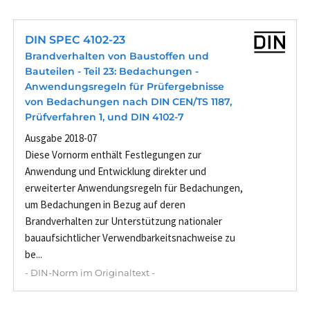
DIN SPEC 4102-23
Brandverhalten von Baustoffen und
Bauteilen - Teil 23: Bedachungen -
Anwendungsregeln für Prüfergebnisse
von Bedachungen nach DIN CEN/TS 1187,
Prüfverfahren 1, und DIN 4102-7
Ausgabe 2018-07
Diese Vornorm enthält Festlegungen zur
Anwendung und Entwicklung direkter und
erweiterter Anwendungsregeln für Bedachungen,
um Bedachungen in Bezug auf deren
Brandverhalten zur Unterstützung nationaler
bauaufsichtlicher Verwendbarkeitsnachweise zu
be...
- DIN-Norm im Originaltext -