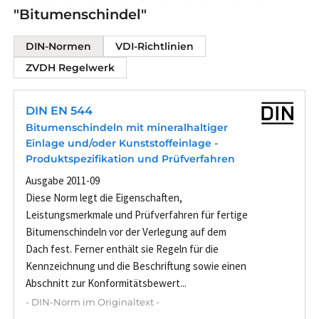
"Bitumenschindel"
DIN-Normen
VDI-Richtlinien
ZVDH Regelwerk
DIN EN 544
Bitumenschindeln mit mineralhaltiger
Einlage und/oder Kunststoffeinlage -
Produktspezifikation und Prüfverfahren
Ausgabe 2011-09
Diese Norm legt die Eigenschaften,
Leistungsmerkmale und Prüfverfahren für fertige
Bitumenschindeln vor der Verlegung auf dem
Dach fest. Ferner enthält sie Regeln für die
Kennzeichnung und die Beschriftung sowie einen
Abschnitt zur Konformitätsbewert...
- DIN-Norm im Originaltext -