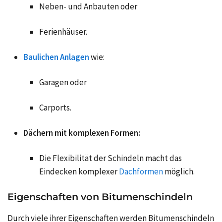
Neben- und Anbauten oder
Ferienhäuser.
Baulichen Anlagen
wie:
Garagen oder
Carports.
Dächern mit komplexen Formen:
Die Flexibilität der Schindeln macht das
Eindecken komplexer
Dachformen
möglich.
Eigenschaften von Bitumenschindeln
Durch viele ihrer Eigenschaften werden Bitumenschindeln