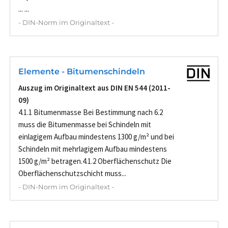
... ...
- DIN-Norm im Originaltext -
Elemente - Bitumenschindeln
Auszug im Originaltext aus DIN EN 544 (2011-
09)
4.1.1 Bitumenmasse Bei Bestimmung nach 6.2
muss die Bitumenmasse bei Schindeln mit
einlagigem Aufbau mindestens 1300 g/m² und bei
Schindeln mit mehrlagigem Aufbau mindestens
1500 g/m² betragen.4.1.2 Oberflächenschutz Die
Oberflächenschutzschicht muss...
- DIN-Norm im Originaltext -