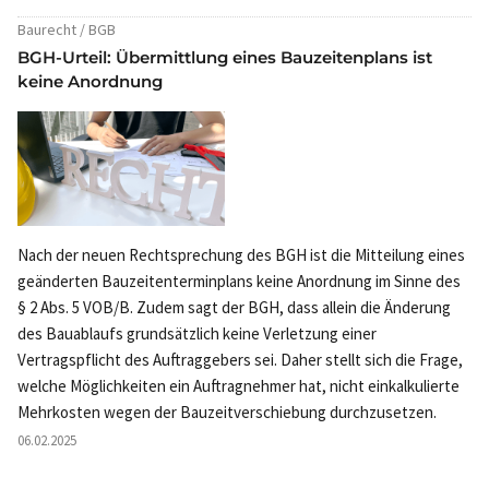
Baurecht / BGB
BGH-Urteil: Übermittlung eines Bauzeitenplans ist
keine Anordnung
Nach der neuen Rechtsprechung des BGH ist die Mitteilung eines
geänderten Bauzeitenterminplans keine Anordnung im Sinne des
§ 2 Abs. 5 VOB/B. Zudem sagt der BGH, dass allein die Änderung
des Bauablaufs grundsätzlich keine Verletzung einer
Vertragspflicht des Auftraggebers sei. Daher stellt sich die Frage,
welche Möglichkeiten ein Auftragnehmer hat, nicht einkalkulierte
Mehrkosten wegen der Bauzeitverschiebung durchzusetzen.
06.02.2025