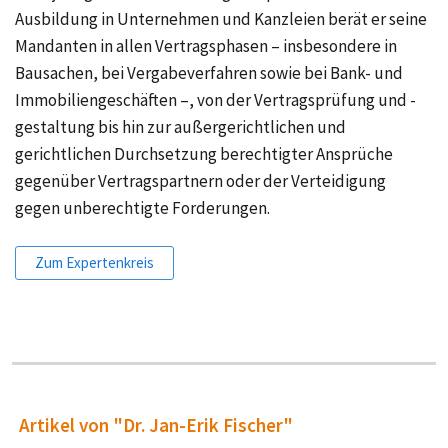
Ausbildung in Unternehmen und Kanzleien berät er seine
Mandanten in allen Vertragsphasen – insbesondere in
Bausachen, bei Vergabeverfahren sowie bei Bank- und
Immobiliengeschäften –, von der Vertragsprüfung und -
gestaltung bis hin zur außergerichtlichen und
gerichtlichen Durchsetzung berechtigter Ansprüche
gegenüber Vertragspartnern oder der Verteidigung
gegen unberechtigte Forderungen.
Zum Expertenkreis
Artikel von "Dr. Jan-Erik Fischer"