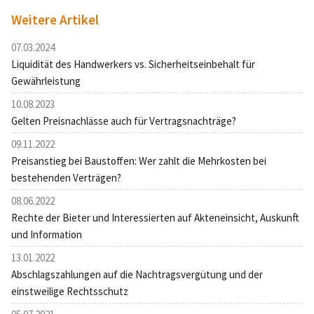
Weitere Artikel
07.03.2024
Liquidität des Handwerkers vs. Sicherheitseinbehalt für
Gewährleistung
10.08.2023
Gelten Preisnachlässe auch für Vertragsnachträge?
09.11.2022
Preisanstieg bei Baustoffen: Wer zahlt die Mehrkosten bei
bestehenden Verträgen?
08.06.2022
Rechte der Bieter und Interessierten auf Akteneinsicht, Auskunft
und Information
13.01.2022
Abschlagszahlungen auf die Nachtragsvergütung und der
einstweilige Rechtsschutz