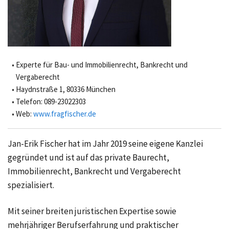
Experte für Bau- und Immobilienrecht, Bankrecht und
Vergaberecht
Haydnstraße 1, 80336 München
Telefon: 089-23022303
Web:
www.fragfischer.de
Jan-Erik Fischer hat im Jahr 2019 seine eigene Kanzlei
gegründet und ist auf das private Baurecht,
Immobilienrecht, Bankrecht und Vergaberecht
spezialisiert.
Mit seiner breiten juristischen Expertise sowie
mehrjähriger Berufserfahrung und praktischer