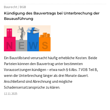
Baurecht / BGB
Kündigung des Bauvertrags bei Unterbrechung der
Bauausführung
Ein Baustillstand verursacht häufig erhebliche Kosten. Beide
Parteien können den Bauvertrag unter bestimmten
Voraussetzungen kündigen – etwa nach § 6 Abs. 7 VOB Teil B,
wenn die Unterbrechung länger als drei Monate dauert.
Anschließend sind Abrechnung und mögliche
Schadensersatzansprüche zu klären.
12.11.2025