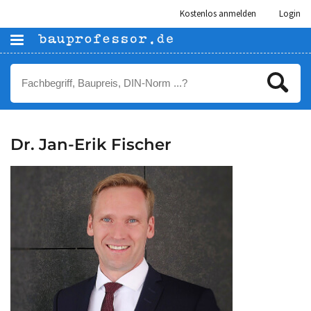
Kostenlos anmelden
Login
Dr. Jan-Erik Fischer