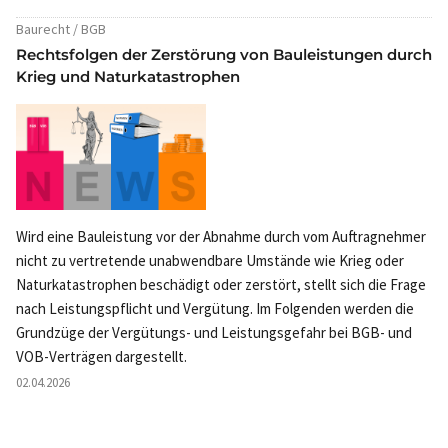
Baurecht / BGB
Rechtsfolgen der Zerstörung von Bauleistungen durch
Krieg und Naturkatastrophen
Wird eine Bauleistung vor der Abnahme durch vom Auftragnehmer
nicht zu vertretende unabwendbare Umstände wie Krieg oder
Naturkatastrophen beschädigt oder zerstört, stellt sich die Frage
nach Leistungspflicht und Vergütung. Im Folgenden werden die
Grundzüge der Vergütungs- und Leistungsgefahr bei BGB- und
VOB-Verträgen dargestellt.
02.04.2026