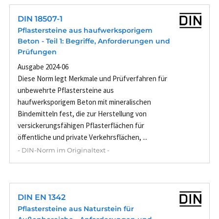
DIN 18507-1
Pflastersteine aus haufwerksporigem
Beton - Teil 1: Begriffe, Anforderungen und
Prüfungen
Ausgabe 2024-06
Diese Norm legt Merkmale und Prüfverfahren für
unbewehrte Pflastersteine aus
haufwerksporigem Beton mit mineralischen
Bindemitteln fest, die zur Herstellung von
versickerungsfähigen Pflasterflächen für
öffentliche und private Verkehrsflächen, ...
- DIN-Norm im Originaltext -
DIN EN 1342
Pflastersteine aus Naturstein für