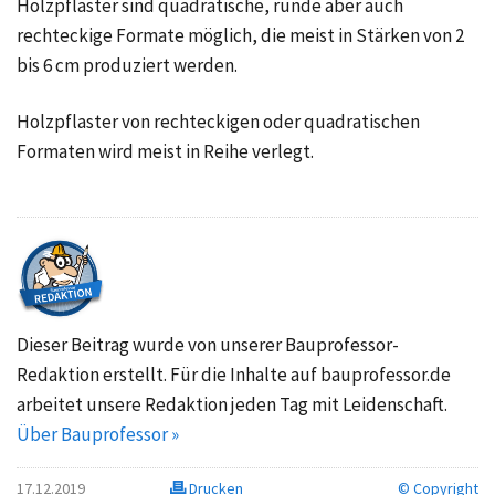
Holzpflaster sind quadratische, runde aber auch
rechteckige Formate möglich, die meist in Stärken von 2
bis 6 cm produziert werden.
Holzpflaster von rechteckigen oder quadratischen
Formaten wird meist in Reihe verlegt.
Dieser Beitrag wurde von unserer Bauprofessor-
Redaktion erstellt. Für die Inhalte auf bauprofessor.de
arbeitet unsere Redaktion jeden Tag mit Leidenschaft.
Über Bauprofessor »
17.12.2019
Drucken
© Copyright