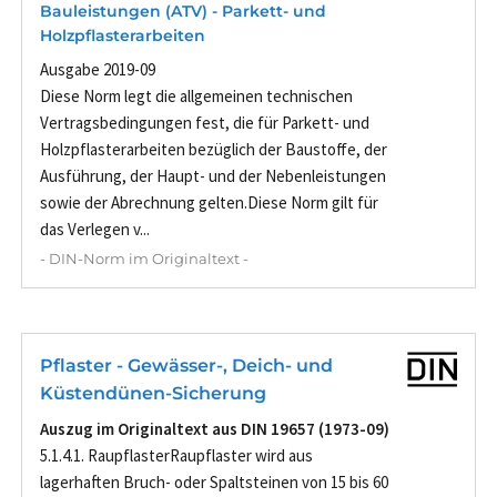
Bauleistungen (ATV) - Parkett- und
Holzpflasterarbeiten
Ausgabe 2019-09
Diese Norm legt die allgemeinen technischen
Vertragsbedingungen fest, die für Parkett- und
Holzpflasterarbeiten bezüglich der Baustoffe, der
Ausführung, der Haupt- und der Nebenleistungen
sowie der Abrechnung gelten.Diese Norm gilt für
das Verlegen v...
- DIN-Norm im Originaltext -
Pflaster - Gewässer-, Deich- und
Küstendünen-Sicherung
Auszug im Originaltext aus DIN 19657 (1973-09)
5.1.4.1. RaupflasterRaupflaster wird aus
lagerhaften Bruch- oder Spaltsteinen von 15 bis 60