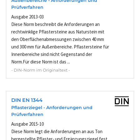
Außenbereiche - Anforderungen und
Prüfverfahren
Ausgabe 2013-03
Diese Norm beschreibt die Anforderungen an
rechtwinklige Pflastersteine aus Naturstein mit
den Oberflächenabmessungen zwischen 40 mm
und 300 mm für Außenbereiche. Pflastersteine für
Innenbereiche sind nicht Gegenstand der
Norm.Für diese Norm ist das ...
- DIN-Norm im Originaltext -
DIN EN 1344
Pflasterziegel - Anforderungen und
Prüfverfahren
Ausgabe 2015-10
Diese Norm legt die Anforderungen an aus Ton
hergestellte Pflaster- und Ergänzungsziegel fest,