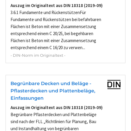
Auszug im Originaltext aus DIN 18318 (2019-09)
3.6.1 Fundamente und RückenstützenFür
Fundamente und Rückenstützen bei befahrbaren
Flächen ist Beton mit einer Zusammensetzung
entsprechend einem C 20/25, bei begehbaren
Flächen ist Beton mit einer Zusammensetzung
entsprechend einem C 16/20 zu verwen...
- DIN-Norm im Originaltext -
Begrünbare Decken und Beläge -
Pflasterdecken und Plattenbeläge,
Einfassungen
Auszug im Originaltext aus DIN 18318 (2019-09)
Begrünbare Pflasterdecken und Plattenbeläge
sind nach der FLL „Richtlinien für Planung, Bau
und Instandhaltung von begrünbaren