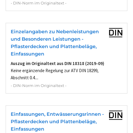
- DIN-Norm im Originaltext -
Einzelangaben zu Nebenleistungen
und Besonderen Leistungen -
Pflasterdecken und Plattenbeläge,
Einfassungen
Auszug im Originaltext aus DIN 18318 (2019-09)
Keine ergänzende Regelung zur ATV DIN 18299,
Abschnitt 0.4....
- DIN-Norm im Originaltext -
Einfassungen, Entwässerungsrinnen -
Pflasterdecken und Plattenbeläge,
Einfassungen