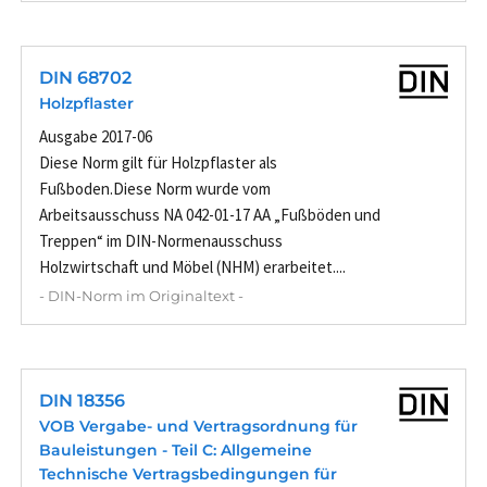
DIN 68702
Holzpflaster
Ausgabe 2017-06
Diese Norm gilt für Holzpflaster als
Fußboden.Diese Norm wurde vom
Arbeitsausschuss NA 042-01-17 AA „Fußböden und
Treppen“ im DIN-Normenausschuss
Holzwirtschaft und Möbel (NHM) erarbeitet....
- DIN-Norm im Originaltext -
DIN 18356
VOB Vergabe- und Vertragsordnung für
Bauleistungen - Teil C: Allgemeine
Technische Vertragsbedingungen für