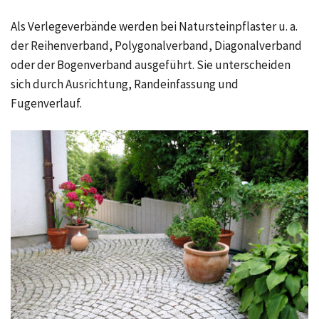
Als Verlegeverbände werden bei Natursteinpflaster u. a.
der Reihenverband, Polygonalverband, Diagonalverband
oder der Bogenverband ausgeführt. Sie unterscheiden
sich durch Ausrichtung, Randeinfassung und
Fugenverlauf.