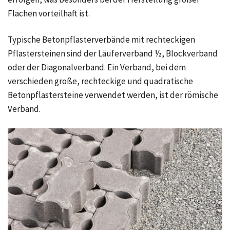
Flächen vorteilhaft ist.
Typische Betonpflasterverbände mit rechteckigen
Pflastersteinen sind der Läuferverband ½, Blockverband
oder der Diagonalverband. Ein Verband, bei dem
verschieden große, rechteckige und quadratische
Betonpflastersteine verwendet werden, ist der römische
Verband.