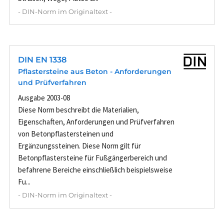
- DIN-Norm im Originaltext -
DIN EN 1338
Pflastersteine aus Beton - Anforderungen
und Prüfverfahren
Ausgabe 2003-08
Diese Norm beschreibt die Materialien,
Eigenschaften, Anforderungen und Prüfverfahren
von Betonpflastersteinen und
Ergänzungssteinen. Diese Norm gilt für
Betonpflastersteine für Fußgängerbereich und
befahrene Bereiche einschließlich beispielsweise
Fu...
- DIN-Norm im Originaltext -