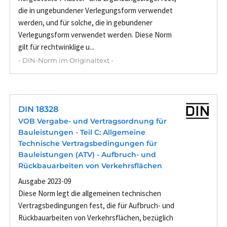
die in ungebundener Verlegungsform verwendet
werden, und für solche, die in gebundener
Verlegungsform verwendet werden. Diese Norm
gilt für rechtwinklige u...
- DIN-Norm im Originaltext -
DIN 18328
VOB Vergabe- und Vertragsordnung für
Bauleistungen - Teil C: Allgemeine
Technische Vertragsbedingungen für
Bauleistungen (ATV) - Aufbruch- und
Rückbauarbeiten von Verkehrsflächen
Ausgabe 2023-09
Diese Norm legt die allgemeinen technischen
Vertragsbedingungen fest, die für Aufbruch- und
Rückbauarbeiten von Verkehrsflächen, bezüglich