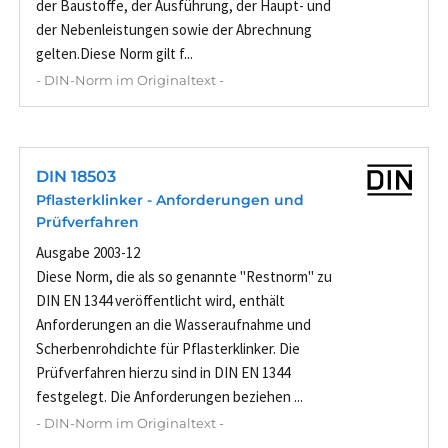
der Baustoffe, der Ausführung, der Haupt- und
der Nebenleistungen sowie der Abrechnung
gelten.Diese Norm gilt f...
- DIN-Norm im Originaltext -
DIN 18503
Pflasterklinker - Anforderungen und
Prüfverfahren
Ausgabe 2003-12
Diese Norm, die als so genannte "Restnorm" zu
DIN EN 1344 veröffentlicht wird, enthält
Anforderungen an die Wasseraufnahme und
Scherbenrohdichte für Pflasterklinker. Die
Prüfverfahren hierzu sind in DIN EN 1344
festgelegt. Die Anforderungen beziehen ...
- DIN-Norm im Originaltext -