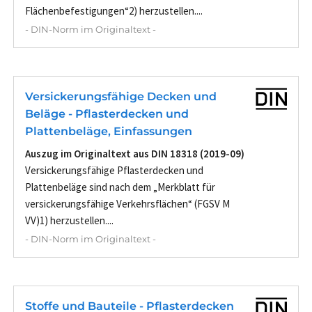
Flächenbefestigungen“2) herzustellen....
- DIN-Norm im Originaltext -
Versickerungsfähige Decken und
Beläge - Pflasterdecken und
Plattenbeläge, Einfassungen
Auszug im Originaltext aus DIN 18318 (2019-09)
Versickerungsfähige Pflasterdecken und
Plattenbeläge sind nach dem „Merkblatt für
versickerungsfähige Verkehrsflächen“ (FGSV M
VV)1) herzustellen....
- DIN-Norm im Originaltext -
Stoffe und Bauteile - Pflasterdecken