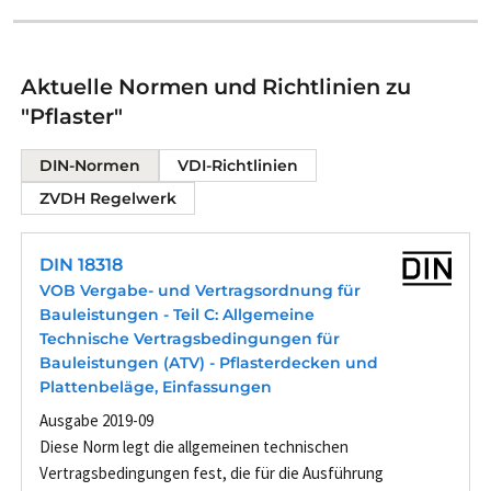
Aktuelle Normen und Richtlinien zu
"Pflaster"
DIN-Normen
VDI-Richtlinien
ZVDH Regelwerk
DIN 18318
VOB Vergabe- und Vertragsordnung für
Bauleistungen - Teil C: Allgemeine
Technische Vertragsbedingungen für
Bauleistungen (ATV) - Pflasterdecken und
Plattenbeläge, Einfassungen
Ausgabe 2019-09
Diese Norm legt die allgemeinen technischen
Vertragsbedingungen fest, die für die Ausführung