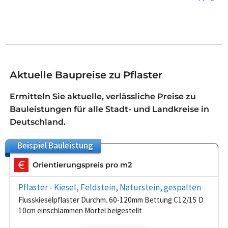
Aktuelle Baupreise zu Pflaster
Ermitteln Sie aktuelle, verlässliche Preise zu
Bauleistungen für alle Stadt- und Landkreise in
Deutschland.
Beispiel
Bauleistung
Orientierungspreis pro m2
Pflaster - Kiesel, Feldstein, Naturstein, gespalten
Flusskieselpflaster Durchm. 60-120mm Bettung C12/15 D
10cm einschlämmen Mörtel beigestellt