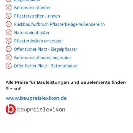
Betonsteinpflaster
Pflasterstreifen, -rinnen
Rückbau/Aufbruch Pflasterbeläge Außenbereich
Natursteinpflaster
Pflasterdecken umsetzen
Öffentlicher Platz - Ziegelpflaster
Betonsteinpflaster, begrünbar
Öffentlicher Platz - Betonpflaster
Alle Preise für Bauleistungen und Bauelemente finden
Sie auf
www.baupreislexikon.de