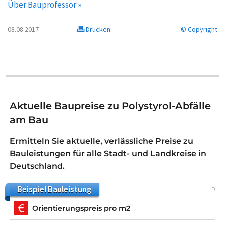
Über Bauprofessor »
08.08.2017
Drucken
© Copyright
Aktuelle Baupreise zu Polystyrol-Abfälle
am Bau
Ermitteln Sie aktuelle, verlässliche Preise zu
Bauleistungen für alle Stadt- und Landkreise in
Deutschland.
Beispiel
Bauleistung
Orientierungspreis pro m2