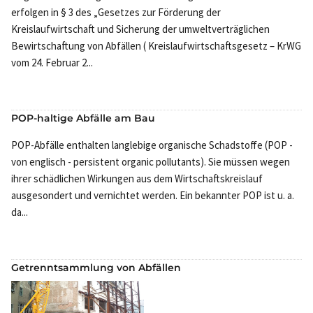
erfolgen in § 3 des „Gesetzes zur Förderung der
Kreislaufwirtschaft und Sicherung der umweltverträglichen
Bewirtschaftung von Abfällen ( Kreislaufwirtschaftsgesetz – KrWG
vom 24. Februar 2...
POP-haltige Abfälle am Bau
POP-Abfälle enthalten langlebige organische Schadstoffe (POP -
von englisch - persistent organic pollutants). Sie müssen wegen
ihrer schädlichen Wirkungen aus dem Wirtschaftskreislauf
ausgesondert und vernichtet werden. Ein bekannter POP ist u. a.
da...
Getrenntsammlung von Abfällen