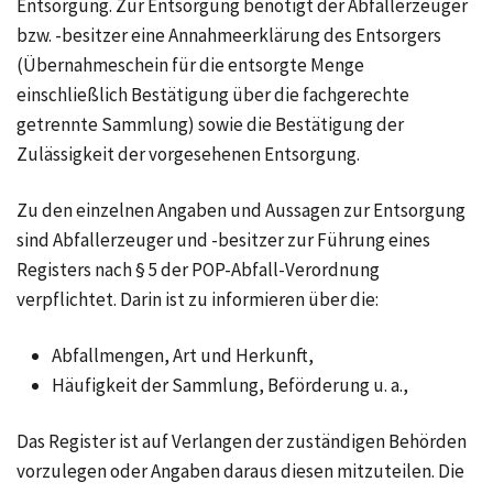
Entsorgung. Zur Entsorgung benötigt der Abfallerzeuger
bzw. -besitzer eine Annahmeerklärung des Entsorgers
(Übernahmeschein für die entsorgte Menge
einschließlich Bestätigung über die fachgerechte
getrennte Sammlung) sowie die Bestätigung der
Zulässigkeit der vorgesehenen Entsorgung.
Zu den einzelnen Angaben und Aussagen zur Entsorgung
sind Abfallerzeuger und -besitzer zur Führung eines
Registers nach § 5 der POP-Abfall-Verordnung
verpflichtet. Darin ist zu informieren über die:
Abfallmengen, Art und Herkunft,
Häufigkeit der Sammlung, Beförderung u. a.,
Das Register ist auf Verlangen der zuständigen Behörden
vorzulegen oder Angaben daraus diesen mitzuteilen. Die