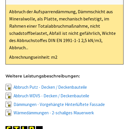
Abbruch der Aufsparrendämmung, Dämmschicht aus
Mineralwolle, als Platte, mechanisch befestigt, im
Rahmen einer Totalabbruchmaßnahme, nicht
schadstoffbelastet, Abfall ist nicht gefährlich, Wichte
des Abbruchstoffes DIN EN 1991-1-1 2,5 kN/m3,
Abbruch...
Abrechnungseinheit: m2
Weitere Leistungsbeschreibungen:
Abbruch Putz - Decken / Deckenbauteile
Abbruch WDVS - Decken / Deckenbauteile
Dämmungen - Vorgehängte Hinterlüftete Fassade
Wärmedämmungen - 2-schaliges Mauerwerk