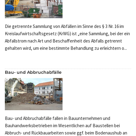
Die getrennte Sammlung von Abfällen im Sinne des § 3 Nr. 16 im
Kreislaufwirtschaftsgesetz (KrWG) ist „eine Sammlung, bei der ein
Abfallstrom nach Art und Beschaffenheit des Abfalls getrennt
gehalten wird, um eine bestimmte Behandlung zu erleichtern o...
Bau- und Abbruchabfälle
Bau- und Abbruchabfälle fallen in Bauunternehmen und
Bauhandwerksbetrieben im Wesentlichen auf Baustellen bei
Abbruch- und Rückbauarbeiten sowie ggf. beim Bodenaushub an