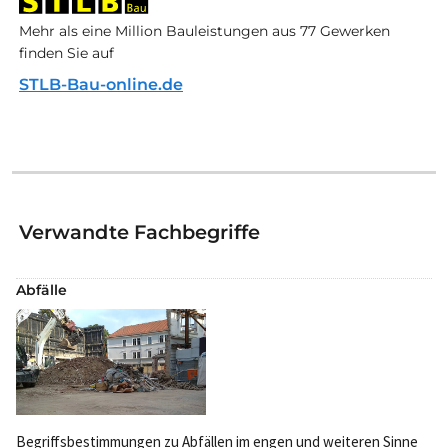
Mehr als eine Million Bauleistungen aus 77 Gewerken
finden Sie auf
STLB-Bau-online.de
Verwandte Fachbegriffe
Abfälle
Begriffsbestimmungen zu Abfällen im engen und weiteren Sinne