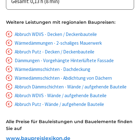
Gesamt: 0,13 h (8 min)
Weitere Leistungen mit regionalen Baupreisen:
Abbruch WDVS - Decken / Deckenbauteile
Wärmedämmungen - 2-schaliges Mauerwerk
Abbruch Putz - Decken / Deckenbauteile
Dämmungen - Vorgehängte Hinterlüftete Fassade
Wärmedämmschichten - Dachdeckung
Wärmedämmschichten - Abdichtung von Dächern
Abbruch Dämmschichten - Wände / aufgehende Bauteile
Abbruch WDVS - Wände / aufgehende Bauteile
Abbruch Putz - Wände / aufgehende Bauteile
Alle Preise für Bauleistungen und Bauelemente finden
Sie auf
www.baupreislexikon.de