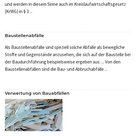
und werden in diesem Sinne auch im Kreislaufwirtschaftsgesetz
(KrWG) in § 3 ...
Baustellenabfälle
Als Baustellenabfälle sind speziell solche Abfälle als bewegliche
Stoffe und Gegenstände anzusehen, die sich auf der Baustelle bei
der Baudurchführung beispielsweise ergeben aus: ... Von den
Baustellenabfällen sind die Bau- und Abbruchabfälle ...
Verwertung von Bauabfällen