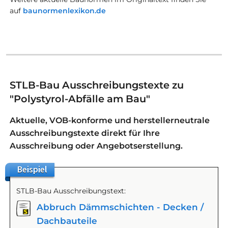
auf
baunormenlexikon.de
STLB-Bau Ausschreibungstexte zu
"Polystyrol-Abfälle am Bau"
Aktuelle, VOB-konforme und herstellerneutrale
Ausschreibungstexte direkt für Ihre
Ausschreibung oder Angebotserstellung.
Beispiel
STLB-Bau Ausschreibungstext:
Abbruch Dämmschichten - Decken /
Dachbauteile