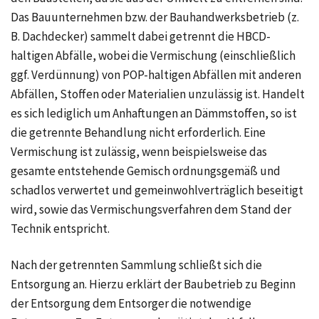
Das Bauunternehmen bzw. der Bauhandwerksbetrieb (z.
B. Dachdecker) sammelt dabei getrennt die HBCD-
haltigen Abfälle, wobei die Vermischung (einschließlich
ggf. Verdünnung) von POP-haltigen Abfällen mit anderen
Abfällen, Stoffen oder Materialien unzulässig ist. Handelt
es sich lediglich um Anhaftungen an Dämmstoffen, so ist
die getrennte Behandlung nicht erforderlich. Eine
Vermischung ist zulässig, wenn beispielsweise das
gesamte entstehende Gemisch ordnungsgemäß und
schadlos verwertet und gemeinwohlverträglich beseitigt
wird, sowie das Vermischungsverfahren dem Stand der
Technik entspricht.
Nach der getrennten Sammlung schließt sich die
Entsorgung an. Hierzu erklärt der Baubetrieb zu Beginn
der Entsorgung dem Entsorger die notwendige