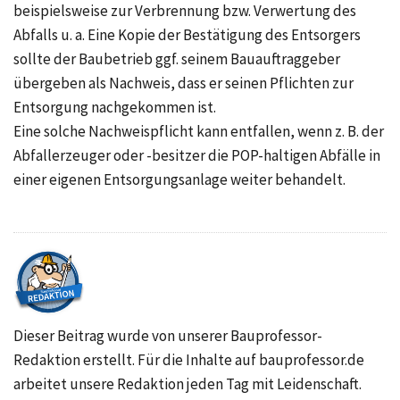
beispielsweise zur Verbrennung bzw. Verwertung des
Abfalls u. a. Eine Kopie der Bestätigung des Entsorgers
sollte der Baubetrieb ggf. seinem Bauauftraggeber
übergeben als Nachweis, dass er seinen Pflichten zur
Entsorgung nachgekommen ist.
Eine solche Nachweispflicht kann entfallen, wenn z. B. der
Abfallerzeuger oder -besitzer die POP-haltigen Abfälle in
einer eigenen Entsorgungsanlage weiter behandelt.
Dieser Beitrag wurde von unserer Bauprofessor-
Redaktion erstellt. Für die Inhalte auf bauprofessor.de
arbeitet unsere Redaktion jeden Tag mit Leidenschaft.