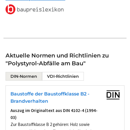
Aktuelle Normen und Richtlinien zu
"Polystyrol-Abfälle am Bau"
DIN-Normen
VDI-Richtlinien
Baustoffe der Baustoffklasse B2 -
Brandverhalten
Auszug im Originaltext aus DIN 4102-4 (1994-
03)
Zur Baustoffklasse B 2 gehören: Holz sowie