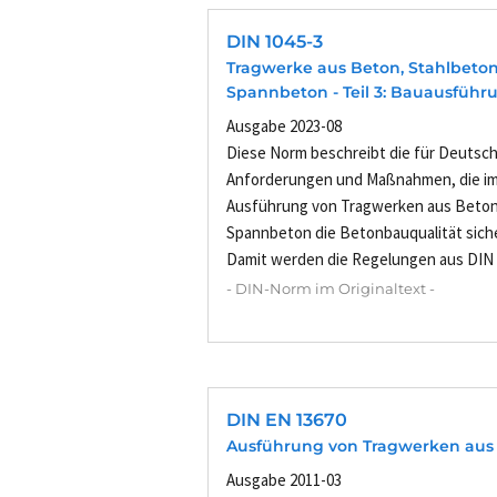
DIN 1045-3
Tragwerke aus Beton, Stahlbeto
Spannbeton - Teil 3: Bauausführ
Ausgabe 2023-08
Diese Norm beschreibt die für Deutsch
Anforderungen und Maßnahmen, die i
Ausführung von Tragwerken aus Beton
Spannbeton die Betonbauqualität sicher
Damit werden die Regelungen aus DIN E
- DIN-Norm im Originaltext -
DIN EN 13670
Ausführung von Tragwerken aus
Ausgabe 2011-03