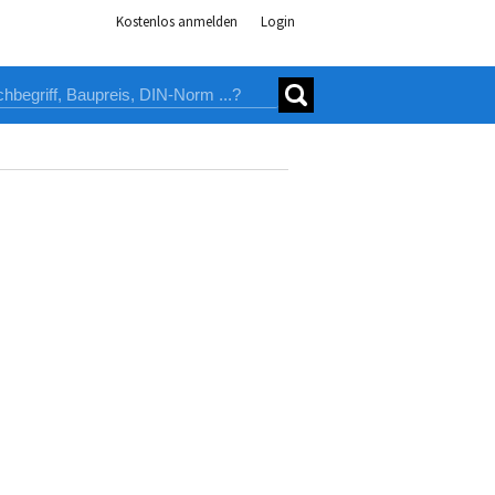
Kostenlos anmelden
Login