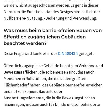
werden, nicht ausgeschlossen werden. Es geht in dieser
Norm um die Funktionalität des Designs hinsichtlich der
Nullbarriere-Nutzung, -Bedienung und -Verwendung.
Was muss beim barrierefreien Bauen von
öffentlich zugänglichen Gebäuden
beachtet werden?
Diese Frage wird konkret in der
DIN 18040-1
geregelt.
Öffentlich zugängliche Gebäude benötigen
Verkehrs- und
Bewegungsflächen
, die so bemessen sind, dass auch
Menschen in Rollstühlen, die meist den größten
Flächenbedarf haben, das Gebäude barrierefrei erreichen
und nutzen können. Bauteile oder
Ausstattungselemente, die in die Bewegungsflächen
hineinragen, müssen auch für blinde und sehbehinderte