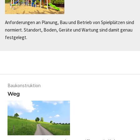
Anforderungen an Planung, Bau und Betrieb von Spielplätzen sind
normiert. Standort, Boden, Geräte und Wartung sind damit genau
festgelegt.
Baukonstruktion
Weg