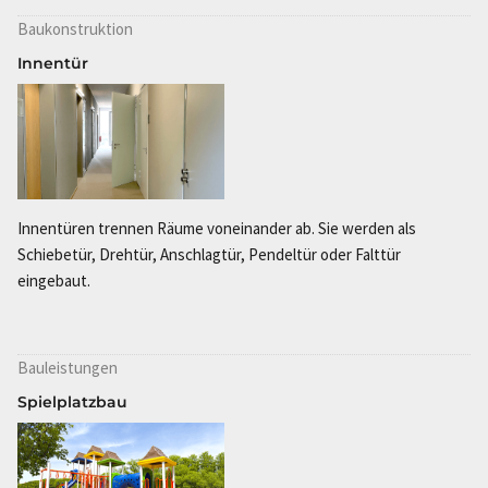
Baukonstruktion
Innentür
Innentüren trennen Räume voneinander ab. Sie werden als
Schiebetür, Drehtür, Anschlagtür, Pendeltür oder Falttür
eingebaut.
Bauleistungen
Spielplatzbau