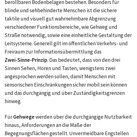
berollbaren Bodenbelägen bestehen. Besonders für
blinde und sehbehinderte Menschen ist die sichere
taktile und visuell gut wahrnehmbare Abgrenzung
verschiedener Funktionsbereiche, wie Gehweg und
Straße notwendig, sowie eine einheitliche Gestaltung der
Leitsysteme. Generell gilt im öffentlichen Verkehrs- und
Freiraum zur Informationsübermittlung das
Zwei-Sinne-Prinzip
. Das bedeutet, dass von den drei
Sinnen Sehen, Hören und Tasten, wenigstens zwei
angesprochen werden sollen, damit Menschen mit
sensorischen Einschränkungen sicher mobil sein können
und das durchgängig und über Zuständigkeitsgrenzen
hinweg.
Für
Gehwege
werden über die durchgängige Nutzbarkeit
hinaus, Anforderungen an die Maße der
Begegnungsflächen gestellt. Unvermeidbare Engstellen