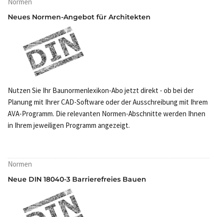
Normen
Neues Normen-Angebot für Architekten
Nutzen Sie Ihr Baunormenlexikon-Abo jetzt direkt - ob bei der
Planung mit Ihrer CAD-Software oder der Ausschreibung mit Ihrem
AVA-Programm. Die relevanten Normen-Abschnitte werden Ihnen
in Ihrem jeweiligen Programm angezeigt.
Normen
Neue DIN 18040-3 Barrierefreies Bauen