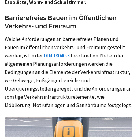
Essplätze, Wohn- und Schlafzimmer.
Barrierefreies Bauen im Öffentlichen
Verkehrs- und Freiraum
Welche Anforderungen an barrierefreies Planen und
Bauen im öffentlichen Verkehrs- und Freiraum gestellt
werden, ist in der
DIN 18040-3
beschrieben. Neben den
allgemeinen Planungsanforderungen werden die
Bedingungen an die Elemente der Verkehrsinfrastruktur,
wie Gehwege, Fußgängerbereiche und
Überquerungsstellen geregelt und die Anforderungen an
sonstige Verkehrsinfrastrukturelemente, wie
Möblierung, Notrufanlagen und Sanitärräume festgelegt.