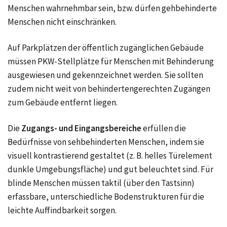
Menschen wahrnehmbar sein, bzw. dürfen gehbehinderte
Menschen nicht einschränken.
Auf
Parkplätzen
der öffentlich zugänglichen Gebäude
müssen PKW-Stellplätze für Menschen mit Behinderung
ausgewiesen und gekennzeichnet werden. Sie sollten
zudem nicht weit von behindertengerechten Zugängen
zum Gebäude entfernt liegen.
Die
Zugangs- und Eingangsbereiche
erfüllen die
Bedürfnisse von sehbehinderten Menschen, indem sie
visuell kontrastierend gestaltet
(z. B.
helles Türelement
dunkle Umgebungsfläche) und gut beleuchtet sind. Für
blinde Menschen müssen taktil (über den Tastsinn)
erfassbare, unterschiedliche Bodenstrukturen für die
leichte Auffindbarkeit sorgen.