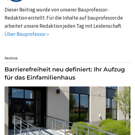
Dieser Beitrag wurde von unserer Bauprofessor-
Redaktion erstellt. Für die Inhalte auf bauprofessor.de
arbeitet unsere Redaktion jeden Tag mit Leidenschaft.
Über Bauprofessor »
Anzeige
Barrierefreiheit neu definiert: Ihr Aufzug
für das Einfamilienhaus