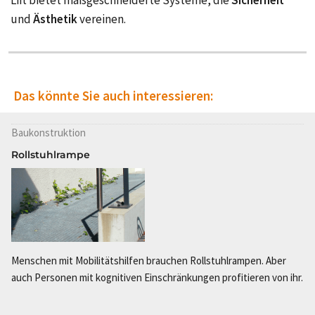
und
Ästhetik
vereinen.
Das könnte Sie auch interessieren:
Baukonstruktion
Rollstuhlrampe
Menschen mit Mobilitätshilfen brauchen Rollstuhlrampen. Aber
auch Personen mit kognitiven Einschränkungen profitieren von ihr.