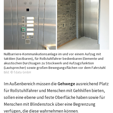
Nullbarriere-Kommunikationsanlage im und vor einem Aufzug mit
taktilen (tastbaren), für Rollstuhlfahrer bedienbaren Elemente und
akustischen Durchsagen zu Stockwerk und Aufzugsfunktion
(Lautsprecher) sowie großen Bewegungsflächen vor dem Fahrstuhl
Bild: © f:data GmbH
Im Außenbereich müssen die
Gehwege
ausreichend Platz
für Rollstuhlfahrer und Menschen mit Gehhilfen bieten,
sollen eine ebene und feste Oberfläche haben sowie für
Menschen mit Blindenstock über eine Begrenzung
verfügen, die diese wahrnehmen können.