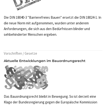
Die DIN 18040-3 "Barrierefreies Bauen" ersetzt die DIN 18024-1. In
die neue Norm mit aufgenommen, wurden unter anderem
Anforderungen, die sich aus den Bedürfnissen blinder und
sehbehinderter Menschen ergeben.
Vorschriften / Gesetze
Aktuelle Entwicklungen im Bauordnungsrecht
Das Bauordnungsrecht bleibt in Bewegung. So ist derzeit eine
Klage der Bundesregierung gegen die Europäische Kommission