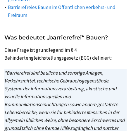
Barrierefreies Bauen im Öffentlichen Verkehrs- und
Freiraum
Was bedeutet „barrierefrei“ Bauen?
Diese Frage ist grundlegend im
§ 4
Behindertengleichstellungsgesetz (BGG) definiert:
"Barrierefrei sind bauliche und sonstige Anlagen,
Verkehrsmittel, technische Gebrauchsgegenstände,
Systeme der Informationsverarbeitung, akustische und
visuelle Informationsquellen und
Kommunikationseinrichtungen sowie andere gestaltete
Lebensbereiche, wenn sie für behinderte Menschen in der
allgemein üblichen Weise, ohne besondere Erschwernis und
grundsätzlich ohne fremde Hilfe zugänglich und nutzbar