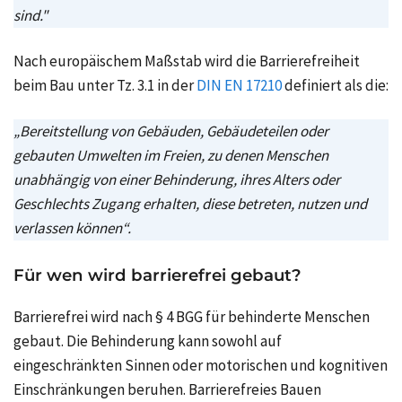
sind."
Nach europäischem Maßstab wird die Barrierefreiheit
beim Bau unter
Tz. 3.1
in der
DIN EN 17210
definiert als die:
„Bereitstellung von Gebäuden, Gebäudeteilen oder
gebauten Umwelten im Freien, zu denen Menschen
unabhängig von einer Behinderung, ihres Alters oder
Geschlechts Zugang erhalten, diese betreten, nutzen und
verlassen können“.
Für wen wird barrierefrei gebaut?
Barrierefrei wird nach
§ 4 BGG
für behinderte Menschen
gebaut. Die Behinderung kann sowohl auf
eingeschränkten Sinnen oder motorischen und kognitiven
Einschränkungen beruhen. Barrierefreies Bauen