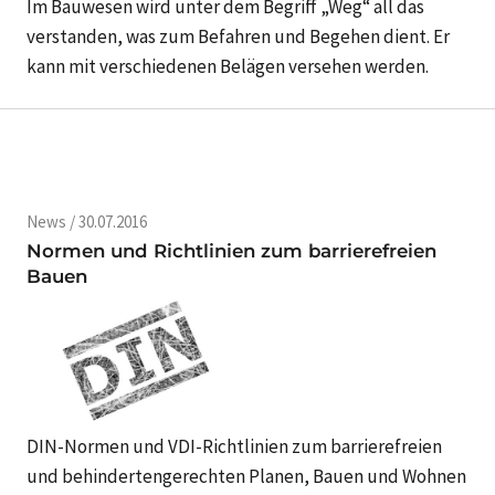
Im Bauwesen wird unter dem Begriff „Weg“ all das
verstanden, was zum Befahren und Begehen dient. Er
kann mit verschiedenen Belägen versehen werden.
News / 30.07.2016
Normen und Richtlinien zum barrierefreien
Bauen
DIN-Normen und VDI-Richtlinien zum barrierefreien
und behindertengerechten Planen, Bauen und Wohnen