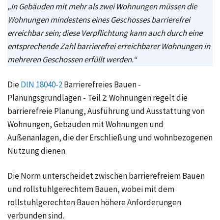
„In Gebäuden mit mehr als zwei Wohnungen müssen die
Wohnungen mindestens eines Geschosses barrierefrei
erreichbar sein; diese Verpflichtung kann auch durch eine
entsprechende Zahl barrierefrei erreichbarer Wohnungen in
mehreren Geschossen erfüllt werden.“
Die
DIN 18040-2
Barrierefreies Bauen -
Planungsgrundlagen - Teil 2: Wohnungen regelt die
barrierefreie Planung, Ausführung und Ausstattung von
Wohnungen, Gebäuden mit Wohnungen und
Außenanlagen, die der Erschließung und wohnbezogenen
Nutzung dienen.
Die Norm unterscheidet zwischen barrierefreiem Bauen
und rollstuhlgerechtem Bauen, wobei mit dem
rollstuhlgerechten Bauen höhere Anforderungen
verbunden sind.