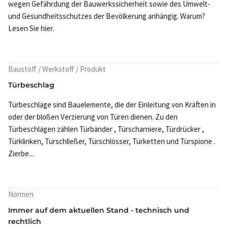
wegen Gefährdung der Bauwerkssicherheit sowie des Umwelt-
und Gesundheitsschutzes der Bevölkerung anhängig. Warum?
Lesen Sie hier.
Baustoff / Werkstoff / Produkt
Türbeschlag
Türbeschläge sind Bauelemente, die der Einleitung von Kräften in
oder der bloßen Verzierung von Türen dienen. Zu den
Türbeschlägen zählen Türbänder , Türscharniere, Türdrücker ,
Türklinken, Türschließer, Türschlösser, Türketten und Türspione .
Zierbe...
Normen
Immer auf dem aktuellen Stand - technisch und
rechtlich