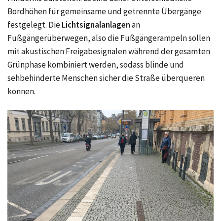
Bordhöhen für gemeinsame und getrennte Übergänge
festgelegt. Die
Lichtsignalanlagen
an
Fußgängerüberwegen, also die Fußgängerampeln sollen
mit akustischen Freigabesignalen während der gesamten
Grünphase kombiniert werden, sodass blinde und
sehbehinderte Menschen sicher die Straße überqueren
können.