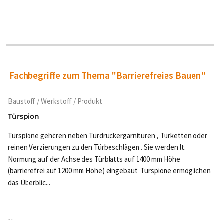
Fachbegriffe zum Thema "Barrierefreies Bauen"
Baustoff / Werkstoff / Produkt
Türspion
Türspione gehören neben Türdrückergarnituren , Türketten oder
reinen Verzierungen zu den Türbeschlägen . Sie werden lt.
Normung auf der Achse des Türblatts auf 1400 mm Höhe
(barrierefrei auf 1200 mm Höhe) eingebaut. Türspione ermöglichen
das Überblic...