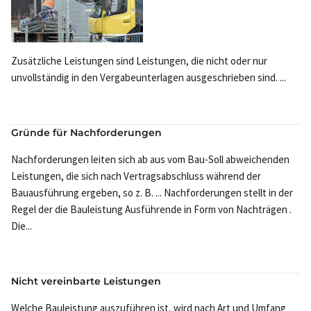
Zusätzliche Leistungen sind Leistungen, die nicht oder nur
unvollständig in den Vergabeunterlagen ausgeschrieben sind. ...
Gründe für Nachforderungen
Nachforderungen leiten sich ab aus vom Bau-Soll abweichenden
Leistungen, die sich nach Vertragsabschluss während der
Bauausführung ergeben, so z. B. ... Nachforderungen stellt in der
Regel der die Bauleistung Ausführende in Form von Nachträgen .
Die...
Nicht vereinbarte Leistungen
Welche Bauleistung auszuführen ist, wird nach Art und Umfang