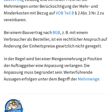
Mehrmengen unter Berücksichtigung der Mehr- und
Minderkosten mit Bezug auf
VOB Teil B
§ 2 Abs. 3 Nr. 2
zu
vereinbaren.
Bei einem Bauvertrag nach
BGB
, z. B.
mit einem
Verbraucher als Besteller, ist ein rechtlicher Anspruch auf
Änderung der Einheitspreise gesetzlich nicht geregelt.
In der Regel wird bei einer Mengenmehrung je Position
der Auftraggeber eine Anpassung verlangen. Die
Anpassung muss begründet sein. Weiterführende
Aussagen erfolgen unter dem Begriff der
Mehrmenge.