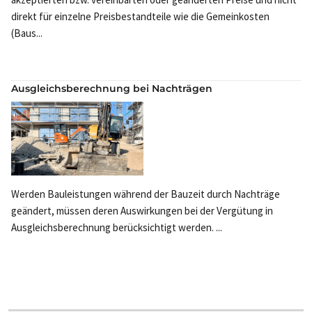
direkt für einzelne Preisbestandteile wie die Gemeinkosten
(Baus...
Ausgleichsberechnung bei Nachträgen
Werden Bauleistungen während der Bauzeit durch Nachträge
geändert, müssen deren Auswirkungen bei der Vergütung in
Ausgleichsberechnung berücksichtigt werden. ...