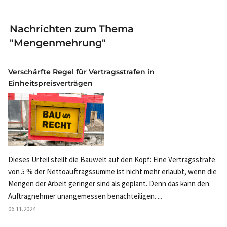
Nachrichten zum Thema
"Mengenmehrung"
Verschärfte Regel für Vertragsstrafen in
Einheitspreisverträgen
Dieses Urteil stellt die Bauwelt auf den Kopf: Eine Vertragsstrafe
von 5 % der Nettoauftragssumme ist nicht mehr erlaubt, wenn die
Mengen der Arbeit geringer sind als geplant. Denn das kann den
Auftragnehmer unangemessen benachteiligen. ...
06.11.2024