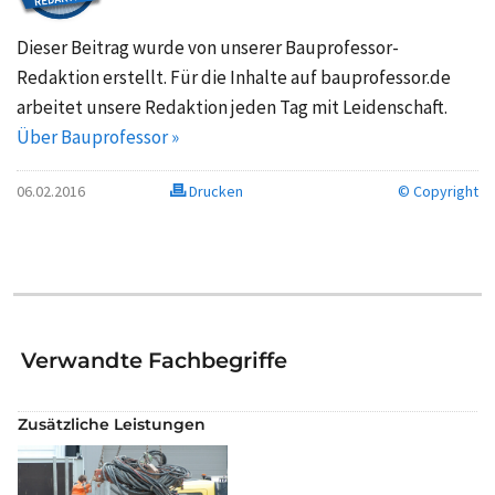
Dieser Beitrag wurde von unserer Bauprofessor-
Redaktion erstellt. Für die Inhalte auf bauprofessor.de
arbeitet unsere Redaktion jeden Tag mit Leidenschaft.
Über Bauprofessor »
06.02.2016
Drucken
© Copyright
Verwandte Fachbegriffe
Zusätzliche Leistungen