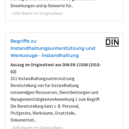
Einwirkungen und ψ-Beiwerte für...
- DIN-Norm im Originaltext -
Begriffe zu
Instandhaltungsunterstützung und
Werkzeuge - Instandhaltung
Auszug im Originaltext aus DIN EN 13306 (2018-
02)
10.1 Instandhaltungsunterstützung
Bereitstellung von für Instandhaltung
notwendigen Ressourcen, Dienstleistungen und
ManagementtätigkeitenAnmerkung 1 zum Begriff:
Die Bereitstellung kann z. B. Personal,
Prüfgeräte, Werkräume, Ersatzteile,
Dokumentati...
- DIN-Norm im Originaltext -