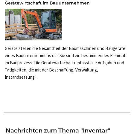
Gerätewirtschaft im Bauunternehmen
Geräte stellen die Gesamtheit der Baumaschinen und Baugeräte
eines Bauunternehmens dar. Sie sind ein bestimmendes Element
im Bauprozess. Die Gerätewirtschaft umfasst alle Aufgaben und
Tätigkeiten, die mit der Beschaffung, Verwaltung,
Instandsetzung...
Nachrichten zum Thema "Inventar"