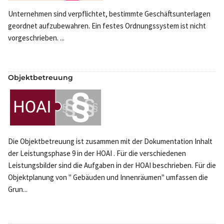
Unternehmen sind verpflichtet, bestimmte Geschäftsunterlagen
geordnet aufzubewahren. Ein festes Ordnungssystem ist nicht
vorgeschrieben. ...
Objektbetreuung
Die Objektbetreuung ist zusammen mit der Dokumentation Inhalt
der Leistungsphase 9 in der HOAI . Für die verschiedenen
Leistungsbilder sind die Aufgaben in der HOAI beschrieben. Für die
Objektplanung von " Gebäuden und Innenräumen" umfassen die
Grun...