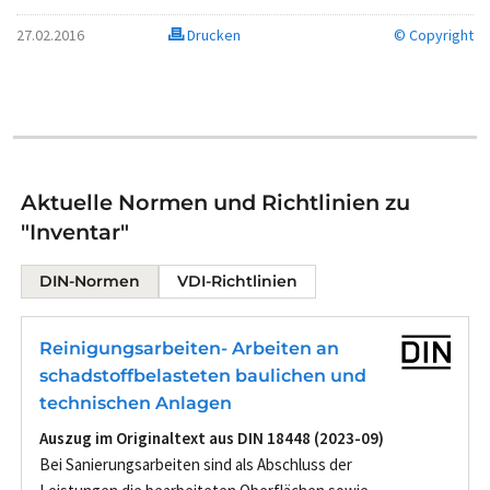
27.02.2016
Drucken
© Copyright
Aktuelle Normen und Richtlinien zu
"Inventar"
DIN-Normen
VDI-Richtlinien
Reinigungsarbeiten- Arbeiten an
schadstoffbelasteten baulichen und
technischen Anlagen
Auszug im Originaltext aus DIN 18448 (2023-09)
Bei Sanierungsarbeiten sind als Abschluss der