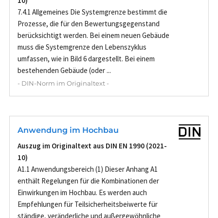
10)
7.4.1 Allgemeines Die Systemgrenze bestimmt die
Prozesse, die für den Bewertungsgegenstand
berücksichtigt werden. Bei einem neuen Gebäude
muss die Systemgrenze den Lebenszyklus
umfassen, wie in Bild 6 dargestellt. Bei einem
bestehenden Gebäude (oder ...
- DIN-Norm im Originaltext -
Anwendung im Hochbau
Auszug im Originaltext aus DIN EN 1990 (2021-
10)
A1.1 Anwendungsbereich (1) Dieser Anhang A1
enthält Regelungen für die Kombinationen der
Einwirkungen im Hochbau. Es werden auch
Empfehlungen für Teilsicherheitsbeiwerte für
ständige, veränderliche und außergewöhnliche