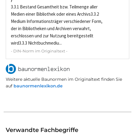
3.3.1 Bestand Gesamtheit bzw. Teilmenge aller
Medien einer Bibliothek oder eines Archivs3.3.2
Medium Informationsträger verschiedener Form,
der in Bibliotheken und Archiven verwahrt,
erschlossen und zur Nutzung bereitgestellt
wird3.3.3 Nichtbuchmediu...
- DIN-Norm im Originaltext -
Weitere aktuelle Baunormen im Originaltext finden Sie
auf
baunormenlexikon.de
Verwandte Fachbegriffe