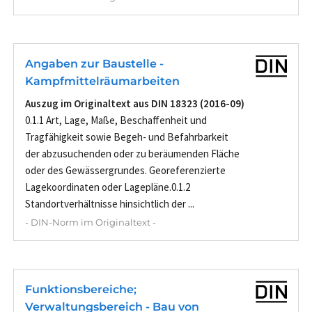
Angaben zur Baustelle -
Kampfmittelräumarbeiten
Auszug im Originaltext aus DIN 18323 (2016-09)
0.1.1 Art, Lage, Maße, Beschaffenheit und
Tragfähigkeit sowie Begeh- und Befahrbarkeit
der abzusuchenden oder zu beräumenden Fläche
oder des Gewässergrundes. Georeferenzierte
Lagekoordinaten oder Lagepläne.0.1.2
Standortverhältnisse hinsichtlich der ...
- DIN-Norm im Originaltext -
Funktionsbereiche;
Verwaltungsbereich - Bau von