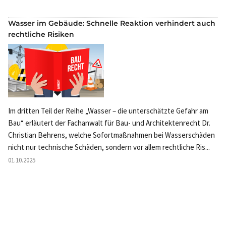
Wasser im Gebäude: Schnelle Reaktion verhindert auch
rechtliche Risiken
Im dritten Teil der Reihe „Wasser – die unterschätzte Gefahr am
Bau“ erläutert der Fachanwalt für Bau- und Architektenrecht Dr.
Christian Behrens, welche Sofortmaßnahmen bei Wasserschäden
nicht nur technische Schäden, sondern vor allem rechtliche Ris...
01.10.2025