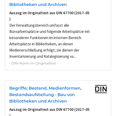
Bibliotheken und Archiven
Auszug im Originaltext aus DIN 67700 (2017-05
)
Der Verwaltungsbereich umfasst alle
Büroarbeitsplätze und folgende Arbeitsplätze mit
besonderen Funktionen im internen Bereich:
Arbeitsplätze in Bibliotheken, an denen
Medienerschließung erfolgt; sie dienen der
Inventarisierung und Katalogisierung vo...
- DIN-Norm im Originaltext -
Begriffe; Bestand, Medienformen,
Bestandsaufstellung - Bau von
Bibliotheken und Archiven
Auszug im Originaltext aus DIN 67700 (2017-05
)