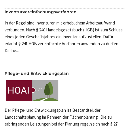
Inventurvereinfachungsverfahren
In der Regel sind Inventuren mit erheblichem Arbeitsaufwand
verbunden. Nach § 240 Handelsgesetzbuch (HGB) ist zum Schluss
eines jeden Geschäftsjahres ein Inventar aufzustellen. Dafür
erlaubt § 241 HGB vereinfachte Verfahren anwenden zu dürfen.
Die he...
Pflege- und Entwicklungsplan
Der Pflege- und Entwicklungsplan ist Bestandteil der
Landschaftsplanung im Rahmen der Flächenplanung . Die zu
erbringenden Leistungen bei der Planung regeln sich nach § 27