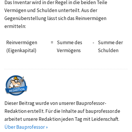
Das Inventar wird in der Regel in die beiden Teile
Vermögen und Schulden unterteilt. Aus der
Gegenüberstellung lässt sich das
Reinvermögen
ermitteln:
Reinvermögen
=
Summe des
-
Summe der
(Eigenkapital)
Vermögens
Schulden
Dieser Beitrag wurde von unserer Bauprofessor-
Redaktion erstellt. Für die Inhalte auf bauprofessor.de
arbeitet unsere Redaktion jeden Tag mit Leidenschaft.
Über Bauprofessor »