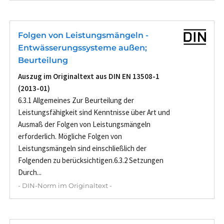
Folgen von Leistungsmängeln -
Entwässerungssysteme außen;
Beurteilung
Auszug im Originaltext aus DIN EN 13508-1
(2013-01)
6.3.1 Allgemeines Zur Beurteilung der
Leistungsfähigkeit sind Kenntnisse über Art und
Ausmaß der Folgen von Leistungsmängeln
erforderlich. Mögliche Folgen von
Leistungsmängeln sind einschließlich der
Folgenden zu berücksichtigen.6.3.2 Setzungen
Durch...
- DIN-Norm im Originaltext -