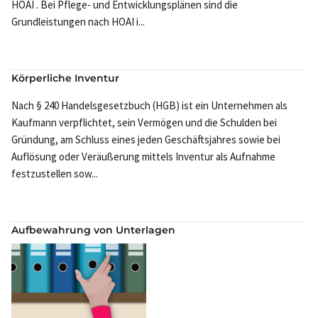
HOAI . Bei Pflege- und Entwicklungsplänen sind die
Grundleistungen nach HOAI i...
Körperliche Inventur
Nach § 240 Handelsgesetzbuch (HGB) ist ein Unternehmen als
Kaufmann verpflichtet, sein Vermögen und die Schulden bei
Gründung, am Schluss eines jeden Geschäftsjahres sowie bei
Auflösung oder Veräußerung mittels Inventur als Aufnahme
festzustellen sow...
Aufbewahrung von Unterlagen