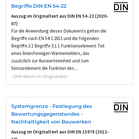
Begriffe DIN EN 54-22
Auszug im Originaltext aus DIN EN 54-22 (2020-
07)
Für die Anwendung dieses Dokuments gelten die
Begriffe nach EN 54-1:2011 und die folgenden
Begriffe.3.1 Begriffe 3.1.1 Funktionselement Teil
eines linienförmigen Wärmemelders, das
zusätzlich zur Auswerteeinheit und zum
Sensorelement die Funktion des ...
- DIN-Norm im Originaltext -
Systemgrenze - Festlegung des
Bewertungsgegenstandes -
Nachhaltigkeit von Bauwerken
Auszug im Originaltext aus DIN EN 15978 (2012-