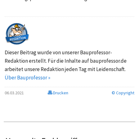
Dieser Beitrag wurde von unserer Bauprofessor-
Redaktion erstellt. Für die Inhalte auf bauprofessor.de
arbeitet unsere Redaktion jeden Tag mit Leidenschaft.
Über Bauprofessor »
06.03.2021
Drucken
© Copyright