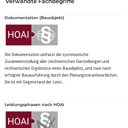
Verwandte Fachbegriffe
Dokumentation (Bauobjekt)
Die Dokumentation umfasst die systematische
Zusammenstellung aller zeichnerischen Darstellungen und
rechnerischen Ergebnisse eines Bauobjekts, und zwar nach
erfolgter Bauausführung durch den Planungsverantwortlichen.
Sie ist mit Gegenstand der Leist...
Leistungsphasen nach HOAI