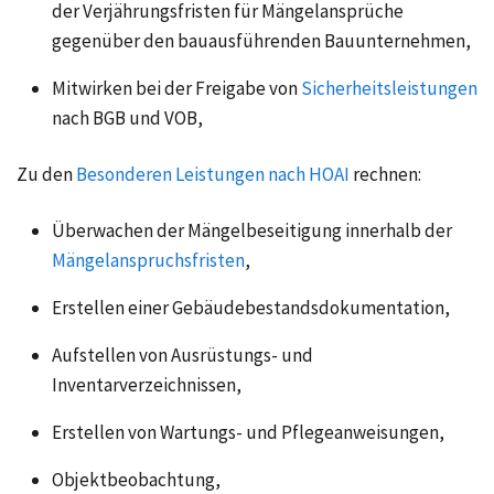
der Verjährungsfristen für Mängelansprüche
gegenüber den bauausführenden Bauunternehmen,
Mitwirken bei der Freigabe von
Sicherheitsleistungen
nach BGB und VOB,
Zu den
Besonderen Leistungen nach HOAI
rechnen:
Überwachen der Mängelbeseitigung innerhalb der
Mängelanspruchsfristen
,
Erstellen einer Gebäudebestandsdokumentation,
Aufstellen von Ausrüstungs- und
Inventarverzeichnissen,
Erstellen von Wartungs- und Pflegeanweisungen,
Objektbeobachtung,