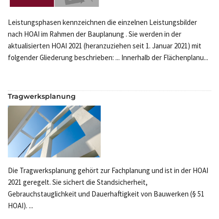
Leistungsphasen kennzeichnen die einzelnen Leistungsbilder
nach HOAI im Rahmen der Bauplanung . Sie werden in der
aktualisierten HOAI 2021 (heranzuziehen seit 1. Januar 2021) mit
folgender Gliederung beschrieben: ... Innerhalb der Flächenplanu...
Tragwerksplanung
Die Tragwerksplanung gehört zur Fachplanung und ist in der HOAI
2021 geregelt. Sie sichert die Standsicherheit,
Gebrauchstauglichkeit und Dauerhaftigkeit von Bauwerken (§ 51
HOAI). ...