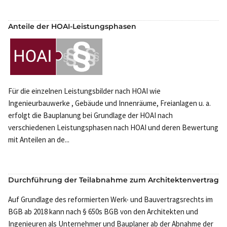
Anteile der HOAI-Leistungsphasen
Für die einzelnen Leistungsbilder nach HOAI wie
Ingenieurbauwerke , Gebäude und Innenräume, Freianlagen u. a.
erfolgt die Bauplanung bei Grundlage der HOAI nach
verschiedenen Leistungsphasen nach HOAI und deren Bewertung
mit Anteilen an de...
Durchführung der Teilabnahme zum Architektenvertrag
Auf Grundlage des reformierten Werk- und Bauvertragsrechts im
BGB ab 2018 kann nach § 650s BGB von den Architekten und
Ingenieuren als Unternehmer und Bauplaner ab der Abnahme der